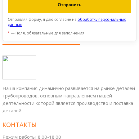
Отправляя форму, я даю согласие на
обработку персональных
данных
.
*
— Поля, обязательные для заполнения
Наша компания динамично развивается на рынке деталей
трубопроводов, основным направлением нашей
деятельности которой является производство и поставка
деталей.
КОНТАКТЫ
Режим работы: 8:00-18:00