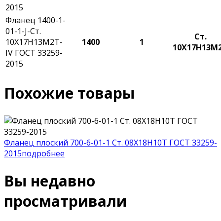
2015
Фланец 1400-1-
01-1-J-Ст.
Ст.
10Х17Н13М2Т-
1400
1
10Х17Н13М
IV ГОСТ 33259-
2015
Похожие товары
Фланец плоский 700-6-01-1 Ст. 08Х18Н10Т ГОСТ 33259-
2015
подробнее
Вы недавно
просматривали