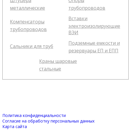
Штуцера
Опоры
металлические
трубопроводов
Вставки
Компенсаторы
электроизолирующие
трубопроводов
ВЭИ
Подземные емкости и
Сальники для труб
резервуары ЕП и ЕПП
Краны шаровые
стальные
Политика конфиденциальности
Согласие на обработку персональных данных
Карта сайта