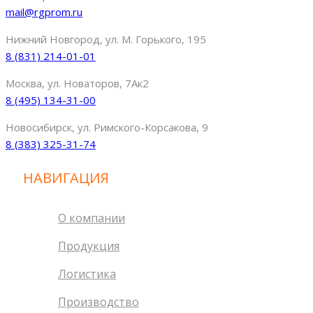
mail@rgprom.ru
Нижний Новгород, ул. М. Горького, 195
8 (831) 214-01-01
Москва, ул. Новаторов, 7Ак2
8 (495) 134-31-00
Новосибирск, ул. Римского-Корсакова, 9
8 (383) 325-31-74
НАВИГАЦИЯ
О компании
Продукция
Логистика
Производство