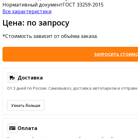
Нормативный документ
ГОСТ 33259-2015
Все характеристики
Цена: по запросу
*Стоимость зависит от объёма заказа.
ЗАПРОСИТЬ СТОИМ
Доставка
От 3 дней по России. Самовывоз, доставка автопарком и отпра
Узнать больше
Оплата