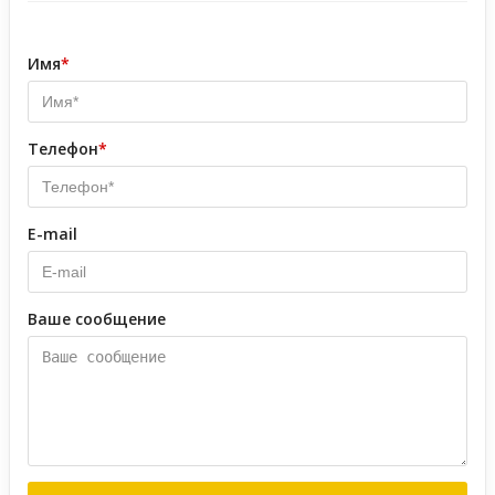
Имя
*
Телефон
*
E-mail
Ваше сообщение