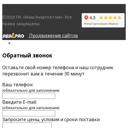
©2026 ПК «МашЭнергоАтом». Все
права защищены.
Продвижение сайтов
×
Обратный звонок
Оставьте свой номер телефона и наш сотрудник
перезвонит вам в течение 30 минут
Ваш телефон:
(обязательно для заполнения)
Введите E-mail:
(обязательно для заполнения)
Запросите цены, условия и сроки поставки