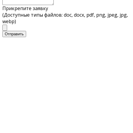
Прикрепите заявку
(Доступные типы файлов: doc, docx, pdf, png, jpeg, jpg,
webp)