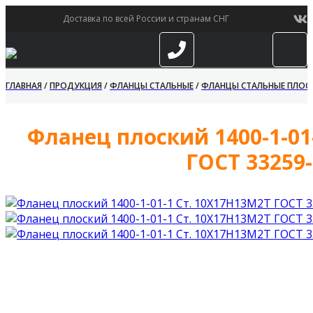
Доставка по всей России и странам СНГ
ГЛАВНАЯ
/
ПРОДУКЦИЯ
/
ФЛАНЦЫ СТАЛЬНЫЕ
/
ФЛАНЦЫ СТАЛЬНЫЕ ПЛОС
Фланец плоский 1400-1-01
ГОСТ 33259