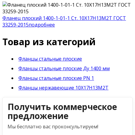
Фланец плоский 1400-1-01-1 Ст. 10Х17Н13М2Т ГОСТ
33259-2015
подробнее
Товар из категорий
Фланцы стальные плоские
Фланцы стальные плоские Ду 1400 мм
Фланцы стальные плоские PN 1
Фланцы нержавеющие 10Х17Н13М2Т
Получить коммерческое
предложение
Мы бесплатно вас проконсультируем!