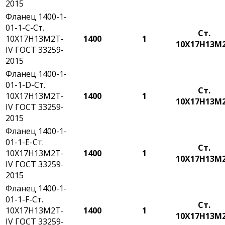
2015
Фланец 1400-1-
01-1-С-Ст.
Ст.
10Х17Н13М2Т-
1400
1
10Х17Н13М
IV ГОСТ 33259-
2015
Фланец 1400-1-
01-1-D-Ст.
Ст.
10Х17Н13М2Т-
1400
1
10Х17Н13М
IV ГОСТ 33259-
2015
Фланец 1400-1-
01-1-E-Ст.
Ст.
10Х17Н13М2Т-
1400
1
10Х17Н13М
IV ГОСТ 33259-
2015
Фланец 1400-1-
01-1-F-Ст.
Ст.
10Х17Н13М2Т-
1400
1
10Х17Н13М
IV ГОСТ 33259-