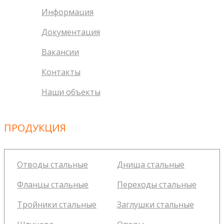
Информация
Документация
Вакансии
Контакты
Наши объекты
ПРОДУКЦИЯ
Отводы стальные
Днища стальные
Фланцы стальные
Переходы стальные
Тройники стальные
Заглушки стальные