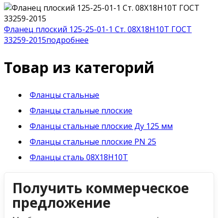
Фланец плоский 125-25-01-1 Ст. 08Х18Н10Т ГОСТ
33259-2015
подробнее
Товар из категорий
Фланцы стальные
Фланцы стальные плоские
Фланцы стальные плоские Ду 125 мм
Фланцы стальные плоские PN 25
Фланцы сталь 08Х18Н10Т
Получить коммерческое
предложение