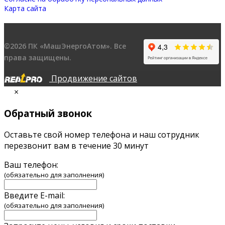
Карта сайта
©2026 ПК «МашЭнергоАтом». Все
права защищены.
Продвижение сайтов
×
Обратный звонок
Оставьте свой номер телефона и наш сотрудник
перезвонит вам в течение 30 минут
Ваш телефон:
(обязательно для заполнения)
Введите E-mail:
(обязательно для заполнения)