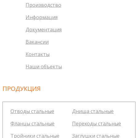
Производство
Информация
Документация
Вакансии
Контакты
Наши объекты
ПРОДУКЦИЯ
Отводы стальные
Днища стальные
Фланцы стальные
Переходы стальные
Тройники стальные
Заглушки стальные