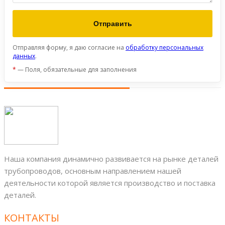
Отправляя форму, я даю согласие на
обработку персональных
данных
.
*
— Поля, обязательные для заполнения
Наша компания динамично развивается на рынке деталей
трубопроводов, основным направлением нашей
деятельности которой является производство и поставка
деталей.
КОНТАКТЫ