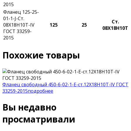
2015
Фланец 125-25-
01-1-J-Ст.
Ст.
08Х18Н10Т-IV
125
25
08Х18Н10Т
ГОСТ 33259-
2015
Похожие товары
Фланец свободный 450-6-02-1-E-ст.12Х18Н10Т-IV ГОСТ
33259-2015
подробнее
Вы недавно
просматривали