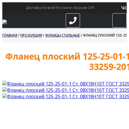
Доставка по всей России и странам СНГ
ГЛАВНАЯ
/
ПРОДУКЦИЯ
/
ФЛАНЦЫ СТАЛЬНЫЕ
/
ФЛАНЕЦ ПЛОСКИЙ 125-25-0
Фланец плоский 125-25-01-
33259-20