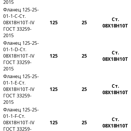
2015
Фланец 125-25-
01-1-С-Ст.
Ст.
08Х18Н10Т-IV
125
25
08Х18Н10Т
ГОСТ 33259-
2015
Фланец 125-25-
01-1-D-Ст.
Ст.
08Х18Н10Т-IV
125
25
08Х18Н10Т
ГОСТ 33259-
2015
Фланец 125-25-
01-1-E-Ст.
Ст.
08Х18Н10Т-IV
125
25
08Х18Н10Т
ГОСТ 33259-
2015
Фланец 125-25-
01-1-F-Ст.
Ст.
08Х18Н10Т-IV
125
25
08Х18Н10Т
ГОСТ 33259-