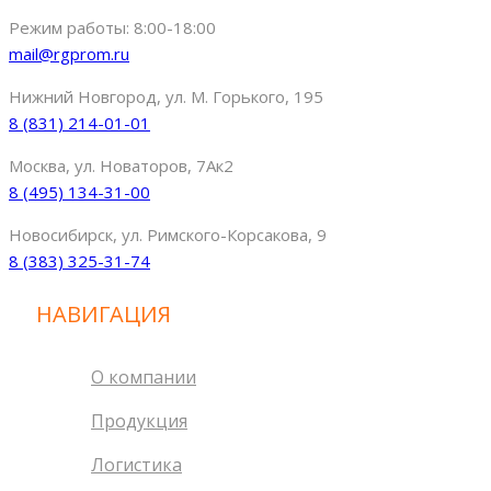
Режим работы: 8:00-18:00
mail@rgprom.ru
Нижний Новгород, ул. М. Горького, 195
8 (831) 214-01-01
Москва, ул. Новаторов, 7Ак2
8 (495) 134-31-00
Новосибирск, ул. Римского-Корсакова, 9
8 (383) 325-31-74
НАВИГАЦИЯ
О компании
Продукция
Логистика