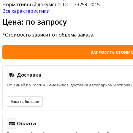
Нормативный документ
ГОСТ 33259-2015
Все характеристики
Цена: по запросу
*Стоимость зависит от объёма заказа.
ЗАПРОСИТЬ СТОИМ
Доставка
От 3 дней по России. Самовывоз, доставка автопарком и отпра
Узнать больше
Оплата