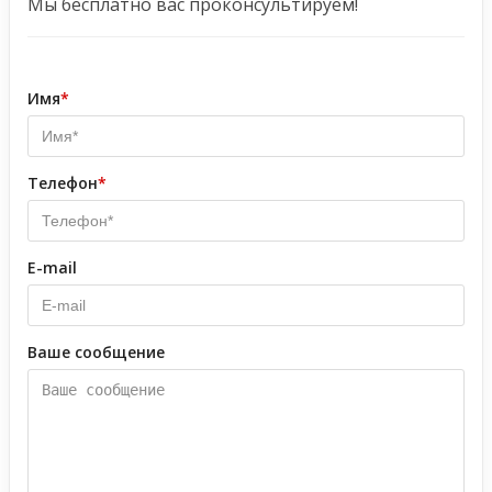
Мы бесплатно вас проконсультируем!
Имя
*
Телефон
*
E-mail
Ваше сообщение