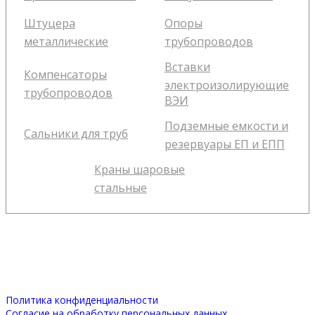
Штуцера
Опоры
металлические
трубопроводов
Вставки
Компенсаторы
электроизолирующие
трубопроводов
ВЭИ
Подземные емкости и
Сальники для труб
резервуары ЕП и ЕПП
Краны шаровые
стальные
Политика конфиденциальности
Согласие на обработку персональных данных