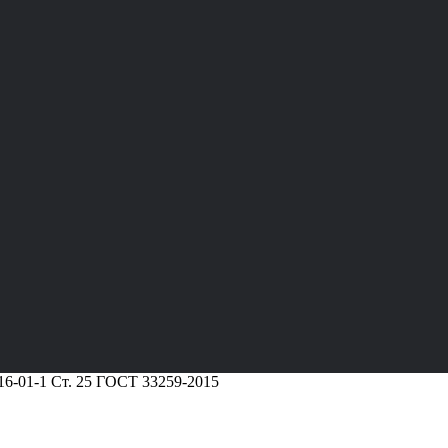
16-01-1 Ст. 25 ГОСТ 33259-2015