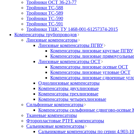
Тройники ОСТ 36-23-77
Тройники ТС-588
Тройники ТС-589
Тройники ТС-590
Тройники ТС-591
Тройники ТШС ТУ 1468-001-61257374-2015
Компенсаторы трубопроводов
Линзовые компенсаторы
Линзовые компенсаторы ПГВУ
Компенсаторы линзовые круглые ПГВУ
Компенсаторы линзовые прямоугольны
Линзовые компенсаторы ОСТ
Компенсаторы линзовые осевые ОСТ
Компенсаторы линзовые угловые ОСТ
Компенсаторы линзовые сдвоенные уг
Однолинзовые компенсаторы
Компенсаторы двухлинзовые
Компенсаторы трехлинзовые
Компенсаторы четырехлинзовые
Сильфонные компенсаторы
Компенсаторы сильфонные сдвигово-осевы
Тканевые компенсаторы
Фторопластовые PTFE компенсаторы
Сальниковые компенсаторы
Сальниковые компенсаторы по серии 4.903-10