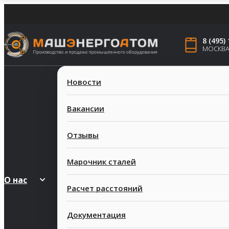
8 (495)
МОСКВ
Новости
Вакансии
Отзывы
Марочник сталей
О нас
Расчет расстояний
Документация