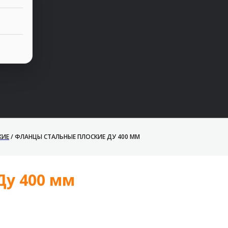
КИЕ
/
ФЛАНЦЫ СТАЛЬНЫЕ ПЛОСКИЕ ДУ 400 ММ
Ду 400 мм