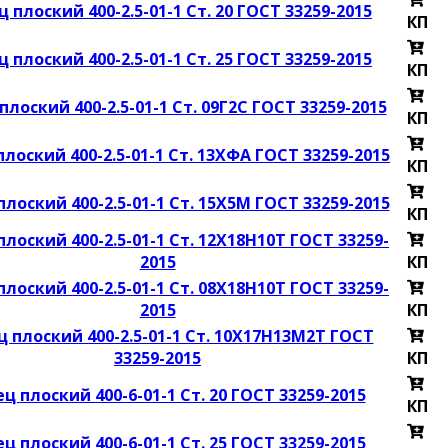
 плоский 400-2.5-01-1 Ст. 20 ГОСТ 33259-2015
КП
 плоский 400-2.5-01-1 Ст. 25 ГОСТ 33259-2015
КП
лоский 400-2.5-01-1 Ст. 09Г2С ГОСТ 33259-2015
КП
лоский 400-2.5-01-1 Ст. 13ХФА ГОСТ 33259-2015
КП
лоский 400-2.5-01-1 Ст. 15Х5М ГОСТ 33259-2015
КП
лоский 400-2.5-01-1 Ст. 12Х18Н10Т ГОСТ 33259-
2015
КП
лоский 400-2.5-01-1 Ст. 08Х18Н10Т ГОСТ 33259-
2015
КП
 плоский 400-2.5-01-1 Ст. 10Х17Н13М2Т ГОСТ
33259-2015
КП
ц плоский 400-6-01-1 Ст. 20 ГОСТ 33259-2015
КП
ц плоский 400-6-01-1 Ст. 25 ГОСТ 33259-2015