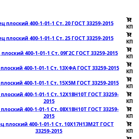
ц плоский 400-1-01-1 Ст. 20 ГОСТ 33259-2015
КП
ц плоский 400-1-01-1 Ст. 25 ГОСТ 33259-2015
КП
плоский 400-1-01-1 Ст. 09Г2С ГОСТ 33259-2015
КП
плоский 400-1-01-1 Ст. 13ХФА ГОСТ 33259-2015
КП
плоский 400-1-01-1 Ст. 15Х5М ГОСТ 33259-2015
КП
плоский 400-1-01-1 Ст. 12Х18Н10Т ГОСТ 33259-
2015
КП
плоский 400-1-01-1 Ст. 08Х18Н10Т ГОСТ 33259-
2015
КП
ц плоский 400-1-01-1 Ст. 10Х17Н13М2Т ГОСТ
33259-2015
КП