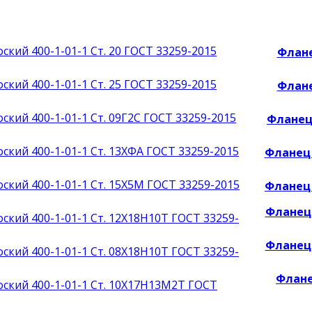
Флане
Флане
Фланец 
Фланец 
Фланец 
Фланец 
Фланец 
Флане