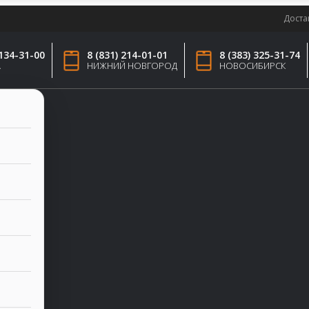
Доста
 134-31-00
8 (831) 214-01-01
8 (383) 325-31-74
А
НИЖНИЙ НОВГОРОД
НОВОСИБИРСК