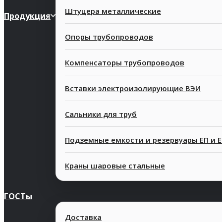
Штуцера металлические
Продукция
Опоры трубопроводов
Компенсаторы трубопроводов
Вставки электроизолирующие ВЭИ
Сальники для труб
Подземные емкости и резервуары ЕП и 
Краны шаровые стальные
ГОСТы
Доставка