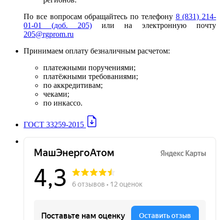
По все вопросам обращайтесь по телефону
8 (831) 214-
01-01 (доб. 205)
или на электронную почту
205@rgprom.ru
Принимаем оплату безналичным расчетом:
платежными поручениями;
платёжными требованиями;
по аккредитивам;
чеками;
по инкассо.
ГОСТ 33259-2015