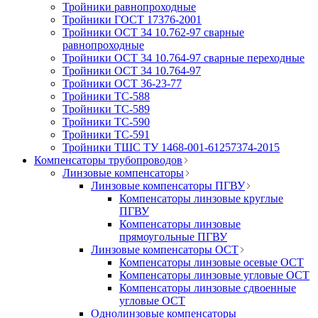
Тройники равнопроходные
Тройники ГОСТ 17376-2001
Тройники ОСТ 34 10.762-97 сварные
равнопроходные
Тройники ОСТ 34 10.764-97 сварные переходные
Тройники ОСТ 34 10.764-97
Тройники ОСТ 36-23-77
Тройники ТС-588
Тройники ТС-589
Тройники ТС-590
Тройники ТС-591
Тройники ТШС ТУ 1468-001-61257374-2015
Компенсаторы трубопроводов
Линзовые компенсаторы
Линзовые компенсаторы ПГВУ
Компенсаторы линзовые круглые
ПГВУ
Компенсаторы линзовые
прямоугольные ПГВУ
Линзовые компенсаторы ОСТ
Компенсаторы линзовые осевые ОСТ
Компенсаторы линзовые угловые ОСТ
Компенсаторы линзовые сдвоенные
угловые ОСТ
Однолинзовые компенсаторы