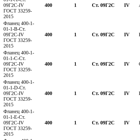
09Г2С-IV
400
1
Ст. 09Г2С
IV
ГОСТ 33259-
2015
Фланец 400-1-
01-1-B-Ст.
09Г2С-IV
400
1
Ст. 09Г2С
IV
ГОСТ 33259-
2015
Фланец 400-1-
01-1-С-Ст.
09Г2С-IV
400
1
Ст. 09Г2С
IV
ГОСТ 33259-
2015
Фланец 400-1-
01-1-D-Ст.
09Г2С-IV
400
1
Ст. 09Г2С
IV
ГОСТ 33259-
2015
Фланец 400-1-
01-1-E-Ст.
09Г2С-IV
400
1
Ст. 09Г2С
IV
ГОСТ 33259-
2015