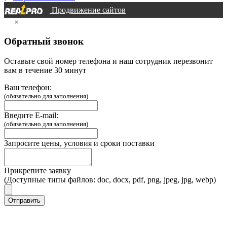
Продвижение сайтов
×
Обратный звонок
Оставьте свой номер телефона и наш сотрудник перезвонит
вам в течение 30 минут
Ваш телефон:
(обязательно для заполнения)
Введите E-mail:
(обязательно для заполнения)
Запросите цены, условия и сроки поставки
Прикрепите заявку
(Доступные типы файлов: doc, docx, pdf, png, jpeg, jpg, webp)