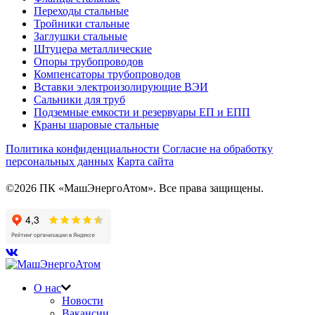
Переходы стальные
Тройники стальные
Заглушки стальные
Штуцера металлические
Опоры трубопроводов
Компенсаторы трубопроводов
Вставки электроизолирующие ВЭИ
Сальники для труб
Подземные емкости и резервуары ЕП и ЕПП
Краны шаровые стальные
Политика конфиденциальности
Согласие на обработку
персональных данных
Карта сайта
©2026 ПК «МашЭнергоАтом». Все права защищены.
О нас
Новости
Вакансии