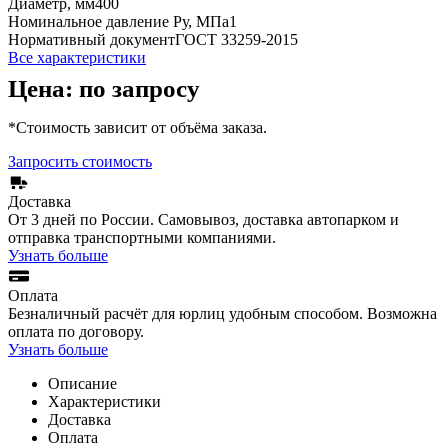
Диаметр, мм
400
Номинальное давление Ру, МПа
1
Нормативный документ
ГОСТ 33259-2015
Все характеристики
Цена: по запросу
*Стоимость зависит от объёма заказа.
Запросить стоимость
Доставка
От 3 дней по России. Самовывоз, доставка автопарком и
отправка транспортными компаниями.
Узнать больше
Оплата
Безналичный расчёт для юрлиц удобным способом. Возможна
оплата по договору.
Узнать больше
Описание
Характеристики
Доставка
Оплата