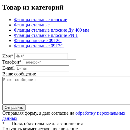
Товар из категорий
Фланцы стальные плоские
Фланцы стальные
Фланцы стальные плоские Ду 400 мм
Фланцы стальные плоские PN 1
Фланцы плоские 09Г2С
Фланцы стальные 09Г2С
Имя
*
Телефон
*
E-mail
Ваше сообщение
Отправляя форму, я даю согласие на
обработку персональных
данных
.
*
— Поля, обязательные для заполнения
Получить коммерческое предложение