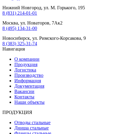
Нижний Новгород, ул. М. Горького, 195
8 (831) 214-01-01
Москва, ул. Новаторов, 7Ак2
8 (495) 134-31-00
Новосибирск, ул. Римского-Корсакова, 9
8 (383) 325-31-74
Навигация
О компании
Продукция
Логистика
Производство
Информация
Документация
Вакансии
Контакты
Наши объекты
ПРОДУКЦИЯ
Отводы стальные
Днища стальные
Фланцы стальные