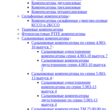
Компенсаторы двухлинзовые
Компенсаторы трехлинзовые
Компенсаторы четырехлинзовые
Сильфонные компенсаторы
Компенсаторы сильфонные сдвигово-осевые
КССО и 2КССО
Тканевые компенсаторы
Фторопластовые PTFE компенсаторы
Сальниковые компенсаторы
Сальниковые компенсаторы по серии 4.903-
10 выпуск 7
Сальниковые односторонние
компенсаторы серии 4.903-10 выпуск 7
Сальниковые компенсаторы
двухсторонние серии 4.903-10 выпуск
7
Сальниковые компенсаторы по серии 5.903-
13 выпуск 4
Сальниковые односторонние
компенсаторы по серии 5.903-13
выпуск 4
Сальниковые компенсаторы
двухсторонние по серии 5.903-13
выпуск 4
Сальниковые компенсаторы ТМ 25.00.00 по