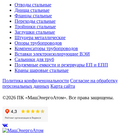
Отводы стальные
Днища стальные
Фланцы стальные
Переходы стальные
Тройники стальные
Заглушки стальные
Штуцера металлические
Опоры трубопроводов
Компенсаторы трубопроводов
Вставки электроизолирующие ВЭИ
Сальники для труб
Подземные емкости и резервуары ЕП и ЕПП
Краны шаровые стальные
Политика конфиденциальности
Согласие на обработку
персональных данных
Карта сайта
©2026 ПК «МашЭнергоАтом». Все права защищены.