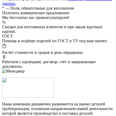
данных
.
*
— Поля, обязательные для заполнения
Получить коммерческое предложение
Мы бесплатно вас проконсультируем!
%
Скидки для постоянных клиентов и при заказе крупных
партий.
ГОСТ
Помощь в подборе изделий по ГОСТ и ТУ под ваш проект.
⏱
Расчёт стоимости и сроков в день обращения.
📄
Работаем с юрлицами, договор, счёт и закрывающие
документы.
Наша компания динамично развивается на рынке деталей
трубопроводов, основным направлением нашей деятельности
которой является производство и поставка деталей.