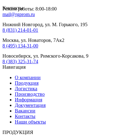
Контакты
Режим работы: 8:00-18:00
mail@rgprom.ru
Нижний Новгород, ул. М. Горького, 195
8 (831) 214-01-01
Москва, ул. Новаторов, 7Ак2
8 (495) 134-31-00
Новосибирск, ул. Римского-Корсакова, 9
8 (383) 325-31-74
Навигация
О компании
Продукция
Логистика
Производство
Информация
Документация
Вакансии
Контакты
Наши объекты
ПРОДУКЦИЯ