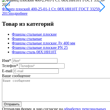
Фланец плоский 400-25-01-1 Ст. 08Х18Н10Т ГОСТ 33259-
2015
подробнее
Товар из категорий
Фланцы стальные плоские
Фланцы стальные
Фланцы стальные плоские Ду 400 мм
Фланцы стальные плоские PN 25
Фланцы сталь 08Х18Н10Т
Имя
*
Телефон
*
E-mail
Ваше сообщение
Отправляя форму, я даю согласие на
обработку персональных