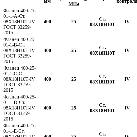
мм
контрол
МПа
Фланец 400-25-
01-1-A-Ст.
Ст.
08Х18Н10Т-IV
400
25
IV
08Х18Н10Т
ГОСТ 33259-
2015
Фланец 400-25-
01-1-B-Ст.
Ст.
08Х18Н10Т-IV
400
25
IV
08Х18Н10Т
ГОСТ 33259-
2015
Фланец 400-25-
01-1-С-Ст.
Ст.
08Х18Н10Т-IV
400
25
IV
08Х18Н10Т
ГОСТ 33259-
2015
Фланец 400-25-
01-1-D-Ст.
Ст.
08Х18Н10Т-IV
400
25
IV
08Х18Н10Т
ГОСТ 33259-
2015
Фланец 400-25-
01-1-E-Ст.
Ст.
08Х18Н10Т-IV
400
25
IV