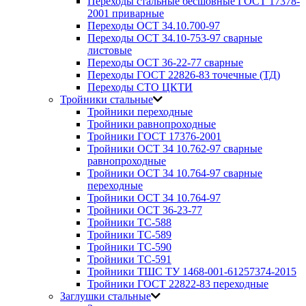
Переходы стальные бесшовные ГОСТ 17378-
2001 приварные
Переходы ОСТ 34.10.700-97
Переходы ОСТ 34.10-753-97 сварные
листовые
Переходы ОСТ 36-22-77 сварные
Переходы ГОСТ 22826-83 точечные (ТД)
Переходы СТО ЦКТИ
Тройники стальные
Тройники переходные
Тройники равнопроходные
Тройники ГОСТ 17376-2001
Тройники ОСТ 34 10.762-97 сварные
равнопроходные
Тройники ОСТ 34 10.764-97 сварные
переходные
Тройники ОСТ 34 10.764-97
Тройники ОСТ 36-23-77
Тройники ТС-588
Тройники ТС-589
Тройники ТС-590
Тройники ТС-591
Тройники ТШС ТУ 1468-001-61257374-2015
Тройники ГОСТ 22822-83 переходные
Заглушки стальные