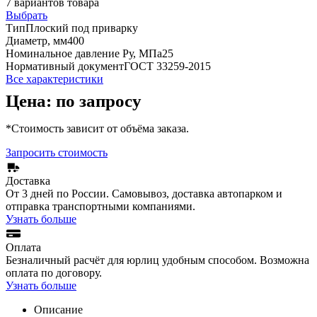
7
вариантов товара
Выбрать
Тип
Плоский под приварку
Диаметр, мм
400
Номинальное давление Ру, МПа
25
Нормативный документ
ГОСТ 33259-2015
Все характеристики
Цена: по запросу
*Стоимость зависит от объёма заказа.
Запросить стоимость
Доставка
От 3 дней по России. Самовывоз, доставка автопарком и
отправка транспортными компаниями.
Узнать больше
Оплата
Безналичный расчёт для юрлиц удобным способом. Возможна
оплата по договору.
Узнать больше
Описание