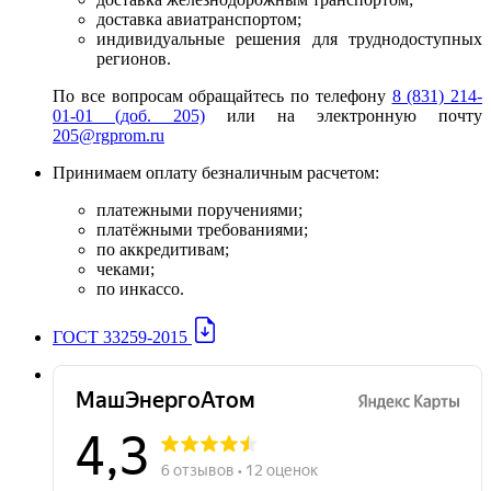
доставка авиатранспортом;
индивидуальные решения для труднодоступных
регионов.
По все вопросам обращайтесь по телефону
8 (831) 214-
01-01 (доб. 205)
или на электронную почту
205@rgprom.ru
Принимаем оплату безналичным расчетом:
платежными поручениями;
платёжными требованиями;
по аккредитивам;
чеками;
по инкассо.
ГОСТ 33259-2015