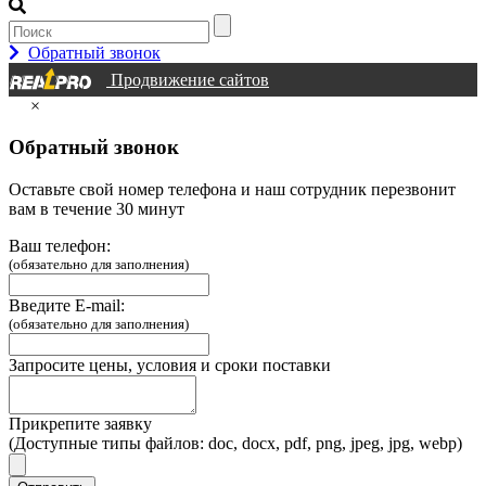
Обратный звонок
Продвижение сайтов
×
Обратный звонок
Оставьте свой номер телефона и наш сотрудник перезвонит
вам в течение 30 минут
Ваш телефон:
(обязательно для заполнения)
Введите E-mail:
(обязательно для заполнения)
Запросите цены, условия и сроки поставки
Прикрепите заявку
(Доступные типы файлов: doc, docx, pdf, png, jpeg, jpg, webp)