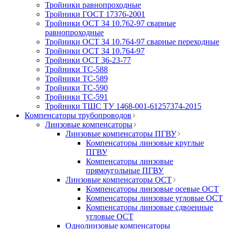
Тройники равнопроходные
Тройники ГОСТ 17376-2001
Тройники ОСТ 34 10.762-97 сварные
равнопроходные
Тройники ОСТ 34 10.764-97 сварные переходные
Тройники ОСТ 34 10.764-97
Тройники ОСТ 36-23-77
Тройники ТС-588
Тройники ТС-589
Тройники ТС-590
Тройники ТС-591
Тройники ТШС ТУ 1468-001-61257374-2015
Компенсаторы трубопроводов
Линзовые компенсаторы
Линзовые компенсаторы ПГВУ
Компенсаторы линзовые круглые
ПГВУ
Компенсаторы линзовые
прямоугольные ПГВУ
Линзовые компенсаторы ОСТ
Компенсаторы линзовые осевые ОСТ
Компенсаторы линзовые угловые ОСТ
Компенсаторы линзовые сдвоенные
угловые ОСТ
Однолинзовые компенсаторы