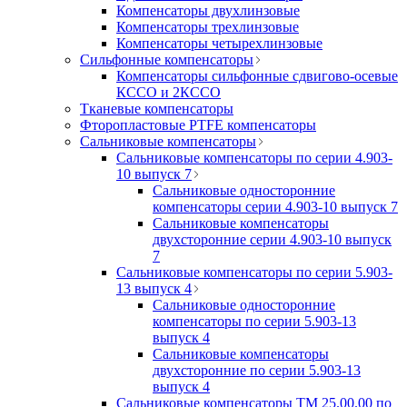
Компенсаторы двухлинзовые
Компенсаторы трехлинзовые
Компенсаторы четырехлинзовые
Сильфонные компенсаторы
Компенсаторы сильфонные сдвигово-осевые
КССО и 2КССО
Тканевые компенсаторы
Фторопластовые PTFE компенсаторы
Сальниковые компенсаторы
Сальниковые компенсаторы по серии 4.903-
10 выпуск 7
Сальниковые односторонние
компенсаторы серии 4.903-10 выпуск 7
Сальниковые компенсаторы
двухсторонние серии 4.903-10 выпуск
7
Сальниковые компенсаторы по серии 5.903-
13 выпуск 4
Сальниковые односторонние
компенсаторы по серии 5.903-13
выпуск 4
Сальниковые компенсаторы
двухсторонние по серии 5.903-13
выпуск 4
Сальниковые компенсаторы ТМ 25.00.00 по