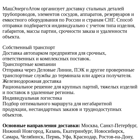
МашЭнергоАтом организует доставку стальных деталей
трубопроводов, элементов сосудов, аппаратов, резервуаров и
емкостного оборудования по России и странам СНГ. Способ
отправки подбирается индивидуально с учетом типа изделия,
габаритов, массы партии, срочности заказа и удаленности
объекта.
Собственный транспорт
Доставка автопарком предприятия для срочных,
ответственных и комплексных поставок.
Транспортные компании
Отправка через Деловые Линии, ПЭК и другие проверенные
транспортные службы до терминала или адреса получателя.
Железнодорожная доставка
Рациональное решение для крупных партий, тяжелых изделий
и поставок в удаленные регионы.
Индивидуальная логистика
Подбор оптимального маршрута для негабаритной
продукции, нестандартных заказов и труднодоступных
объектов.
Основные направления доставки:
Москва, Санкт-Петербург,
Нижний Новгород, Казань, Екатеринбург, Новосибирск,
Самара, Челябинск, Пермь, Уфа, Краснодар, Ростов-на-Дону,