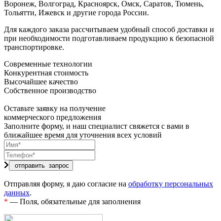
Воронеж, Волгоград, Красноярск, Омск, Саратов, Тюмень,
Тольятти, Ижевск и другие города России.
Для каждого заказа рассчитываем удобный способ доставки и
при необходимости подготавливаем продукцию к безопасной
транспортировке.
Современные технологии
Конкурентная стоимость
Высочайшее качество
Собственное производство
Оставьте заявку на получение
коммерческого предложения
Заполните форму, и наш специалист свяжется с вами в
ближайшее время для уточнения всех условий
Отправляя форму, я даю согласие на
обработку персональных
данных
.
*
— Поля, обязательные для заполнения