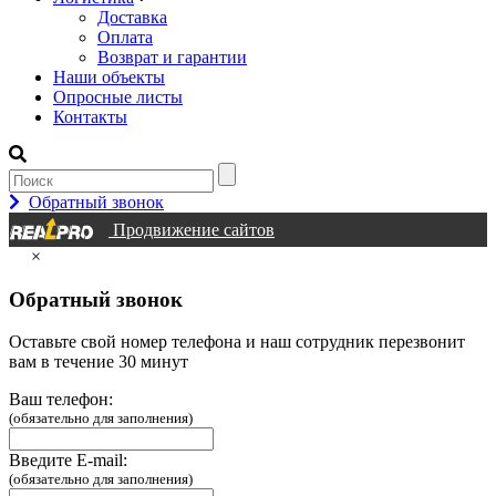
Доставка
Оплата
Возврат и гарантии
Наши объекты
Опросные листы
Контакты
Обратный звонок
Продвижение сайтов
×
Обратный звонок
Оставьте свой номер телефона и наш сотрудник перезвонит
вам в течение 30 минут
Ваш телефон:
(обязательно для заполнения)
Введите E-mail:
(обязательно для заполнения)