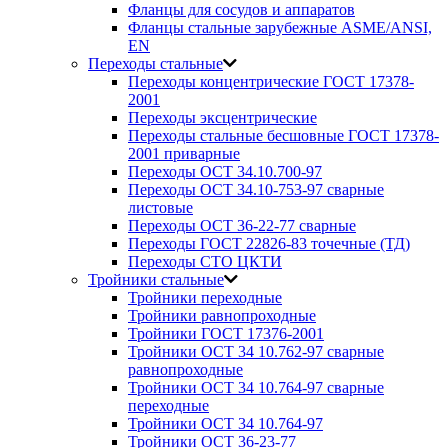
Фланцы для сосудов и аппаратов
Фланцы стальные зарубежные ASME/ANSI,
EN
Переходы стальные
Переходы концентрические ГОСТ 17378-
2001
Переходы эксцентрические
Переходы стальные бесшовные ГОСТ 17378-
2001 приварные
Переходы ОСТ 34.10.700-97
Переходы ОСТ 34.10-753-97 сварные
листовые
Переходы ОСТ 36-22-77 сварные
Переходы ГОСТ 22826-83 точечные (ТД)
Переходы СТО ЦКТИ
Тройники стальные
Тройники переходные
Тройники равнопроходные
Тройники ГОСТ 17376-2001
Тройники ОСТ 34 10.762-97 сварные
равнопроходные
Тройники ОСТ 34 10.764-97 сварные
переходные
Тройники ОСТ 34 10.764-97
Тройники ОСТ 36-23-77