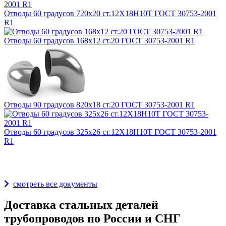
Отводы 60 градусов 720х20 ст.12Х18Н10Т ГОСТ 30753-2001
R1
Отводы 60 градусов 168х12 ст.20 ГОСТ 30753-2001 R1
Отводы 90 градусов 820х18 ст.20 ГОСТ 30753-2001 R1
Отводы 60 градусов 325х26 ст.12Х18Н10Т ГОСТ 30753-2001
R1
Награды и дипломы
смотреть все документы
Доставка стальных деталей
трубопроводов по России и СНГ