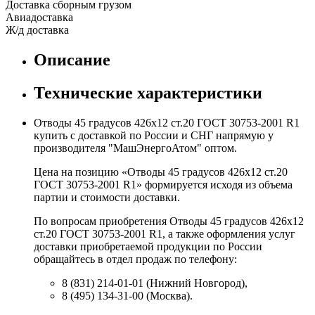
Доставка сборным грузом
Авиадоставка
Ж/д доставка
Описание
Технические характеристики
Отводы 45 градусов 426х12 ст.20 ГОСТ 30753-2001 R1
купить с доставкой по России и СНГ напрямую у
производителя "МашЭнергоАтом" оптом.
Цена на позицию «Отводы 45 градусов 426х12 ст.20
ГОСТ 30753-2001 R1» формируется исходя из объема
партии и стоимости доставки.
По вопросам приобретения Отводы 45 градусов 426х12
ст.20 ГОСТ 30753-2001 R1, а также оформления услуг
доставки приобретаемой продукции по России
обращайтесь в отдел продаж по телефону:
8 (831) 214-01-01 (Нижний Новгород),
8 (495) 134-31-00 (Москва).