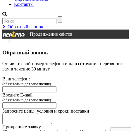
Контакты
Обратный звонок
Продвижение сайтов
×
Обратный звонок
Оставьте свой номер телефона и наш сотрудник перезвонит
вам в течение 30 минут
Ваш телефон:
(обязательно для заполнения)
Введите E-mail:
(обязательно для заполнения)
Запросите цены, условия и сроки поставки
Прикрепите заявку