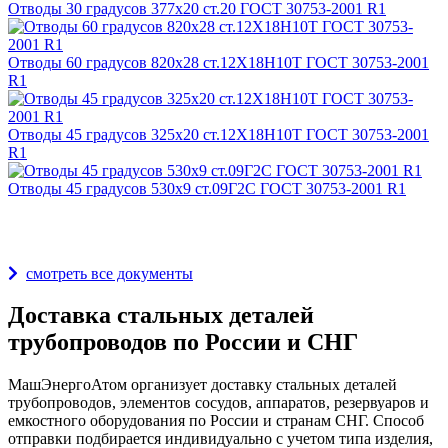
Отводы 30 градусов 377х20 ст.20 ГОСТ 30753-2001 R1
Отводы 60 градусов 820х28 ст.12Х18Н10Т ГОСТ 30753-2001
R1
Отводы 45 градусов 325х20 ст.12Х18Н10Т ГОСТ 30753-2001
R1
Отводы 45 градусов 530х9 ст.09Г2С ГОСТ 30753-2001 R1
Награды и дипломы
смотреть все документы
Доставка стальных деталей
трубопроводов по России и СНГ
МашЭнергоАтом организует доставку стальных деталей
трубопроводов, элементов сосудов, аппаратов, резервуаров и
емкостного оборудования по России и странам СНГ. Способ
отправки подбирается индивидуально с учетом типа изделия,