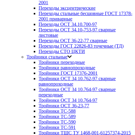
2001
Переходы эксцентрические
Переходы стальные бесшовные ГОСТ 17378-
2001 приварные
Переходы ОСТ 34.10.700-97
Переходы ОСТ 34.10-753-97 сварные
листовые
Переходы ОСТ 36-22-77 сварные
Переходы ГОСТ 22826-83 точечные (ТД)
Переходы СТО ЦКТИ
Тройники стальные
Тройники переходные
Тройники равнопроходные
Тройники ГОСТ 17376-2001
Тройники ОСТ 34 10.762-97 сварные
равнопроходные
Тройники ОСТ 34 10.764-97 сварные
переходные
Тройники ОСТ 34 10.764-97
Тройники ОСТ 36-23-77
Тройники ТС-588
Тройники ТС-589
Тройники ТС-590
Тройники ТС-591
Тройники ТШС ТУ 1468-001-61257374-2015