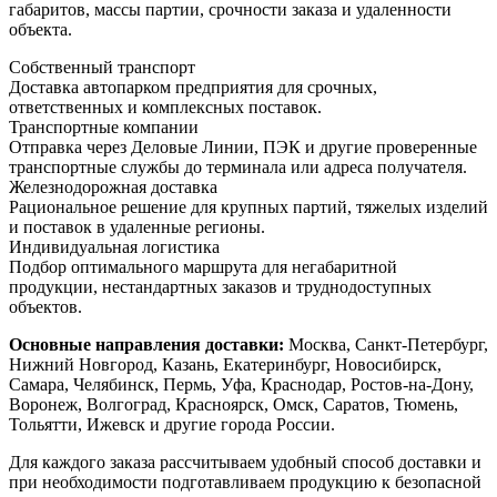
габаритов, массы партии, срочности заказа и удаленности
объекта.
Собственный транспорт
Доставка автопарком предприятия для срочных,
ответственных и комплексных поставок.
Транспортные компании
Отправка через Деловые Линии, ПЭК и другие проверенные
транспортные службы до терминала или адреса получателя.
Железнодорожная доставка
Рациональное решение для крупных партий, тяжелых изделий
и поставок в удаленные регионы.
Индивидуальная логистика
Подбор оптимального маршрута для негабаритной
продукции, нестандартных заказов и труднодоступных
объектов.
Основные направления доставки:
Москва, Санкт-Петербург,
Нижний Новгород, Казань, Екатеринбург, Новосибирск,
Самара, Челябинск, Пермь, Уфа, Краснодар, Ростов-на-Дону,
Воронеж, Волгоград, Красноярск, Омск, Саратов, Тюмень,
Тольятти, Ижевск и другие города России.
Для каждого заказа рассчитываем удобный способ доставки и
при необходимости подготавливаем продукцию к безопасной