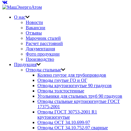
О нас
Новости
Вакансии
Отзывы
Марочник сталей
Расчет расстояний
Документация
Фото продукции
Производство
Продукция
Отводы стальные
Колено гнутое для трубопроводов
Отводы гнутые ГО и ОГ
Отводы крутоизогнутые 90 градусов
Отводы толстостенные
Угольники для стальных труб 90 градусов
Отводы стальные крутоизогнутые ГОСТ
17375-2001
Отводы ГОСТ 30753-2001 R1
крутоизогнутые
Отводы ОСТ 34.10.699-97
Отводы ОСТ 34.10.752-97 сварные