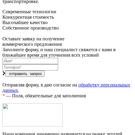
транспортировке.
Современные технологии
Конкурентная стоимость
Высочайшее качество
Собственное производство
Оставьте заявку на получение
коммерческого предложения
Заполните форму, и наш специалист свяжется с вами в
ближайшее время для уточнения всех условий
Отправляя форму, я даю согласие на
обработку персональных
данных
.
*
— Поля, обязательные для заполнения
Наша компания динамично развивается на рынке деталей