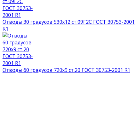
Отводы 30 градусов 530х12 ст.09Г2С ГОСТ 30753-2001
R1
Отводы 60 градусов 720х9 ст.20 ГОСТ 30753-2001 R1
НАГРАДЫ И ДИПЛОМЫ
СМОТРЕТЬ ВСЕ ДОКУМЕНТЫ