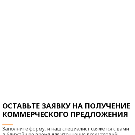
ОСТАВЬТЕ ЗАЯВКУ НА ПОЛУЧЕНИЕ
КОММЕРЧЕСКОГО ПРЕДЛОЖЕНИЯ
Заполните форму, и наш специалист свяжется с вами
в ближайшее время для уточнения всех условий