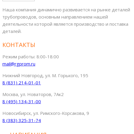
Наша компания динамично развивается на рынке деталей
трубопроводов, основным направлением нашей
деятельности которой является производство и поставка
деталей.
КОНТАКТЫ
Режим работы: 8:00-18:00
mail@rgprom.ru
Нижний Новгород, ул. М. Горького, 195
8 (831) 214-01-01
Москва, ул. Новаторов, 7Ак2
8 (495) 134-31-00
Новосибирск, ул. Римского-Корсакова, 9
8 (383) 325-31-74