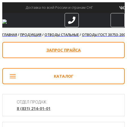
Доставка по всей России и странам СНГ
ГЛАВНАЯ
/
ПРОДУКЦИЯ
/
ОТВОДЫ СТАЛЬНЫЕ
/
ОТВОДЫ ГОСТ 30753-200
ЗАПРОС ПРАЙСА
КАТАЛОГ
ОТДЕЛ ПРОДАЖ
8 (831) 214-01-01