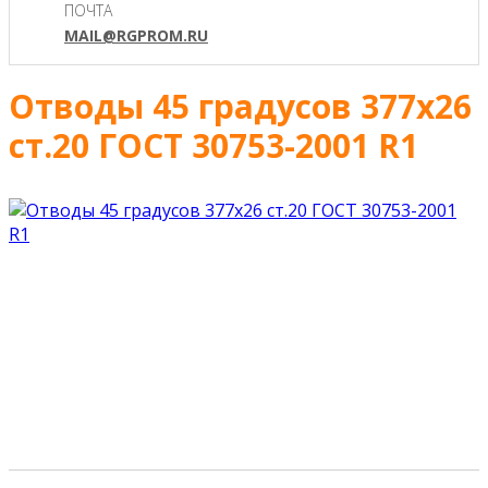
ПОЧТА
MAIL@RGPROM.RU
Отводы 45 градусов 377х26
ст.20 ГОСТ 30753-2001 R1