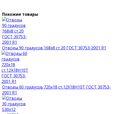
Похожие товары
Отводы 90 градусов 168х8 ст.20 ГОСТ 30753-2001 R1
Отводы 60 градусов 720х18 ст.12Х18Н10Т ГОСТ 30753-
2001 R1