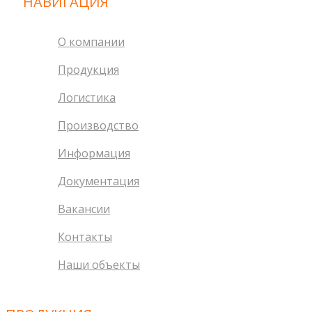
НАВИГАЦИЯ
О компании
Продукция
Логистика
Производство
Информация
Документация
Вакансии
Контакты
Наши объекты