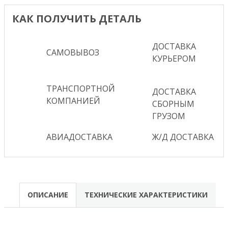
КАК ПОЛУЧИТЬ ДЕТАЛЬ
ДОСТАВКА
САМОВЫВОЗ
КУРЬЕРОМ
ТРАНСПОРТНОЙ
ДОСТАВКА
КОМПАНИЕЙ
СБОРНЫМ
ГРУЗОМ
АВИАДОСТАВКА
Ж/Д ДОСТАВКА
ОПИСАНИЕ
ТЕХНИЧЕСКИЕ ХАРАКТЕРИСТИКИ