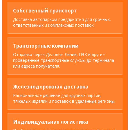
Собственный транспорт
Доставка автопарком предприятия для срочных,
ответственных и комплексных поставок.
Транспортные компании
Отправка через Деловые Линии, ПЭК и другие
проверенные транспортные службы до терминала
или адреса получателя.
Железнодорожная доставка
Рациональное решение для крупных партий,
тяжелых изделий и поставок в удаленные регионы.
Индивидуальная логистика