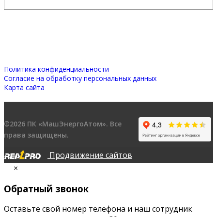
Политика конфиденциальности
Согласие на обработку персональных данных
Карта сайта
©2026 ПК «МашЭнергоАтом». Все
права защищены.
Продвижение сайтов
×
Обратный звонок
Оставьте свой номер телефона и наш сотрудник