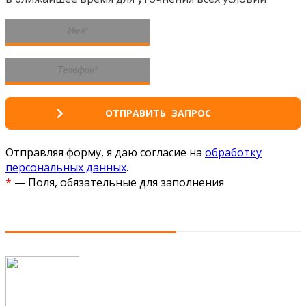
Отправляя форму, я даю согласие на
обработку
персональных данных
.
*
— Поля, обязательные для заполнения