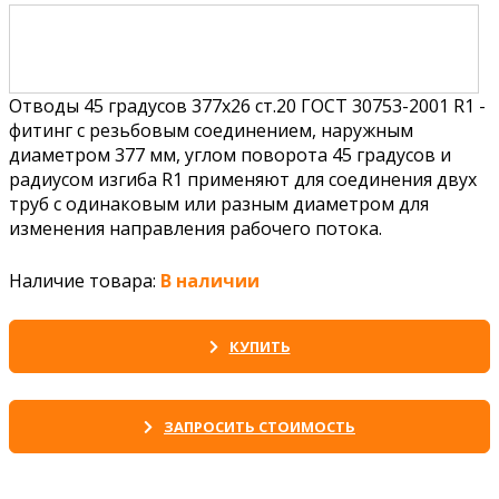
Отводы 45 градусов 377х26 ст.20 ГОСТ 30753-2001 R1 -
фитинг с резьбовым соединением, наружным
диаметром 377 мм, углом поворота 45 градусов и
радиусом изгиба R1 применяют для соединения двух
труб с одинаковым или разным диаметром для
изменения направления рабочего потока.
Наличие товара:
В наличии
КУПИТЬ
ЗАПРОСИТЬ СТОИМОСТЬ