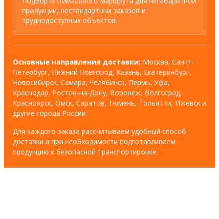
Подбор оптимального маршрута для негабаритной
продукции, нестандартных заказов и
труднодоступных объектов.
Основные направления доставки:
Москва, Санкт-
Петербург, Нижний Новгород, Казань, Екатеринбург,
Новосибирск, Самара, Челябинск, Пермь, Уфа,
Краснодар, Ростов-на-Дону, Воронеж, Волгоград,
Красноярск, Омск, Саратов, Тюмень, Тольятти, Ижевск и
другие города России.
Для каждого заказа рассчитываем удобный способ
доставки и при необходимости подготавливаем
продукцию к безопасной транспортировке.