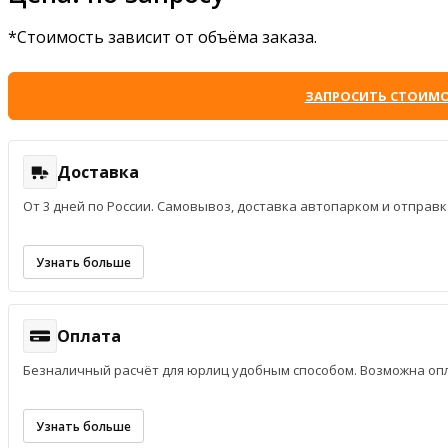
*Стоимость зависит от объёма заказа.
ЗАПРОСИТЬ СТОИМ
Доставка
От 3 дней по России. Самовывоз, доставка автопарком и отпра
Узнать больше
Оплата
Безналичный расчёт для юрлиц удобным способом. Возможна опл
Узнать больше