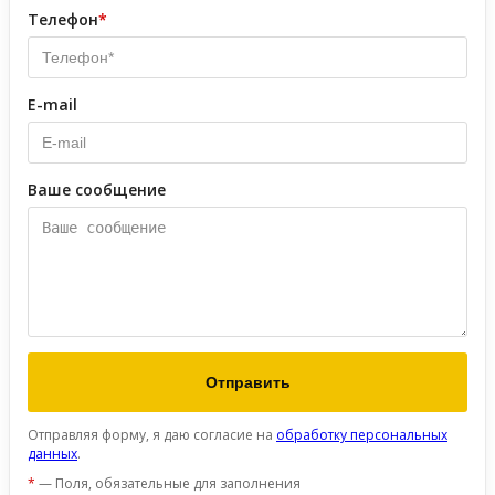
Телефон
*
E-mail
Ваше сообщение
Отправляя форму, я даю согласие на
обработку персональных
данных
.
*
— Поля, обязательные для заполнения