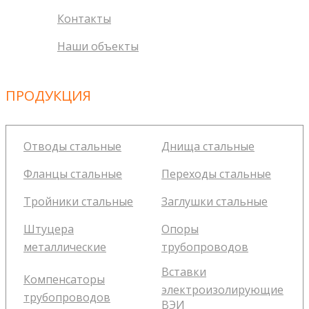
Контакты
Наши объекты
ПРОДУКЦИЯ
Отводы стальные
Днища стальные
Фланцы стальные
Переходы стальные
Тройники стальные
Заглушки стальные
Штуцера
Опоры
металлические
трубопроводов
Вставки
Компенсаторы
электроизолирующие
трубопроводов
ВЭИ