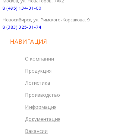
Москва, ул. Новаторов, 7Ак2
8 (495) 134-31-00
Новосибирск, ул. Римского-Корсакова, 9
8 (383) 325-31-74
НАВИГАЦИЯ
О компании
Продукция
Логистика
Производство
Информация
Документация
Вакансии