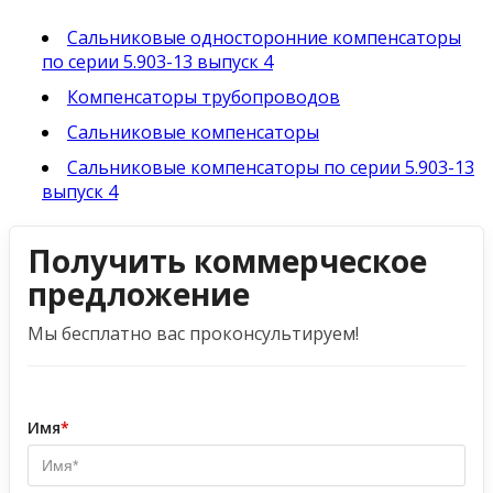
Сальниковые односторонние компенсаторы
по серии 5.903-13 выпуск 4
Компенсаторы трубопроводов
Сальниковые компенсаторы
Сальниковые компенсаторы по серии 5.903-13
выпуск 4
Получить коммерческое
предложение
Мы бесплатно вас проконсультируем!
Имя
*