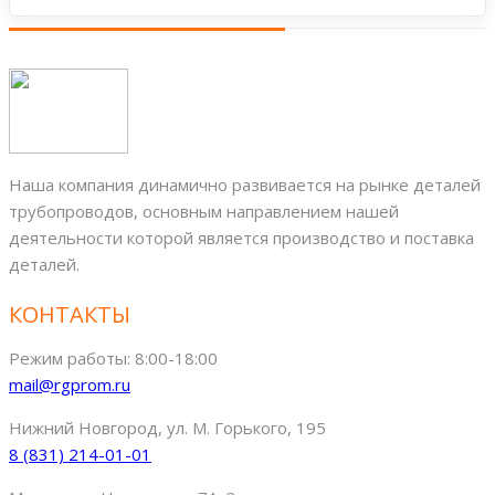
Наша компания динамично развивается на рынке деталей
трубопроводов, основным направлением нашей
деятельности которой является производство и поставка
деталей.
КОНТАКТЫ
Режим работы: 8:00-18:00
mail@rgprom.ru
Нижний Новгород, ул. М. Горького, 195
8 (831) 214-01-01