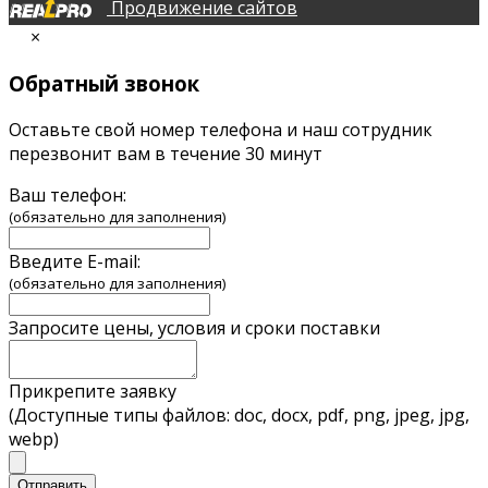
Продвижение сайтов
×
Обратный звонок
Оставьте свой номер телефона и наш сотрудник
перезвонит вам в течение 30 минут
Ваш телефон:
(обязательно для заполнения)
Введите E-mail:
(обязательно для заполнения)
Запросите цены, условия и сроки поставки
Прикрепите заявку
(Доступные типы файлов: doc, docx, pdf, png, jpeg, jpg,
webp)