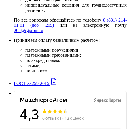
индивидуальные решения для труднодоступных
регионов.
По все вопросам обращайтесь по телефону
8 (831) 214-
01-01 (доб. 205)
или на электронную почту
205@rgprom.ru
Принимаем оплату безналичным расчетом:
платежными поручениями;
платёжными требованиями;
по аккредитивам;
чеками;
по инкассо.
ГОСТ 33259-2015