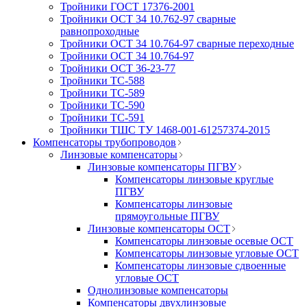
Тройники ГОСТ 17376-2001
Тройники ОСТ 34 10.762-97 сварные
равнопроходные
Тройники ОСТ 34 10.764-97 сварные переходные
Тройники ОСТ 34 10.764-97
Тройники ОСТ 36-23-77
Тройники ТС-588
Тройники ТС-589
Тройники ТС-590
Тройники ТС-591
Тройники ТШС ТУ 1468-001-61257374-2015
Компенсаторы трубопроводов
Линзовые компенсаторы
Линзовые компенсаторы ПГВУ
Компенсаторы линзовые круглые
ПГВУ
Компенсаторы линзовые
прямоугольные ПГВУ
Линзовые компенсаторы ОСТ
Компенсаторы линзовые осевые ОСТ
Компенсаторы линзовые угловые ОСТ
Компенсаторы линзовые сдвоенные
угловые ОСТ
Однолинзовые компенсаторы
Компенсаторы двухлинзовые