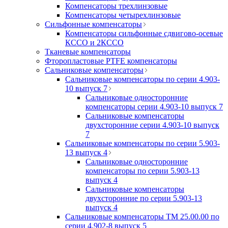
Компенсаторы трехлинзовые
Компенсаторы четырехлинзовые
Сильфонные компенсаторы
Компенсаторы сильфонные сдвигово-осевые
КССО и 2КССО
Тканевые компенсаторы
Фторопластовые PTFE компенсаторы
Сальниковые компенсаторы
Сальниковые компенсаторы по серии 4.903-
10 выпуск 7
Сальниковые односторонние
компенсаторы серии 4.903-10 выпуск 7
Сальниковые компенсаторы
двухсторонние серии 4.903-10 выпуск
7
Сальниковые компенсаторы по серии 5.903-
13 выпуск 4
Сальниковые односторонние
компенсаторы по серии 5.903-13
выпуск 4
Сальниковые компенсаторы
двухсторонние по серии 5.903-13
выпуск 4
Сальниковые компенсаторы ТМ 25.00.00 по
серии 4.902-8 выпуск 5