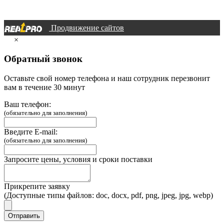
Продвижение сайтов
×
Обратный звонок
Оставьте свой номер телефона и наш сотрудник перезвонит
вам в течение 30 минут
Ваш телефон:
(обязательно для заполнения)
Введите E-mail:
(обязательно для заполнения)
Запросите цены, условия и сроки поставки
Прикрепите заявку
(Доступные типы файлов: doc, docx, pdf, png, jpeg, jpg, webp)