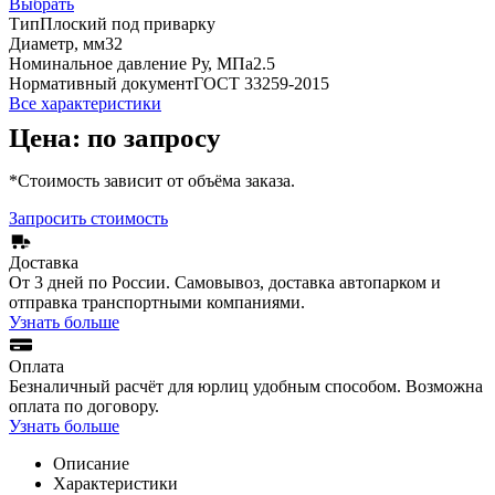
Выбрать
Тип
Плоский под приварку
Диаметр, мм
32
Номинальное давление Ру, МПа
2.5
Нормативный документ
ГОСТ 33259-2015
Все характеристики
Цена: по запросу
*Стоимость зависит от объёма заказа.
Запросить стоимость
Доставка
От 3 дней по России. Самовывоз, доставка автопарком и
отправка транспортными компаниями.
Узнать больше
Оплата
Безналичный расчёт для юрлиц удобным способом. Возможна
оплата по договору.
Узнать больше
Описание
Характеристики