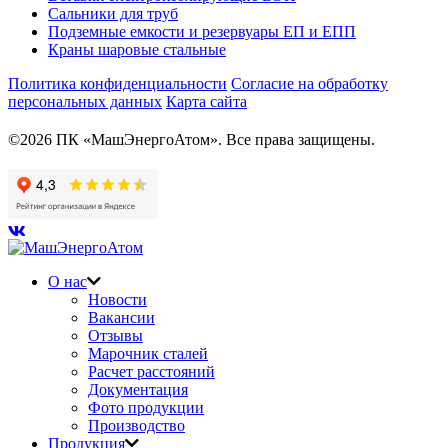
Сальники для труб
Подземные емкости и резервуары ЕП и ЕПП
Краны шаровые стальные
Политика конфиденциальности
Согласие на обработку
персональных данных
Карта сайта
©2026 ПК «МашЭнергоАтом». Все права защищены.
О нас
Новости
Вакансии
Отзывы
Марочник сталей
Расчет расстояний
Документация
Фото продукции
Производство
Продукция