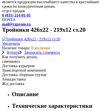
является продукция высочайшего качества в кратчайшие
сроки по конкурентным ценам.
отдел продаж
8 (831) 214-01-01
ПОЧТА
mail@rgprom.ru
Тройники 426х22 - 219х12 ст.20
Увеличить
Наличие товара:
В наличии
Купить
Запросить стоимость
Как получить деталь
самовывоз
Доставка курьером
Транспортной компанией
Доставка сборным грузом
Авиадоставка
Ж/д доставка
Описание
Технические характеристики