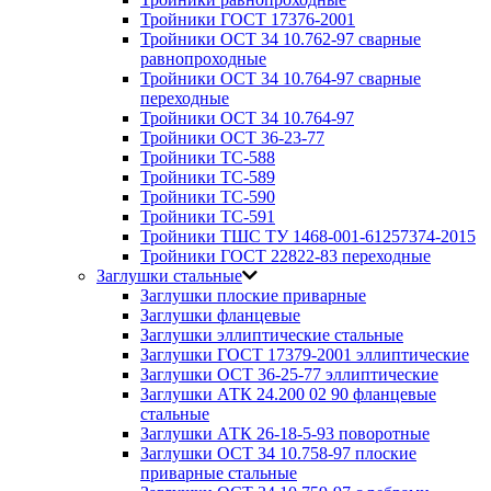
Тройники ГОСТ 17376-2001
Тройники ОСТ 34 10.762-97 сварные
равнопроходные
Тройники ОСТ 34 10.764-97 сварные
переходные
Тройники ОСТ 34 10.764-97
Тройники ОСТ 36-23-77
Тройники ТС-588
Тройники ТС-589
Тройники ТС-590
Тройники ТС-591
Тройники ТШС ТУ 1468-001-61257374-2015
Тройники ГОСТ 22822-83 переходные
Заглушки стальные
Заглушки плоские приварные
Заглушки фланцевые
Заглушки эллиптические стальные
Заглушки ГОСТ 17379-2001 эллиптические
Заглушки ОСТ 36-25-77 эллиптические
Заглушки АТК 24.200 02 90 фланцевые
стальные
Заглушки АТК 26-18-5-93 поворотные
Заглушки ОСТ 34 10.758-97 плоские
приварные стальные