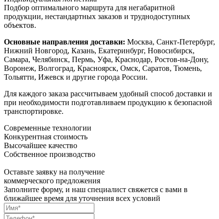
Подбор оптимального маршрута для негабаритной
продукции, нестандартных заказов и труднодоступных
объектов.
Основные направления доставки:
Москва, Санкт-Петербург,
Нижний Новгород, Казань, Екатеринбург, Новосибирск,
Самара, Челябинск, Пермь, Уфа, Краснодар, Ростов-на-Дону,
Воронеж, Волгоград, Красноярск, Омск, Саратов, Тюмень,
Тольятти, Ижевск и другие города России.
Для каждого заказа рассчитываем удобный способ доставки и
при необходимости подготавливаем продукцию к безопасной
транспортировке.
Современные технологии
Конкурентная стоимость
Высочайшее качество
Собственное производство
Оставьте заявку на получение
коммерческого предложения
Заполните форму, и наш специалист свяжется с вами в
ближайшее время для уточнения всех условий