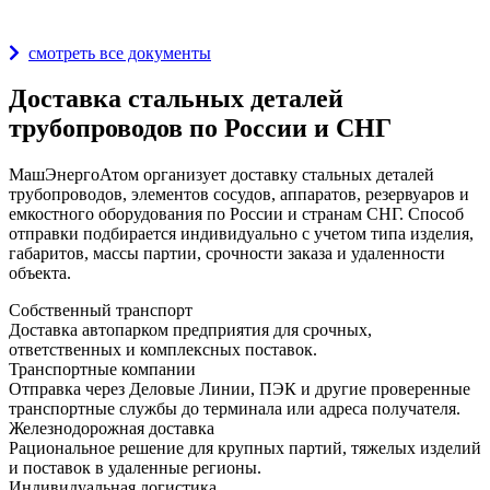
Награды и дипломы
смотреть все документы
Доставка стальных деталей
трубопроводов по России и СНГ
МашЭнергоАтом организует доставку стальных деталей
трубопроводов, элементов сосудов, аппаратов, резервуаров и
емкостного оборудования по России и странам СНГ. Способ
отправки подбирается индивидуально с учетом типа изделия,
габаритов, массы партии, срочности заказа и удаленности
объекта.
Собственный транспорт
Доставка автопарком предприятия для срочных,
ответственных и комплексных поставок.
Транспортные компании
Отправка через Деловые Линии, ПЭК и другие проверенные
транспортные службы до терминала или адреса получателя.
Железнодорожная доставка
Рациональное решение для крупных партий, тяжелых изделий
и поставок в удаленные регионы.
Индивидуальная логистика