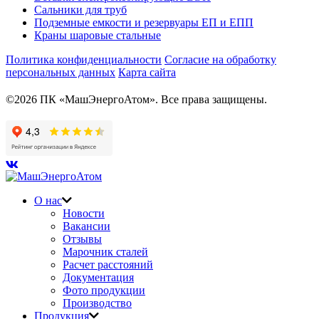
Сальники для труб
Подземные емкости и резервуары ЕП и ЕПП
Краны шаровые стальные
Политика конфиденциальности
Согласие на обработку
персональных данных
Карта сайта
©2026 ПК «МашЭнергоАтом». Все права защищены.
О нас
Новости
Вакансии
Отзывы
Марочник сталей
Расчет расстояний
Документация
Фото продукции
Производство
Продукция