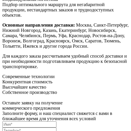
Подбор оптимального маршрута для негабаритной
продукции, нестандартных заказов и труднодоступных
объектов.
Основные направления доставки:
Москва, Санкт-Петербург,
Нижний Новгород, Казань, Екатеринбург, Новосибирск,
Самара, Челябинск, Пермь, Уфа, Краснодар, Ростов-на-Дону,
Воронеж, Волгоград, Красноярск, Омск, Саратов, Тюмень,
Тольятти, Ижевск и другие города России.
Для каждого заказа рассчитываем удобный способ доставки и
при необходимости подготавливаем продукцию к безопасной
транспортировке.
Современные технологии
Конкурентная стоимость
Высочайшее качество
Собственное производство
Оставьте заявку на получение
коммерческого предложения
Заполните форму, и наш специалист свяжется с вами в
ближайшее время для уточнения всех условий