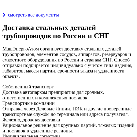
Награды и дипломы
смотреть все документы
Доставка стальных деталей
трубопроводов по России и СНГ
МашЭнергоАтом организует доставку стальных деталей
трубопроводов, элементов сосудов, аппаратов, резервуаров и
емкостного оборудования по России и странам СНГ. Способ
отправки подбирается индивидуально с учетом типа изделия,
габаритов, массы партии, срочности заказа и удаленности
объекта.
Собственный транспорт
Доставка автопарком предприятия для срочных,
ответственных и комплексных поставок.
Транспортные компании
Отправка через Деловые Линии, ПЭК и другие проверенные
транспортные службы до терминала или адреса получателя.
Железнодорожная доставка
Рациональное решение для крупных партий, тяжелых изделий
и поставок в удаленные регионы.
Индивидуальная логистика