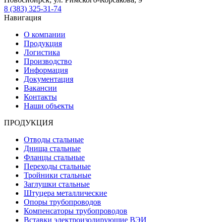
8 (383) 325-31-74
Навигация
О компании
Продукция
Логистика
Производство
Информация
Документация
Вакансии
Контакты
Наши объекты
ПРОДУКЦИЯ
Отводы стальные
Днища стальные
Фланцы стальные
Переходы стальные
Тройники стальные
Заглушки стальные
Штуцера металлические
Опоры трубопроводов
Компенсаторы трубопроводов
Вставки электроизолирующие ВЭИ