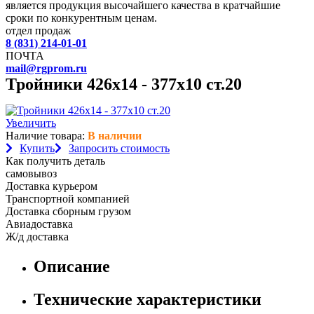
является продукция высочайшего качества в кратчайшие
сроки по конкурентным ценам.
отдел продаж
8 (831) 214-01-01
ПОЧТА
mail@rgprom.ru
Тройники 426х14 - 377х10 ст.20
Увеличить
Наличие товара:
В наличии
Купить
Запросить стоимость
Как получить деталь
самовывоз
Доставка курьером
Транспортной компанией
Доставка сборным грузом
Авиадоставка
Ж/д доставка
Описание
Технические характеристики