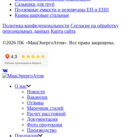
Сальники для труб
Подземные емкости и резервуары ЕП и ЕПП
Краны шаровые стальные
Политика конфиденциальности
Согласие на обработку
персональных данных
Карта сайта
©2026 ПК «МашЭнергоАтом». Все права защищены.
О нас
Новости
Вакансии
Отзывы
Марочник сталей
Расчет расстояний
Документация
Фото продукции
Производство
Продукция