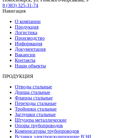
8 (383) 325-31-74
Навигация
О компании
Продукция
Логистика
Производство
Информация
Документация
Вакансии
Контакты
Наши объекты
ПРОДУКЦИЯ
Отводы стальные
Днища стальные
Фланцы стальные
Переходы стальные
Тройники стальные
Заглушки стальные
Штуцера металлические
Опоры трубопроводов
Компенсаторы трубопроводов
Вставки электроизолирующие ВЭИ