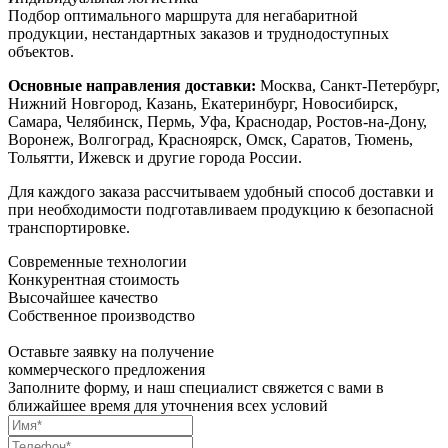
Подбор оптимального маршрута для негабаритной
продукции, нестандартных заказов и труднодоступных
объектов.
Основные направления доставки:
Москва, Санкт-Петербург,
Нижний Новгород, Казань, Екатеринбург, Новосибирск,
Самара, Челябинск, Пермь, Уфа, Краснодар, Ростов-на-Дону,
Воронеж, Волгоград, Красноярск, Омск, Саратов, Тюмень,
Тольятти, Ижевск и другие города России.
Для каждого заказа рассчитываем удобный способ доставки и
при необходимости подготавливаем продукцию к безопасной
транспортировке.
Современные технологии
Конкурентная стоимость
Высочайшее качество
Собственное производство
Оставьте заявку на получение
коммерческого предложения
Заполните форму, и наш специалист свяжется с вами в
ближайшее время для уточнения всех условий