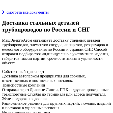
Награды и дипломы
смотреть все документы
Доставка стальных деталей
трубопроводов по России и СНГ
МашЭнергоАтом организует доставку стальных деталей
трубопроводов, элементов сосудов, аппаратов, резервуаров и
емкостного оборудования по России и странам СНГ. Способ
отправки подбирается индивидуально с учетом типа изделия,
габаритов, массы партии, срочности заказа и удаленности
объекта.
Собственный транспорт
Доставка автопарком предприятия для срочных,
ответственных и комплексных поставок.
Транспортные компании
Отправка через Деловые Линии, ПЭК и другие проверенные
транспортные службы до терминала или адреса получателя.
Железнодорожная доставка
Рациональное решение для крупных партий, тяжелых изделий
и поставок в удаленные регионы.
Индивидуальная логистика