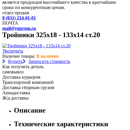
является продукция высочайшего качества в кратчайшие
сроки по конкурентным ценам.
отдел продаж
8 (831) 214-01-01
ПОЧТА
mail@rgprom.ru
Тройники 325х18 - 133х14 ст.20
Увеличить
Наличие товара:
В наличии
Купить
Запросить стоимость
Как получить деталь
самовывоз
Доставка курьером
Транспортной компанией
Доставка сборным грузом
Авиадоставка
Ж/д доставка
Описание
Технические характеристики