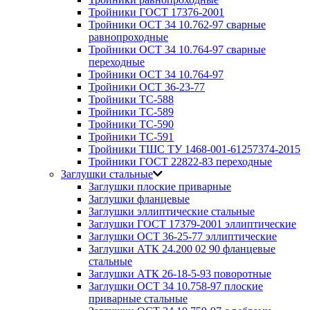
Тройники ГОСТ 17376-2001
Тройники ОСТ 34 10.762-97 сварные
равнопроходные
Тройники ОСТ 34 10.764-97 сварные
переходные
Тройники ОСТ 34 10.764-97
Тройники ОСТ 36-23-77
Тройники ТС-588
Тройники ТС-589
Тройники ТС-590
Тройники ТС-591
Тройники ТШС ТУ 1468-001-61257374-2015
Тройники ГОСТ 22822-83 переходные
Заглушки стальные
Заглушки плоские приварные
Заглушки фланцевые
Заглушки эллиптические стальные
Заглушки ГОСТ 17379-2001 эллиптические
Заглушки ОСТ 36-25-77 эллиптические
Заглушки АТК 24.200 02 90 фланцевые
стальные
Заглушки АТК 26-18-5-93 поворотные
Заглушки ОСТ 34 10.758-97 плоские
приварные стальные