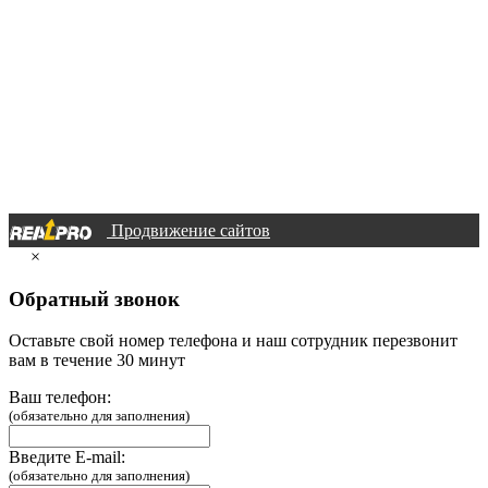
Продвижение сайтов
×
Обратный звонок
Оставьте свой номер телефона и наш сотрудник перезвонит
вам в течение 30 минут
Ваш телефон:
(обязательно для заполнения)
Введите E-mail:
(обязательно для заполнения)