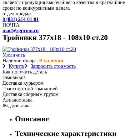
является продукция высочайшего качества в кратчайшие
сроки по конкурентным ценам.
отдел продаж
8 (831) 214-01-01
ПОЧТА
mail@rgprom.ru
Тройники 377х18 - 108х10 ст.20
Увеличить
Наличие товара:
В наличии
Купить
Запросить стоимость
Как получить деталь
самовывоз
Доставка курьером
Транспортной компанией
Доставка сборным грузом
Авиадоставка
Ж/д доставка
Описание
Технические характеристики