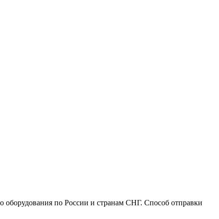
го оборудования по России и странам СНГ. Способ отправки