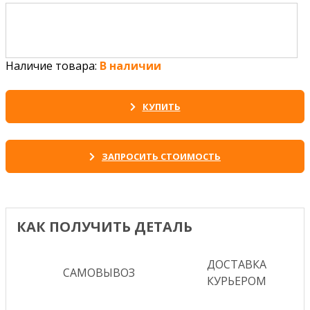
Наличие товара:
В наличии
КУПИТЬ
ЗАПРОСИТЬ СТОИМОСТЬ
КАК ПОЛУЧИТЬ ДЕТАЛЬ
ДОСТАВКА
САМОВЫВОЗ
КУРЬЕРОМ