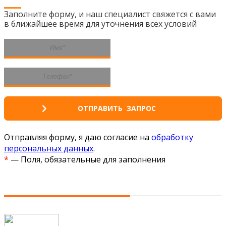
Заполните форму, и наш специалист свяжется с вами
в ближайшее время для уточнения всех условий
Отправляя форму, я даю согласие на
обработку
персональных данных
.
*
— Поля, обязательные для заполнения