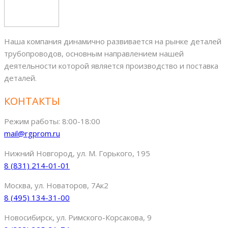
Наша компания динамично развивается на рынке деталей
трубопроводов, основным направлением нашей
деятельности которой является производство и поставка
деталей.
КОНТАКТЫ
Режим работы: 8:00-18:00
mail@rgprom.ru
Нижний Новгород, ул. М. Горького, 195
8 (831) 214-01-01
Москва, ул. Новаторов, 7Ак2
8 (495) 134-31-00
Новосибирск, ул. Римского-Корсакова, 9