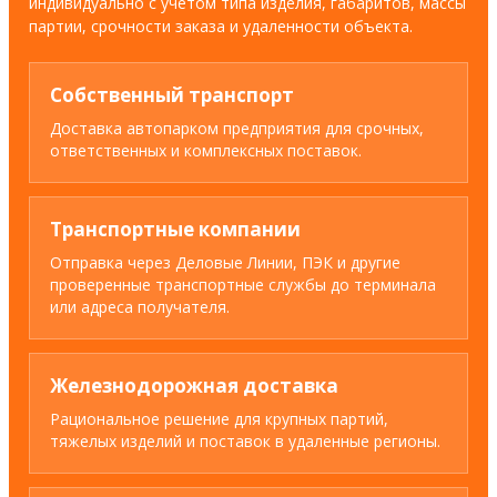
индивидуально с учетом типа изделия, габаритов, массы
партии, срочности заказа и удаленности объекта.
Собственный транспорт
Доставка автопарком предприятия для срочных,
ответственных и комплексных поставок.
Транспортные компании
Отправка через Деловые Линии, ПЭК и другие
проверенные транспортные службы до терминала
или адреса получателя.
Железнодорожная доставка
Рациональное решение для крупных партий,
тяжелых изделий и поставок в удаленные регионы.