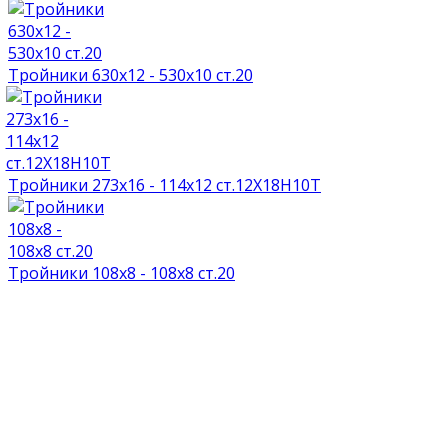
Тройники 630х12 - 530х10 ст.20
Тройники 273х16 - 114х12 ст.12Х18Н10Т
Тройники 108х8 - 108х8 ст.20
НАГРАДЫ И ДИПЛОМЫ