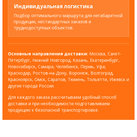
Индивидуальная логистика
Подбор оптимального маршрута для негабаритной
продукции, нестандартных заказов и
труднодоступных объектов.
Основные направления доставки:
Москва, Санкт-
Петербург, Нижний Новгород, Казань, Екатеринбург,
Новосибирск, Самара, Челябинск, Пермь, Уфа,
Краснодар, Ростов-на-Дону, Воронеж, Волгоград,
Красноярск, Омск, Саратов, Тюмень, Тольятти, Ижевск и
другие города России.
Для каждого заказа рассчитываем удобный способ
доставки и при необходимости подготавливаем
продукцию к безопасной транспортировке.