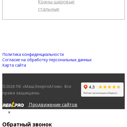
Краны шаровые
стальные
Политика конфиденциальности
Согласие на обработку персональных данных
Карта сайта
©2026 ПК «МашЭнергоАтом». Все
права защищены.
Продвижение сайтов
×
Обратный звонок