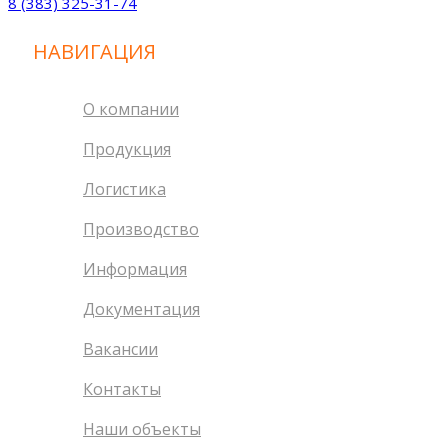
8 (383) 325-31-74
НАВИГАЦИЯ
О компании
Продукция
Логистика
Производство
Информация
Документация
Вакансии
Контакты
Наши объекты