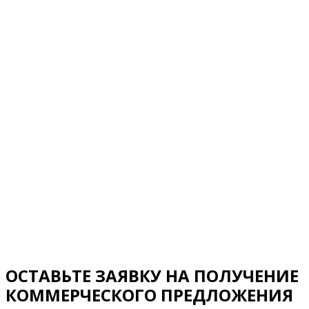
ОСТАВЬТЕ ЗАЯВКУ НА ПОЛУЧЕНИЕ
КОММЕРЧЕСКОГО ПРЕДЛОЖЕНИЯ