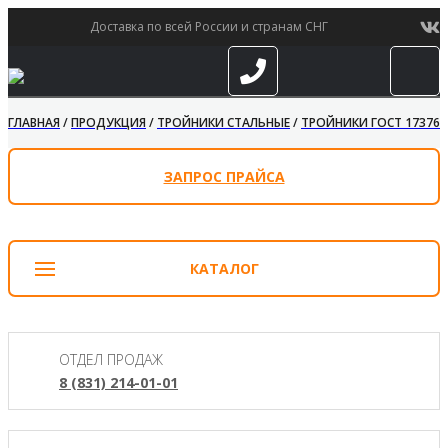
Доставка по всей России и странам СНГ
ГЛАВНАЯ
/
ПРОДУКЦИЯ
/
ТРОЙНИКИ СТАЛЬНЫЕ
/
ТРОЙНИКИ ГОСТ 17376-
ЗАПРОС ПРАЙСА
КАТАЛОГ
ОТДЕЛ ПРОДАЖ
8 (831) 214-01-01