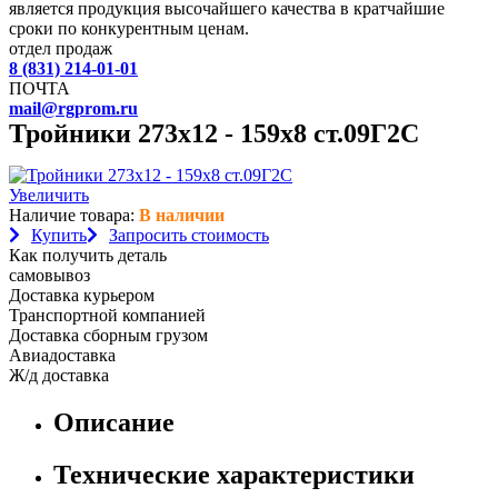
является продукция высочайшего качества в кратчайшие
сроки по конкурентным ценам.
отдел продаж
8 (831) 214-01-01
ПОЧТА
mail@rgprom.ru
Тройники 273х12 - 159х8 ст.09Г2С
Увеличить
Наличие товара:
В наличии
Купить
Запросить стоимость
Как получить деталь
самовывоз
Доставка курьером
Транспортной компанией
Доставка сборным грузом
Авиадоставка
Ж/д доставка
Описание
Технические характеристики