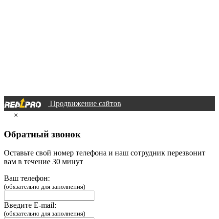
Продвижение сайтов
×
Обратный звонок
Оставьте свой номер телефона и наш сотрудник перезвонит
вам в течение 30 минут
Ваш телефон:
(обязательно для заполнения)
Введите E-mail:
(обязательно для заполнения)