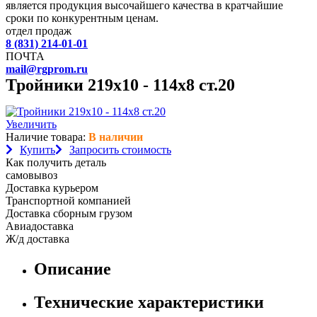
является продукция высочайшего качества в кратчайшие
сроки по конкурентным ценам.
отдел продаж
8 (831) 214-01-01
ПОЧТА
mail@rgprom.ru
Тройники 219х10 - 114х8 ст.20
Увеличить
Наличие товара:
В наличии
Купить
Запросить стоимость
Как получить деталь
самовывоз
Доставка курьером
Транспортной компанией
Доставка сборным грузом
Авиадоставка
Ж/д доставка
Описание
Технические характеристики