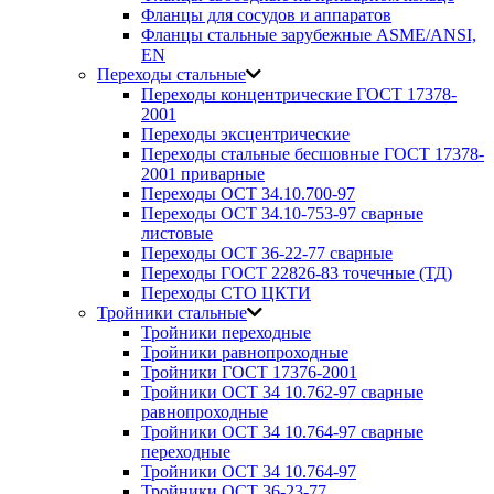
Фланцы для сосудов и аппаратов
Фланцы стальные зарубежные ASME/ANSI,
EN
Переходы стальные
Переходы концентрические ГОСТ 17378-
2001
Переходы эксцентрические
Переходы стальные бесшовные ГОСТ 17378-
2001 приварные
Переходы ОСТ 34.10.700-97
Переходы ОСТ 34.10-753-97 сварные
листовые
Переходы ОСТ 36-22-77 сварные
Переходы ГОСТ 22826-83 точечные (ТД)
Переходы СТО ЦКТИ
Тройники стальные
Тройники переходные
Тройники равнопроходные
Тройники ГОСТ 17376-2001
Тройники ОСТ 34 10.762-97 сварные
равнопроходные
Тройники ОСТ 34 10.764-97 сварные
переходные
Тройники ОСТ 34 10.764-97
Тройники ОСТ 36-23-77