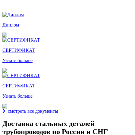
Награды и дипломы
Диплом
СЕРТИФИКАТ
Узнать больше
СЕРТИФИКАТ
Узнать больше
смотреть все документы
Доставка стальных деталей
трубопроводов по России и СНГ