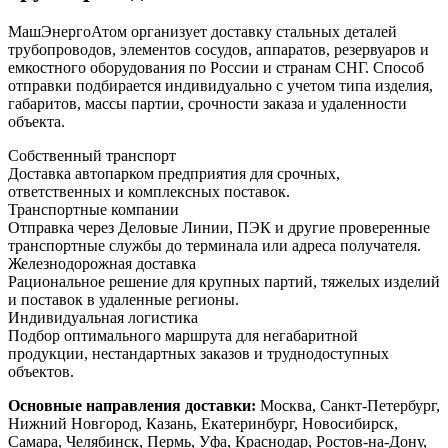
МашЭнергоАтом организует доставку стальных деталей
трубопроводов, элементов сосудов, аппаратов, резервуаров и
емкостного оборудования по России и странам СНГ. Способ
отправки подбирается индивидуально с учетом типа изделия,
габаритов, массы партии, срочности заказа и удаленности
объекта.
Собственный транспорт
Доставка автопарком предприятия для срочных,
ответственных и комплексных поставок.
Транспортные компании
Отправка через Деловые Линии, ПЭК и другие проверенные
транспортные службы до терминала или адреса получателя.
Железнодорожная доставка
Рациональное решение для крупных партий, тяжелых изделий
и поставок в удаленные регионы.
Индивидуальная логистика
Подбор оптимального маршрута для негабаритной
продукции, нестандартных заказов и труднодоступных
объектов.
Основные направления доставки:
Москва, Санкт-Петербург,
Нижний Новгород, Казань, Екатеринбург, Новосибирск,
Самара, Челябинск, Пермь, Уфа, Краснодар, Ростов-на-Дону,