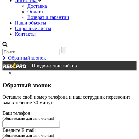
Логистика
Доставка
Оплата
Возврат и гарантии
Наши объекты
Опросные листы
Контакты
Обратный звонок
Продвижение сайтов
×
Обратный звонок
Оставьте свой номер телефона и наш сотрудник перезвонит
вам в течение 30 минут
Ваш телефон:
(обязательно для заполнения)
Введите E-mail:
(обязательно для заполнения)