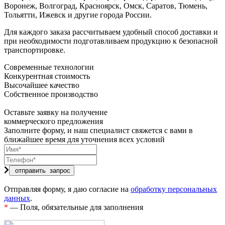
Воронеж, Волгоград, Красноярск, Омск, Саратов, Тюмень,
Тольятти, Ижевск и другие города России.
Для каждого заказа рассчитываем удобный способ доставки и
при необходимости подготавливаем продукцию к безопасной
транспортировке.
Современные технологии
Конкурентная стоимость
Высочайшее качество
Собственное производство
Оставьте заявку на получение
коммерческого предложения
Заполните форму, и наш специалист свяжется с вами в
ближайшее время для уточнения всех условий
Отправляя форму, я даю согласие на
обработку персональных
данных
.
*
— Поля, обязательные для заполнения