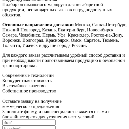
Подбор оптимального маршрута для негабаритной
продукции, нестандартных заказов и труднодоступных
объектов.
Основные направления доставки:
Москва, Санкт-Петербург,
Нижний Новгород, Казань, Екатеринбург, Новосибирск,
Самара, Челябинск, Пермь, Уфа, Краснодар, Ростов-на-Дону,
Воронеж, Волгоград, Красноярск, Омск, Саратов, Тюмень,
Тольятти, Ижевск и другие города России.
Для каждого заказа рассчитываем удобный способ доставки и
при необходимости подготавливаем продукцию к безопасной
транспортировке.
Современные технологии
Конкурентная стоимость
Высочайшее качество
Собственное производство
Оставьте заявку на получение
коммерческого предложения
Заполните форму, и наш специалист свяжется с вами в
ближайшее время для уточнения всех условий