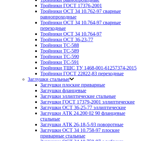
Тройники ГОСТ 17376-2001
Тройники ОСТ 34 10.762-97 сварные
равнопроходные
Тройники ОСТ 34 10.764-97 сварные
переходные
Тройники ОСТ 34 10.764-97
Тройники ОСТ 36-23-77
Тройники ТС-588
Тройники ТС-589
Тройники ТС-590
Тройники ТС-591
Тройники ТШС ТУ 1468-001-61257374-2015
Тройники ГОСТ 22822-83 переходные
Заглушки стальные
Заглушки плоские приварные
Заглушки фланцевые
Заглушки эллиптические стальные
Заглушки ГОСТ 17379-2001 эллиптические
Заглушки ОСТ 36-25-77 эллиптические
Заглушки АТК 24.200 02 90 фланцевые
стальные
Заглушки АТК 26-18-5-93 поворотные
Заглушки ОСТ 34 10.758-97 плоские
приварные стальные