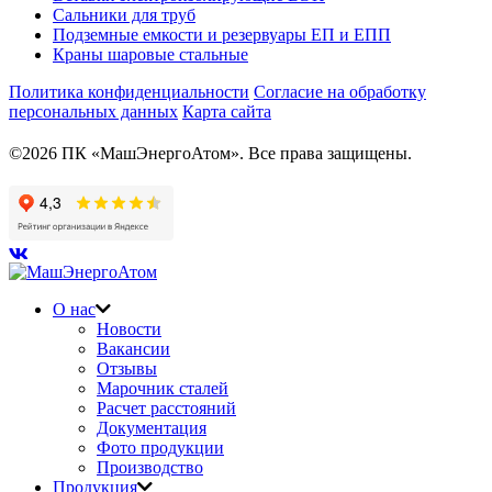
Сальники для труб
Подземные емкости и резервуары ЕП и ЕПП
Краны шаровые стальные
Политика конфиденциальности
Согласие на обработку
персональных данных
Карта сайта
©2026 ПК «МашЭнергоАтом». Все права защищены.
О нас
Новости
Вакансии
Отзывы
Марочник сталей
Расчет расстояний
Документация
Фото продукции
Производство
Продукция