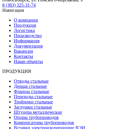
8 (383) 325-31-74
Навигация
О компании
Продукция
Логистика
Производство
Информация
Документация
Вакансии
Контакты
Наши объекты
ПРОДУКЦИЯ
Отводы стальные
Днища стальные
Фланцы стальные
Переходы стальные
Тройники стальные
Заглушки стальные
Штуцера металлические
Опоры трубопроводов
Компенсаторы трубопроводов
Вставки электроизолирующие ВЭИ