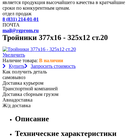
является продукция высочайшего качества в кратчайшие
сроки по конкурентным ценам.
отдел продаж
8 (831) 214-01-01
ПОЧТА
mail@rgprom.ru
Тройники 377х16 - 325х12 ст.20
Увеличить
Наличие товара:
В наличии
Купить
Запросить стоимость
Как получить деталь
самовывоз
Доставка курьером
Транспортной компанией
Доставка сборным грузом
Авиадоставка
Ж/д доставка
Описание
Технические характеристики