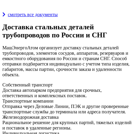
Награды и дипломы
смотреть все документы
Доставка стальных деталей
трубопроводов по России и СНГ
МашЭнергоАтом организует доставку стальных деталей
трубопроводов, элементов сосудов, аппаратов, резервуаров и
емкостного оборудования по России и странам СНГ. Способ
отправки подбирается индивидуально с учетом типа изделия,
габаритов, массы партии, срочности заказа и удаленности
объекта.
Собственный транспорт
Доставка автопарком предприятия для срочных,
ответственных и комплексных поставок.
Транспортные компании
Отправка через Деловые Линии, ПЭК и другие проверенные
транспортные службы до терминала или адреса получателя.
Железнодорожная доставка
Рациональное решение для крупных партий, тяжелых изделий
и поставок в удаленные регионы.
Индивидуальная логистика