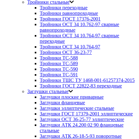
Тройники стальные
Тройники переходные
Тройники равнопроходные
Тройники ГОСТ 17376-2001
Тройники ОСТ 34 10.762-97 сварные
равнопроходные
Тройники ОСТ 34 10.764-97 сварные
переходные
Тройники ОСТ 34 10.764-97
Тройники ОСТ 36-23-77
Тройники ТС-588
Тройники ТС-589
Тройники ТС-590
Тройники ТС-591
Тройники ТШС ТУ 1468-001-61257374-2015
Тройники ГОСТ 22822-83 переходные
Заглушки стальные
Заглушки плоские приварные
Заглушки фланцевые
Заглушки эллиптические стальные
Заглушки ГОСТ 17379-2001 эллиптические
Заглушки ОСТ 36-25-77 эллиптические
Заглушки АТК 24.200 02 90 фланцевые
стальные
Заглушки АТК 26-18-5-93 поворотные