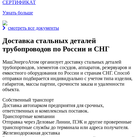
СЕРТИФИКАТ
Узнать больше
смотреть все документы
Доставка стальных деталей
трубопроводов по России и СНГ
МашЭнергоАтом организует доставку стальных деталей
трубопроводов, элементов сосудов, аппаратов, резервуаров и
емкостного оборудования по России и странам СНГ. Способ
отправки подбирается индивидуально с учетом типа изделия,
габаритов, массы партии, срочности заказа и удаленности
объекта.
Собственный транспорт
Доставка автопарком предприятия для срочных,
ответственных и комплексных поставок.
Транспортные компании
Отправка через Деловые Линии, ПЭК и другие проверенные
транспортные службы до терминала или адреса получателя.
Железнодорожная доставка