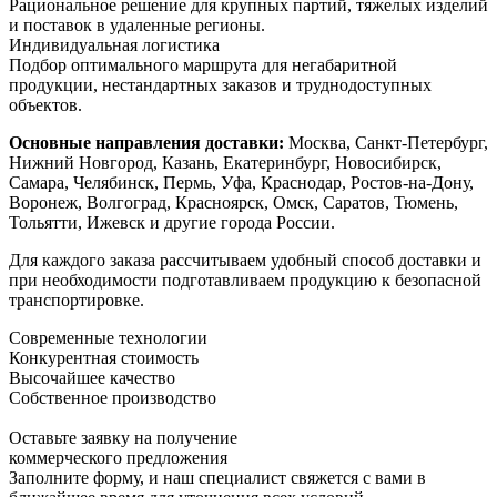
Рациональное решение для крупных партий, тяжелых изделий
и поставок в удаленные регионы.
Индивидуальная логистика
Подбор оптимального маршрута для негабаритной
продукции, нестандартных заказов и труднодоступных
объектов.
Основные направления доставки:
Москва, Санкт-Петербург,
Нижний Новгород, Казань, Екатеринбург, Новосибирск,
Самара, Челябинск, Пермь, Уфа, Краснодар, Ростов-на-Дону,
Воронеж, Волгоград, Красноярск, Омск, Саратов, Тюмень,
Тольятти, Ижевск и другие города России.
Для каждого заказа рассчитываем удобный способ доставки и
при необходимости подготавливаем продукцию к безопасной
транспортировке.
Современные технологии
Конкурентная стоимость
Высочайшее качество
Собственное производство
Оставьте заявку на получение
коммерческого предложения
Заполните форму, и наш специалист свяжется с вами в