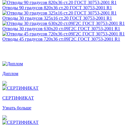
Отводы 90 градусов 820х36 ст.20 ГОСТ 30753-2001 R1
Отводы 30 градусов 325х16 ст.20 ГОСТ 30753-2001 R1
Отводы 30 градусов 630х20 ст.09Г2С ГОСТ 30753-2001 R1
Отводы 45 градусов 720х36 ст.09Г2С ГОСТ 30753-2001 R1
Награды и дипломы
Диплом
СЕРТИФИКАТ
Узнать больше