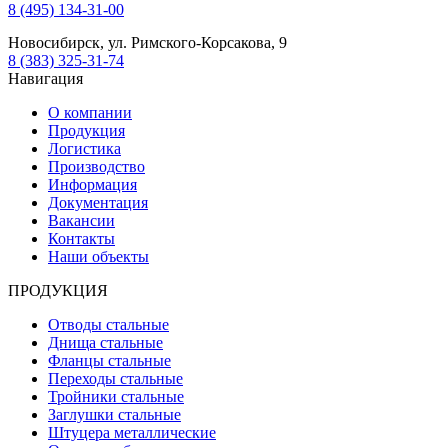
8 (495) 134-31-00
Новосибирск, ул. Римского-Корсакова, 9
8 (383) 325-31-74
Навигация
О компании
Продукция
Логистика
Производство
Информация
Документация
Вакансии
Контакты
Наши объекты
ПРОДУКЦИЯ
Отводы стальные
Днища стальные
Фланцы стальные
Переходы стальные
Тройники стальные
Заглушки стальные
Штуцера металлические