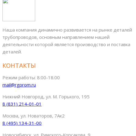
Наша компания динамично развивается на рынке деталей
трубопроводов, основным направлением нашей
деятельности которой является производство и поставка
деталей.
КОНТАКТЫ
Режим работы: 8:00-18:00
mail@rgprom.ru
Нижний Новгород, ул. М. Горького, 195
8 (831) 214-01-01
Москва, ул. Новаторов, 7Ак2
8 (495) 134-31-00
Новосибирск, ул. Римского-Корсакова, 9