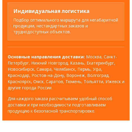
Индивидуальная логистика
Подбор оптимального маршрута для негабаритной
продукции, нестандартных заказов и
труднодоступных объектов.
Основные направления доставки:
Москва, Санкт-
Петербург, Нижний Новгород, Казань, Екатеринбург,
Новосибирск, Самара, Челябинск, Пермь, Уфа,
Краснодар, Ростов-на-Дону, Воронеж, Волгоград,
Красноярск, Омск, Саратов, Тюмень, Тольятти, Ижевск и
другие города России.
Для каждого заказа рассчитываем удобный способ
доставки и при необходимости подготавливаем
продукцию к безопасной транспортировке.