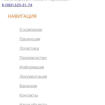
8 (383) 325-31-74
НАВИГАЦИЯ
О компании
Продукция
Логистика
Производство
Информация
Документация
Вакансии
Контакты
Наши объекты