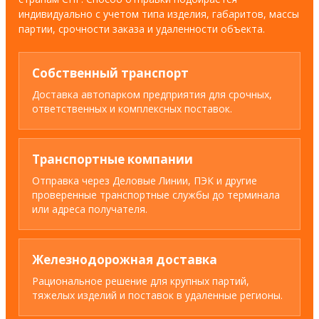
индивидуально с учетом типа изделия, габаритов, массы
партии, срочности заказа и удаленности объекта.
Собственный транспорт
Доставка автопарком предприятия для срочных,
ответственных и комплексных поставок.
Транспортные компании
Отправка через Деловые Линии, ПЭК и другие
проверенные транспортные службы до терминала
или адреса получателя.
Железнодорожная доставка
Рациональное решение для крупных партий,
тяжелых изделий и поставок в удаленные регионы.