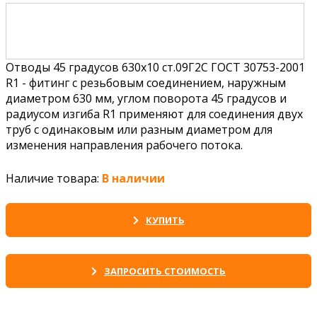
Отводы 45 градусов 630х10 ст.09Г2С ГОСТ 30753-2001
R1 - фитинг с резьбовым соединением, наружным
диаметром 630 мм, углом поворота 45 градусов и
радиусом изгиба R1 применяют для соединения двух
труб с одинаковым или разным диаметром для
изменения направления рабочего потока.
Наличие товара:
В наличии
КУПИТЬ
ЗАПРОСИТЬ СТОИМОСТЬ