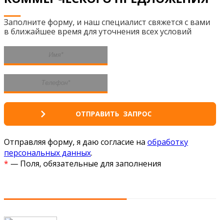
Заполните форму, и наш специалист свяжется с вами
в ближайшее время для уточнения всех условий
Отправляя форму, я даю согласие на
обработку
персональных данных
.
*
— Поля, обязательные для заполнения