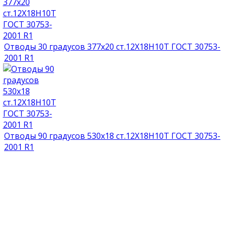
Отводы 30 градусов 377х20 ст.12Х18Н10Т ГОСТ 30753-
2001 R1
Отводы 90 градусов 530х18 ст.12Х18Н10Т ГОСТ 30753-
2001 R1
НАГРАДЫ И ДИПЛОМЫ