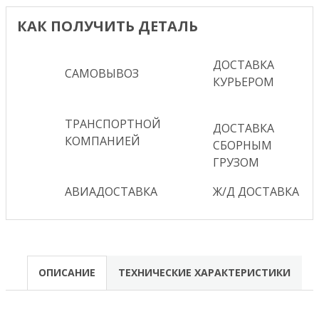
КАК ПОЛУЧИТЬ ДЕТАЛЬ
ДОСТАВКА
САМОВЫВОЗ
КУРЬЕРОМ
ТРАНСПОРТНОЙ
ДОСТАВКА
КОМПАНИЕЙ
СБОРНЫМ
ГРУЗОМ
АВИАДОСТАВКА
Ж/Д ДОСТАВКА
ОПИСАНИЕ
ТЕХНИЧЕСКИЕ ХАРАКТЕРИСТИКИ