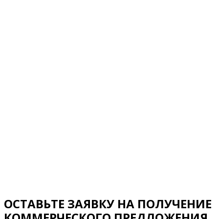
ОСТАВЬТЕ ЗАЯВКУ НА ПОЛУЧЕНИЕ
КОММЕРЧЕСКОГО ПРЕДЛОЖЕНИЯ