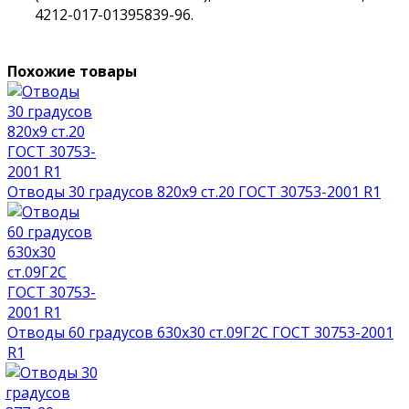
4212-017-01395839-96.
Похожие товары
Отводы 30 градусов 820х9 ст.20 ГОСТ 30753-2001 R1
Отводы 60 градусов 630х30 ст.09Г2С ГОСТ 30753-2001
R1