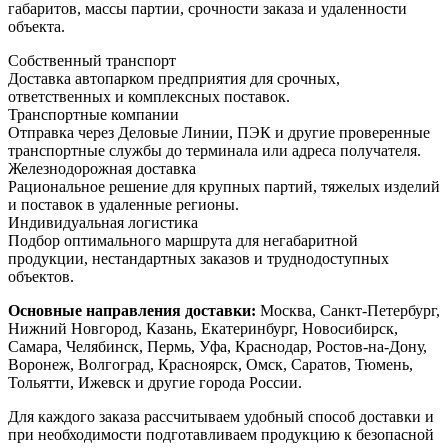
габаритов, массы партии, срочности заказа и удаленности
объекта.
Собственный транспорт
Доставка автопарком предприятия для срочных,
ответственных и комплексных поставок.
Транспортные компании
Отправка через Деловые Линии, ПЭК и другие проверенные
транспортные службы до терминала или адреса получателя.
Железнодорожная доставка
Рациональное решение для крупных партий, тяжелых изделий
и поставок в удаленные регионы.
Индивидуальная логистика
Подбор оптимального маршрута для негабаритной
продукции, нестандартных заказов и труднодоступных
объектов.
Основные направления доставки:
Москва, Санкт-Петербург,
Нижний Новгород, Казань, Екатеринбург, Новосибирск,
Самара, Челябинск, Пермь, Уфа, Краснодар, Ростов-на-Дону,
Воронеж, Волгоград, Красноярск, Омск, Саратов, Тюмень,
Тольятти, Ижевск и другие города России.
Для каждого заказа рассчитываем удобный способ доставки и
при необходимости подготавливаем продукцию к безопасной