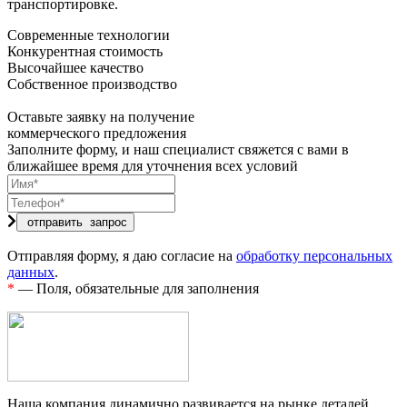
транспортировке.
Современные технологии
Конкурентная стоимость
Высочайшее качество
Собственное производство
Оставьте заявку на получение
коммерческого предложения
Заполните форму, и наш специалист свяжется с вами в
ближайшее время для уточнения всех условий
Отправляя форму, я даю согласие на
обработку персональных
данных
.
*
— Поля, обязательные для заполнения
Наша компания динамично развивается на рынке деталей