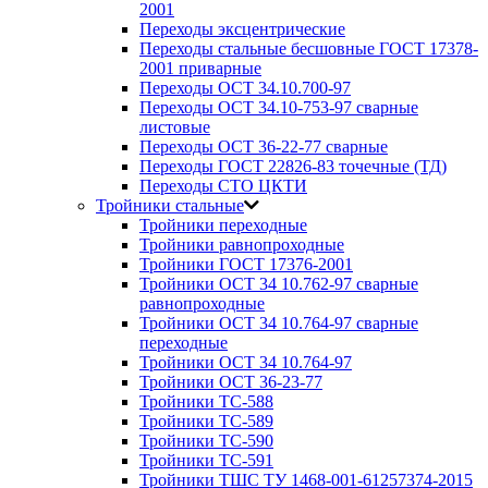
2001
Переходы эксцентрические
Переходы стальные бесшовные ГОСТ 17378-
2001 приварные
Переходы ОСТ 34.10.700-97
Переходы ОСТ 34.10-753-97 сварные
листовые
Переходы ОСТ 36-22-77 сварные
Переходы ГОСТ 22826-83 точечные (ТД)
Переходы СТО ЦКТИ
Тройники стальные
Тройники переходные
Тройники равнопроходные
Тройники ГОСТ 17376-2001
Тройники ОСТ 34 10.762-97 сварные
равнопроходные
Тройники ОСТ 34 10.764-97 сварные
переходные
Тройники ОСТ 34 10.764-97
Тройники ОСТ 36-23-77
Тройники ТС-588
Тройники ТС-589
Тройники ТС-590
Тройники ТС-591
Тройники ТШС ТУ 1468-001-61257374-2015