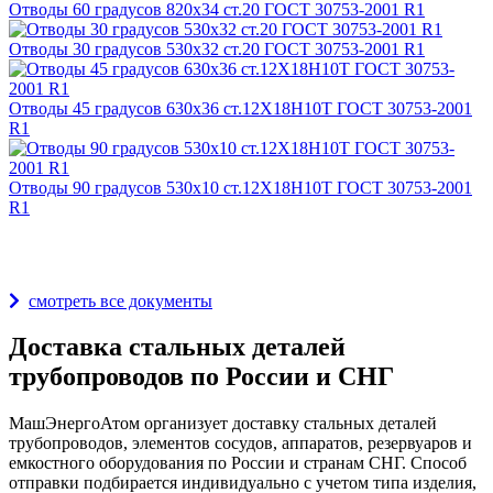
Отводы 60 градусов 820х34 ст.20 ГОСТ 30753-2001 R1
Отводы 30 градусов 530х32 ст.20 ГОСТ 30753-2001 R1
Отводы 45 градусов 630х36 ст.12Х18Н10Т ГОСТ 30753-2001
R1
Отводы 90 градусов 530х10 ст.12Х18Н10Т ГОСТ 30753-2001
R1
Награды и дипломы
смотреть все документы
Доставка стальных деталей
трубопроводов по России и СНГ
МашЭнергоАтом организует доставку стальных деталей
трубопроводов, элементов сосудов, аппаратов, резервуаров и
емкостного оборудования по России и странам СНГ. Способ
отправки подбирается индивидуально с учетом типа изделия,