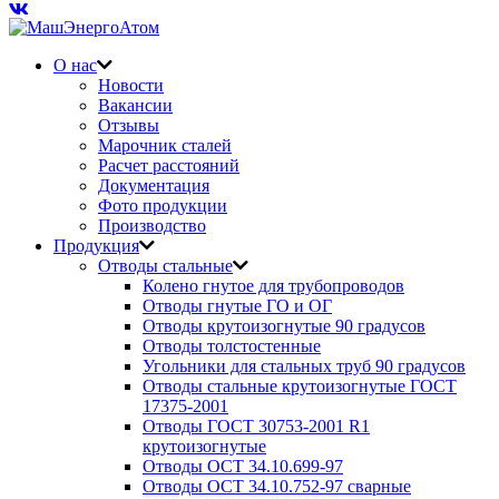
О нас
Новости
Вакансии
Отзывы
Марочник сталей
Расчет расстояний
Документация
Фото продукции
Производство
Продукция
Отводы стальные
Колено гнутое для трубопроводов
Отводы гнутые ГО и ОГ
Отводы крутоизогнутые 90 градусов
Отводы толстостенные
Угольники для стальных труб 90 градусов
Отводы стальные крутоизогнутые ГОСТ
17375-2001
Отводы ГОСТ 30753-2001 R1
крутоизогнутые
Отводы ОСТ 34.10.699-97
Отводы ОСТ 34.10.752-97 сварные