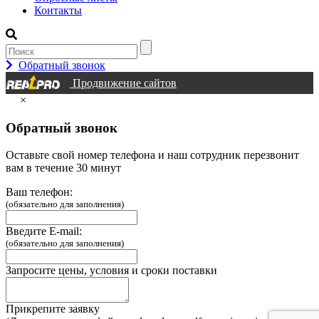
Контакты
Обратный звонок
Продвижение сайтов
×
Обратный звонок
Оставьте свой номер телефона и наш сотрудник перезвонит
вам в течение 30 минут
Ваш телефон:
(обязательно для заполнения)
Введите E-mail:
(обязательно для заполнения)
Запросите цены, условия и сроки поставки
Прикрепите заявку