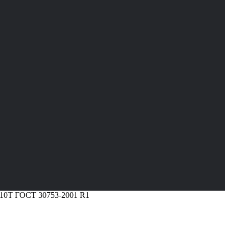
Н10Т ГОСТ 30753-2001 R1