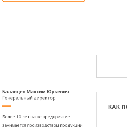
Баланцев Максим Юрьевич
Генеральный директор
КАК П
Более 10 лет наше предприятие
занимается производством продукции