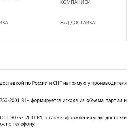
КОМПАНИЕЙ
ВКА
Ж/Д ДОСТАВКА
с доставкой по России и СНГ напрямую у производителя
753-2001 R1» формируется исходя из объема партии и
ОСТ 30753-2001 R1, а также оформления услуг доставки
ж по телефону: