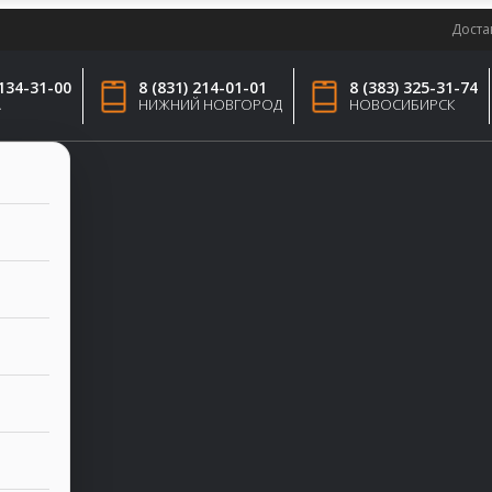
Доста
 134-31-00
8 (831) 214-01-01
8 (383) 325-31-74
А
НИЖНИЙ НОВГОРОД
НОВОСИБИРСК