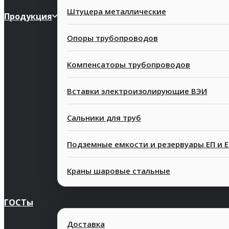
Штуцера металлические
Продукция
Опоры трубопроводов
Компенсаторы трубопроводов
Вставки электроизолирующие ВЭИ
Сальники для труб
Подземные емкости и резервуары ЕП и 
Краны шаровые стальные
ГОСТы
Доставка