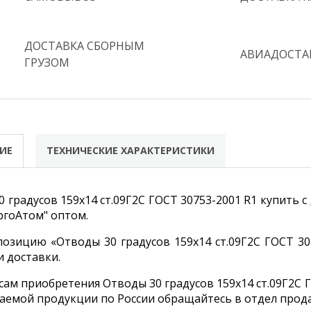
ДОСТАВКА СБОРНЫМ
АВИАДОСТА
ГРУЗОМ
ИЕ
ТЕХНИЧЕСКИЕ ХАРАКТЕРИСТИКИ
 градусов 159х14 ст.09Г2С ГОСТ 30753-2001 R1 купить 
гоАтом" оптом.
позицию «Отводы 30 градусов 159х14 ст.09Г2С ГОСТ 30
и доставки.
ам приобретения Отводы 30 градусов 159х14 ст.09Г2С Г
аемой продукции по России обращайтесь в отдел прода