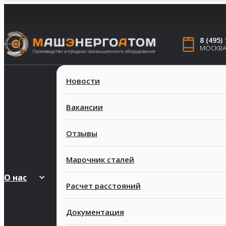
8 (495)
МОСКВ
Новости
Вакансии
Отзывы
Марочник сталей
О нас
Расчет расстояний
Документация