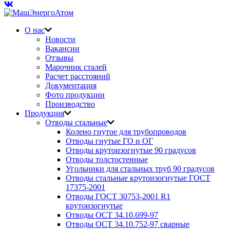
О нас
Новости
Вакансии
Отзывы
Марочник сталей
Расчет расстояний
Документация
Фото продукции
Производство
Продукция
Отводы стальные
Колено гнутое для трубопроводов
Отводы гнутые ГО и ОГ
Отводы крутоизогнутые 90 градусов
Отводы толстостенные
Угольники для стальных труб 90 градусов
Отводы стальные крутоизогнутые ГОСТ
17375-2001
Отводы ГОСТ 30753-2001 R1
крутоизогнутые
Отводы ОСТ 34.10.699-97
Отводы ОСТ 34.10.752-97 сварные