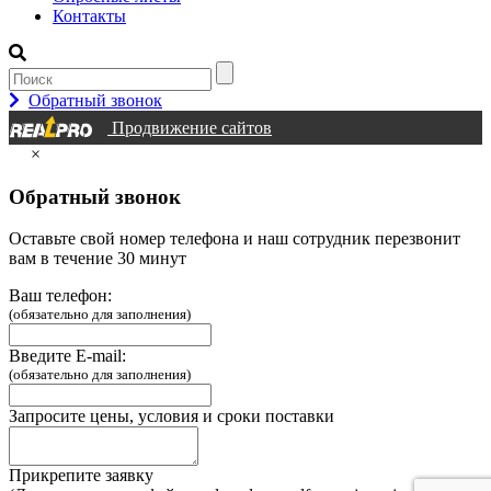
Контакты
Обратный звонок
Продвижение сайтов
×
Обратный звонок
Оставьте свой номер телефона и наш сотрудник перезвонит
вам в течение 30 минут
Ваш телефон:
(обязательно для заполнения)
Введите E-mail:
(обязательно для заполнения)
Запросите цены, условия и сроки поставки
Прикрепите заявку