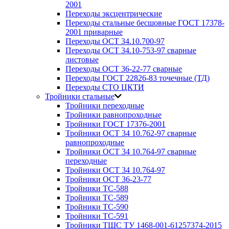
2001
Переходы эксцентрические
Переходы стальные бесшовные ГОСТ 17378-
2001 приварные
Переходы ОСТ 34.10.700-97
Переходы ОСТ 34.10-753-97 сварные
листовые
Переходы ОСТ 36-22-77 сварные
Переходы ГОСТ 22826-83 точечные (ТД)
Переходы СТО ЦКТИ
Тройники стальные
Тройники переходные
Тройники равнопроходные
Тройники ГОСТ 17376-2001
Тройники ОСТ 34 10.762-97 сварные
равнопроходные
Тройники ОСТ 34 10.764-97 сварные
переходные
Тройники ОСТ 34 10.764-97
Тройники ОСТ 36-23-77
Тройники ТС-588
Тройники ТС-589
Тройники ТС-590
Тройники ТС-591
Тройники ТШС ТУ 1468-001-61257374-2015