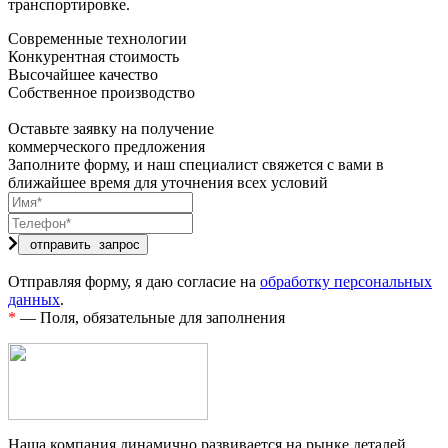
транспортировке.
Современные технологии
Конкурентная стоимость
Высочайшее качество
Собственное производство
Оставьте заявку на получение
коммерческого предложения
Заполните форму, и наш специалист свяжется с вами в
ближайшее время для уточнения всех условий
Отправляя форму, я даю согласие на
обработку персональных
данных
.
*
— Поля, обязательные для заполнения
Наша компания динамично развивается на рынке деталей