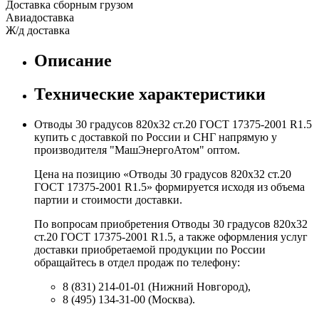
Доставка сборным грузом
Авиадоставка
Ж/д доставка
Описание
Технические характеристики
Отводы 30 градусов 820х32 ст.20 ГОСТ 17375-2001 R1.5
купить с доставкой по России и СНГ напрямую у
производителя "МашЭнергоАтом" оптом.
Цена на позицию «Отводы 30 градусов 820х32 ст.20
ГОСТ 17375-2001 R1.5» формируется исходя из объема
партии и стоимости доставки.
По вопросам приобретения Отводы 30 градусов 820х32
ст.20 ГОСТ 17375-2001 R1.5, а также оформления услуг
доставки приобретаемой продукции по России
обращайтесь в отдел продаж по телефону:
8 (831) 214-01-01 (Нижний Новгород),
8 (495) 134-31-00 (Москва).