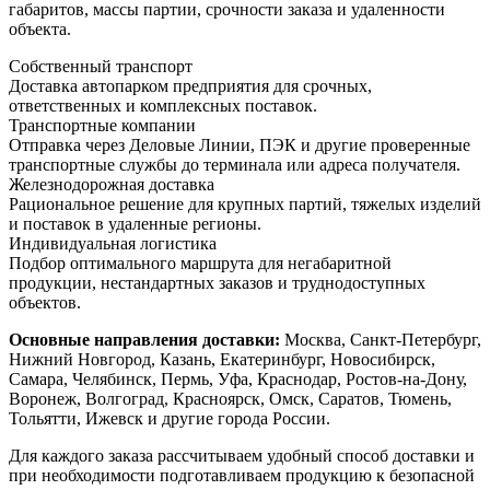
габаритов, массы партии, срочности заказа и удаленности
объекта.
Собственный транспорт
Доставка автопарком предприятия для срочных,
ответственных и комплексных поставок.
Транспортные компании
Отправка через Деловые Линии, ПЭК и другие проверенные
транспортные службы до терминала или адреса получателя.
Железнодорожная доставка
Рациональное решение для крупных партий, тяжелых изделий
и поставок в удаленные регионы.
Индивидуальная логистика
Подбор оптимального маршрута для негабаритной
продукции, нестандартных заказов и труднодоступных
объектов.
Основные направления доставки:
Москва, Санкт-Петербург,
Нижний Новгород, Казань, Екатеринбург, Новосибирск,
Самара, Челябинск, Пермь, Уфа, Краснодар, Ростов-на-Дону,
Воронеж, Волгоград, Красноярск, Омск, Саратов, Тюмень,
Тольятти, Ижевск и другие города России.
Для каждого заказа рассчитываем удобный способ доставки и
при необходимости подготавливаем продукцию к безопасной