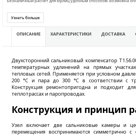
Безналичный расчёт для юрлиц удобным способом. Возможна опл
Узнать больше
ОПИСАНИЕ
ХАРАКТЕРИСТИКИ
ДОСТАВКА
Двухсторонний сальниковый компенсатор Т1.56.0
температурных удлинений на прямых участка
тепловых сетей. Применяется при условном давле
200 °С и пара до 300 °С в соответствии с тре
Конструкция ремонтопригодна и подходит для
теплотрассах и паропроводах.
Конструкция и принцип 
Узел включает две сальниковые камеры и це
перемещения воспринимаются симметрично с о