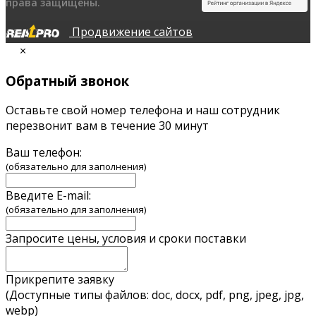
права защищены.
Продвижение сайтов
×
Обратный звонок
Оставьте свой номер телефона и наш сотрудник
перезвонит вам в течение 30 минут
Ваш телефон:
(обязательно для заполнения)
Введите E-mail:
(обязательно для заполнения)
Запросите цены, условия и сроки поставки
Прикрепите заявку
(Доступные типы файлов: doc, docx, pdf, png, jpeg, jpg,
webp)