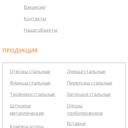
Вакансии
Контакты
Наши объекты
ПРОДУКЦИЯ
Отводы стальные
Днища стальные
Фланцы стальные
Переходы стальные
Тройники стальные
Заглушки стальные
Штуцера
Опоры
металлические
трубопроводов
Вставки
Компенсаторы