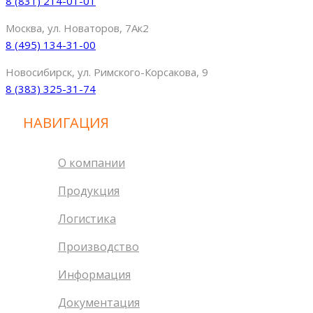
8 (831) 214-01-01
Москва, ул. Новаторов, 7Ак2
8 (495) 134-31-00
Новосибирск, ул. Римского-Корсакова, 9
8 (383) 325-31-74
НАВИГАЦИЯ
О компании
Продукция
Логистика
Производство
Информация
Документация