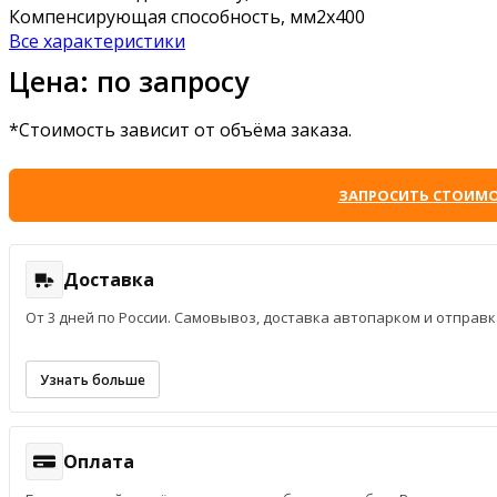
Компенсирующая способность, мм
2x400
Все характеристики
Цена: по запросу
*Стоимость зависит от объёма заказа.
ЗАПРОСИТЬ СТОИМ
Доставка
От 3 дней по России. Самовывоз, доставка автопарком и отпра
Узнать больше
Оплата