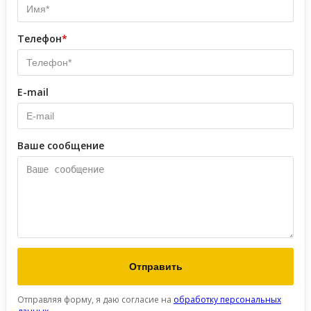
Телефон
*
E-mail
Ваше сообщение
Отправляя форму, я даю согласие на
обработку персональных