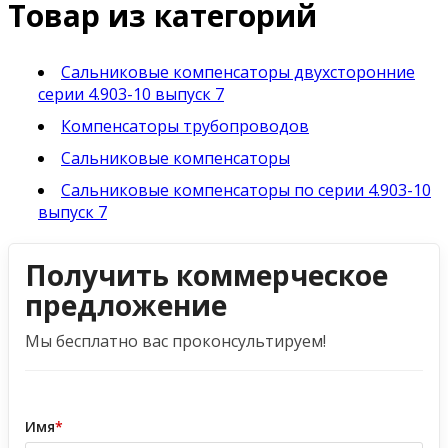
Товар из категорий
Сальниковые компенсаторы двухсторонние
серии 4.903-10 выпуск 7
Компенсаторы трубопроводов
Сальниковые компенсаторы
Сальниковые компенсаторы по серии 4.903-10
выпуск 7
Получить коммерческое
предложение
Мы бесплатно вас проконсультируем!
Имя
*