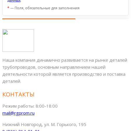
данных
.
*
— Поля, обязательные для заполнения
Наша компания динамично развивается на рынке деталей
трубопроводов, основным направлением нашей
деятельности которой является производство и поставка
деталей.
КОНТАКТЫ
Режим работы: 8:00-18:00
mail@rgprom.ru
Нижний Новгород, ул. М. Горького, 195