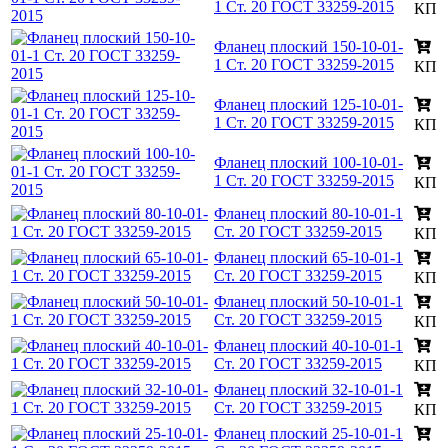
1 Ст. 20 ГОСТ 33259-2015
КП
Фланец плоский 150-10-01-
1 Ст. 20 ГОСТ 33259-2015
КП
Фланец плоский 125-10-01-
1 Ст. 20 ГОСТ 33259-2015
КП
Фланец плоский 100-10-01-
1 Ст. 20 ГОСТ 33259-2015
КП
Фланец плоский 80-10-01-1
Ст. 20 ГОСТ 33259-2015
КП
Фланец плоский 65-10-01-1
Ст. 20 ГОСТ 33259-2015
КП
Фланец плоский 50-10-01-1
Ст. 20 ГОСТ 33259-2015
КП
Фланец плоский 40-10-01-1
Ст. 20 ГОСТ 33259-2015
КП
Фланец плоский 32-10-01-1
Ст. 20 ГОСТ 33259-2015
КП
Фланец плоский 25-10-01-1