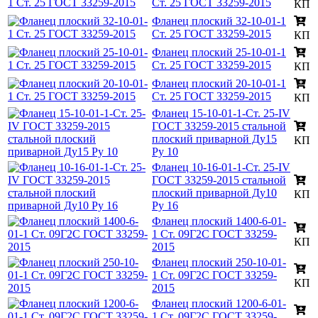
Ст. 25 ГОСТ 33259-2015
КП
Фланец плоский 32-10-01-1
Ст. 25 ГОСТ 33259-2015
КП
Фланец плоский 25-10-01-1
Ст. 25 ГОСТ 33259-2015
КП
Фланец плоский 20-10-01-1
Ст. 25 ГОСТ 33259-2015
КП
Фланец 15-10-01-1-Ст. 25-IV
ГОСТ 33259-2015 стальной
плоский приварной Ду15
КП
Ру 10
Фланец 10-16-01-1-Ст. 25-IV
ГОСТ 33259-2015 стальной
плоский приварной Ду10
КП
Ру 16
Фланец плоский 1400-6-01-
1 Ст. 09Г2С ГОСТ 33259-
КП
2015
Фланец плоский 250-10-01-
1 Ст. 09Г2С ГОСТ 33259-
КП
2015
Фланец плоский 1200-6-01-
1 Ст. 09Г2С ГОСТ 33259-