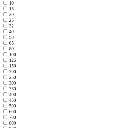
10
15
20
25
32
40
50
65
80
100
125
150
200
250
300
350
400
450
500
600
700
800