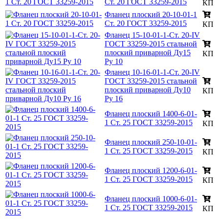
Ст. 20 ГОСТ 33259-2015
КП
Фланец плоский 20-10-01-1
Ст. 20 ГОСТ 33259-2015
КП
Фланец 15-10-01-1-Ст. 20-IV
ГОСТ 33259-2015 стальной
плоский приварной Ду15
КП
Ру 10
Фланец 10-16-01-1-Ст. 20-IV
ГОСТ 33259-2015 стальной
плоский приварной Ду10
КП
Ру 16
Фланец плоский 1400-6-01-
1 Ст. 25 ГОСТ 33259-2015
КП
Фланец плоский 250-10-01-
1 Ст. 25 ГОСТ 33259-2015
КП
Фланец плоский 1200-6-01-
1 Ст. 25 ГОСТ 33259-2015
КП
Фланец плоский 1000-6-01-
1 Ст. 25 ГОСТ 33259-2015
КП