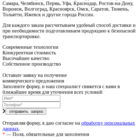
Самара, Челябинск, Пермь, Уфа, Краснодар, Ростов-на-Дону,
Воронеж, Волгоград, Красноярск, Омск, Саратов, Тюмень,
Тольятти, Ижевск и другие города России.
Для каждого заказа рассчитываем удобный способ доставки и
при необходимости подготавливаем продукцию к безопасной
транспортировке.
Современные технологии
Конкурентная стоимость
Высочайшее качество
Собственное производство
Оставьте заявку на получение
коммерческого предложения
Заполните форму, и наш специалист свяжется с вами в
ближайшее время для уточнения всех условий
Отправляя форму, я даю согласие на
обработку персональных
данных
.
*
— Поля, обязательные для заполнения