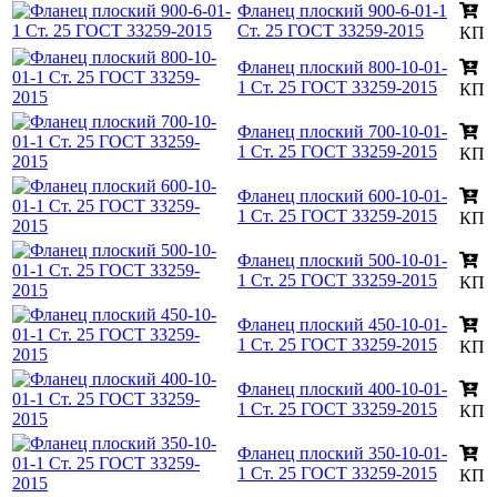
Фланец плоский 900-6-01-1
Ст. 25 ГОСТ 33259-2015
КП
Фланец плоский 800-10-01-
1 Ст. 25 ГОСТ 33259-2015
КП
Фланец плоский 700-10-01-
1 Ст. 25 ГОСТ 33259-2015
КП
Фланец плоский 600-10-01-
1 Ст. 25 ГОСТ 33259-2015
КП
Фланец плоский 500-10-01-
1 Ст. 25 ГОСТ 33259-2015
КП
Фланец плоский 450-10-01-
1 Ст. 25 ГОСТ 33259-2015
КП
Фланец плоский 400-10-01-
1 Ст. 25 ГОСТ 33259-2015
КП
Фланец плоский 350-10-01-
1 Ст. 25 ГОСТ 33259-2015
КП