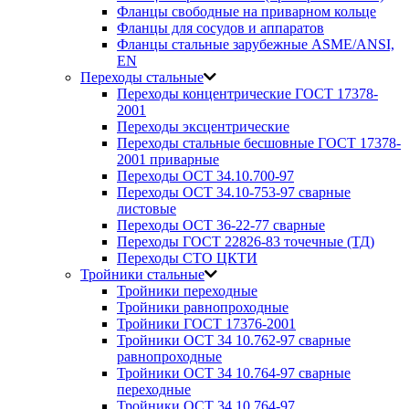
Фланцы свободные на приварном кольце
Фланцы для сосудов и аппаратов
Фланцы стальные зарубежные ASME/ANSI,
EN
Переходы стальные
Переходы концентрические ГОСТ 17378-
2001
Переходы эксцентрические
Переходы стальные бесшовные ГОСТ 17378-
2001 приварные
Переходы ОСТ 34.10.700-97
Переходы ОСТ 34.10-753-97 сварные
листовые
Переходы ОСТ 36-22-77 сварные
Переходы ГОСТ 22826-83 точечные (ТД)
Переходы СТО ЦКТИ
Тройники стальные
Тройники переходные
Тройники равнопроходные
Тройники ГОСТ 17376-2001
Тройники ОСТ 34 10.762-97 сварные
равнопроходные
Тройники ОСТ 34 10.764-97 сварные
переходные
Тройники ОСТ 34 10.764-97