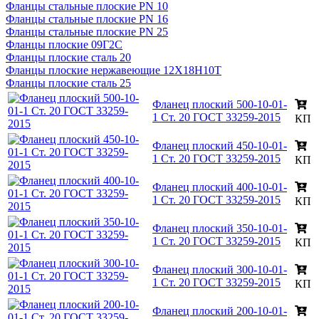
Фланцы стальные плоские PN 10
Фланцы стальные плоские PN 16
Фланцы стальные плоские PN 25
Фланцы плоские 09Г2С
Фланцы плоские сталь 20
Фланцы плоские нержавеющие 12Х18Н10Т
Фланцы плоские сталь 25
Фланец плоский 500-10-01-
1 Ст. 20 ГОСТ 33259-2015
КП
Фланец плоский 450-10-01-
1 Ст. 20 ГОСТ 33259-2015
КП
Фланец плоский 400-10-01-
1 Ст. 20 ГОСТ 33259-2015
КП
Фланец плоский 350-10-01-
1 Ст. 20 ГОСТ 33259-2015
КП
Фланец плоский 300-10-01-
1 Ст. 20 ГОСТ 33259-2015
КП
Фланец плоский 200-10-01-