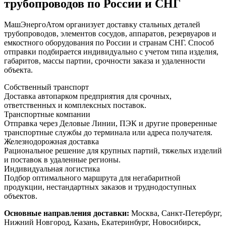
трубопроводов по России и СНГ
МашЭнергоАтом организует доставку стальных деталей
трубопроводов, элементов сосудов, аппаратов, резервуаров и
емкостного оборудования по России и странам СНГ. Способ
отправки подбирается индивидуально с учетом типа изделия,
габаритов, массы партии, срочности заказа и удаленности
объекта.
Собственный транспорт
Доставка автопарком предприятия для срочных,
ответственных и комплексных поставок.
Транспортные компании
Отправка через Деловые Линии, ПЭК и другие проверенные
транспортные службы до терминала или адреса получателя.
Железнодорожная доставка
Рациональное решение для крупных партий, тяжелых изделий
и поставок в удаленные регионы.
Индивидуальная логистика
Подбор оптимального маршрута для негабаритной
продукции, нестандартных заказов и труднодоступных
объектов.
Основные направления доставки:
Москва, Санкт-Петербург,
Нижний Новгород, Казань, Екатеринбург, Новосибирск,