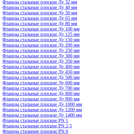
Фланцы стальные плоские Ду 32 мм
Фланцы стальные плоские Ду 40 мм
Фланцы стальные плоские Ду 50 мм
Фланцы стальные плоские Ду 65 мм
Фланцы стальные плоские Ду 80 мм
Фланцы стальные плоские Ду 100 мм
Фланцы стальные плоские Ду 125 мм
Фланцы стальные плоские Ду 150 мм
Фланцы стальные плоские Ду 200 мм
Фланцы стальные плоские Ду 250 мм
Фланцы стальные плоские Ду 300 мм
Фланцы стальные плоские Ду 350 мм
Фланцы стальные плоские Ду 400 мм
Фланцы стальные плоские Ду 450 мм
Фланцы стальные плоские Ду 500 мм
Фланцы стальные плоские Ду 600 мм
Фланцы стальные плоские Ду 700 мм
Фланцы стальные плоские Ду 800 мм
Фланцы стальные плоские Ду 900 мм
Фланцы стальные плоские Ду 1000 мм
Фланцы стальные плоские Ду 1200 мм
Фланцы стальные плоские Ду 1400 мм
Фланцы стальные плоские PN 1
Фланцы стальные плоские PN 2,5
Фланцы стальные плоские PN 6