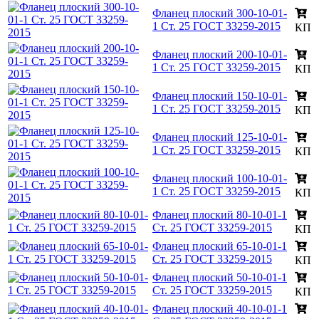
Фланец плоский 300-10-01-
1 Ст. 25 ГОСТ 33259-2015
КП
Фланец плоский 200-10-01-
1 Ст. 25 ГОСТ 33259-2015
КП
Фланец плоский 150-10-01-
1 Ст. 25 ГОСТ 33259-2015
КП
Фланец плоский 125-10-01-
1 Ст. 25 ГОСТ 33259-2015
КП
Фланец плоский 100-10-01-
1 Ст. 25 ГОСТ 33259-2015
КП
Фланец плоский 80-10-01-1
Ст. 25 ГОСТ 33259-2015
КП
Фланец плоский 65-10-01-1
Ст. 25 ГОСТ 33259-2015
КП
Фланец плоский 50-10-01-1
Ст. 25 ГОСТ 33259-2015
КП
Фланец плоский 40-10-01-1