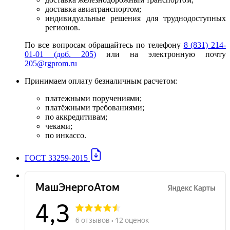
доставка авиатранспортом;
индивидуальные решения для труднодоступных
регионов.
По все вопросам обращайтесь по телефону
8 (831) 214-
01-01 (доб. 205)
или на электронную почту
205@rgprom.ru
Принимаем оплату безналичным расчетом:
платежными поручениями;
платёжными требованиями;
по аккредитивам;
чеками;
по инкассо.
ГОСТ 33259-2015