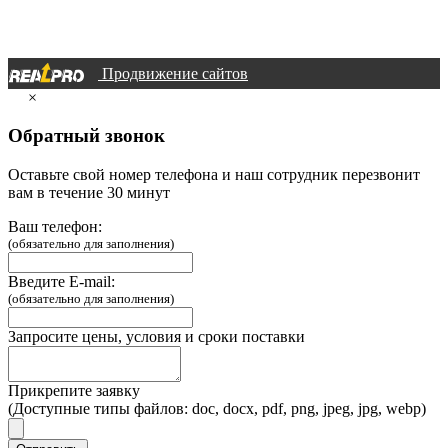
Продвижение сайтов
×
Обратный звонок
Оставьте свой номер телефона и наш сотрудник перезвонит
вам в течение 30 минут
Ваш телефон:
(обязательно для заполнения)
Введите E-mail:
(обязательно для заполнения)
Запросите цены, условия и сроки поставки
Прикрепите заявку
(Доступные типы файлов: doc, docx, pdf, png, jpeg, jpg, webp)