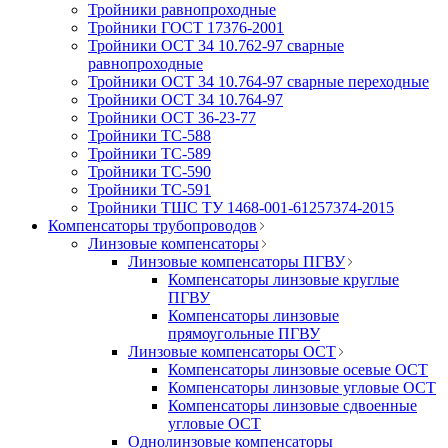
Тройники равнопроходные
Тройники ГОСТ 17376-2001
Тройники ОСТ 34 10.762-97 сварные
равнопроходные
Тройники ОСТ 34 10.764-97 сварные переходные
Тройники ОСТ 34 10.764-97
Тройники ОСТ 36-23-77
Тройники ТС-588
Тройники ТС-589
Тройники ТС-590
Тройники ТС-591
Тройники ТШС ТУ 1468-001-61257374-2015
Компенсаторы трубопроводов
Линзовые компенсаторы
Линзовые компенсаторы ПГВУ
Компенсаторы линзовые круглые
ПГВУ
Компенсаторы линзовые
прямоугольные ПГВУ
Линзовые компенсаторы ОСТ
Компенсаторы линзовые осевые ОСТ
Компенсаторы линзовые угловые ОСТ
Компенсаторы линзовые сдвоенные
угловые ОСТ
Однолинзовые компенсаторы