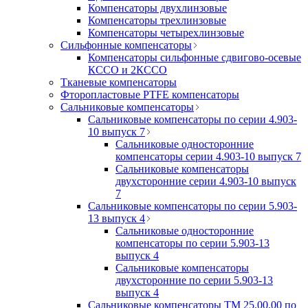
Компенсаторы двухлинзовые
Компенсаторы трехлинзовые
Компенсаторы четырехлинзовые
Сильфонные компенсаторы
Компенсаторы сильфонные сдвигово-осевые
КССО и 2КССО
Тканевые компенсаторы
Фторопластовые PTFE компенсаторы
Сальниковые компенсаторы
Сальниковые компенсаторы по серии 4.903-
10 выпуск 7
Сальниковые односторонние
компенсаторы серии 4.903-10 выпуск 7
Сальниковые компенсаторы
двухсторонние серии 4.903-10 выпуск
7
Сальниковые компенсаторы по серии 5.903-
13 выпуск 4
Сальниковые односторонние
компенсаторы по серии 5.903-13
выпуск 4
Сальниковые компенсаторы
двухсторонние по серии 5.903-13
выпуск 4
Сальниковые компенсаторы ТМ 25.00.00 по