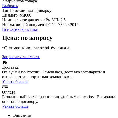
7
вариантов товара
Выбрать
Тип
Плоский под приварку
Диаметр, мм
600
Номинальное давление Ру, МПа
2.5
Нормативный документ
ГОСТ 33259-2015
Все характеристики
Цена: по запросу
*Стоимость зависит от объёма заказа.
Запросить стоимость
Доставка
От 3 дней по России. Самовывоз, доставка автопарком и
отправка транспортными компаниями.
Узнать больше
Оплата
Безналичный расчёт для юрлиц удобным способом. Возможна
оплата по договору.
Узнать больше
Описание