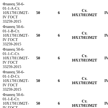
Фланец 50-6-
01-1-A-Ст.
Ст.
10Х17Н13М2Т-
50
6
I
10Х17Н13М2Т
IV ГОСТ
33259-2015
Фланец 50-6-
01-1-B-Ст.
Ст.
10Х17Н13М2Т-
50
6
I
10Х17Н13М2Т
IV ГОСТ
33259-2015
Фланец 50-6-
01-1-С-Ст.
Ст.
10Х17Н13М2Т-
50
6
I
10Х17Н13М2Т
IV ГОСТ
33259-2015
Фланец 50-6-
01-1-D-Ст.
Ст.
10Х17Н13М2Т-
50
6
I
10Х17Н13М2Т
IV ГОСТ
33259-2015
Фланец 50-6-
01-1-E-Ст.
Ст.
10Х17Н13М2Т-
50
6
I
10Х17Н13М2Т
IV ГОСТ