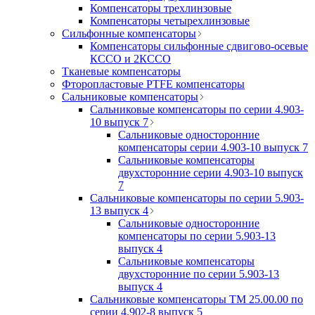
Компенсаторы трехлинзовые
Компенсаторы четырехлинзовые
Сильфонные компенсаторы
Компенсаторы сильфонные сдвигово-осевые
КССО и 2КССО
Тканевые компенсаторы
Фторопластовые PTFE компенсаторы
Сальниковые компенсаторы
Сальниковые компенсаторы по серии 4.903-
10 выпуск 7
Сальниковые односторонние
компенсаторы серии 4.903-10 выпуск 7
Сальниковые компенсаторы
двухсторонние серии 4.903-10 выпуск
7
Сальниковые компенсаторы по серии 5.903-
13 выпуск 4
Сальниковые односторонние
компенсаторы по серии 5.903-13
выпуск 4
Сальниковые компенсаторы
двухсторонние по серии 5.903-13
выпуск 4
Сальниковые компенсаторы ТМ 25.00.00 по
серии 4.902-8 выпуск 5