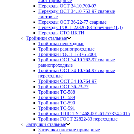
2001 приварные
Переходы ОСТ 34.10.700-97
Переходы ОСТ 34.10-753-97 сварные
листовые
Переходы ОСТ 36-22-77 сварные
Переходы ГОСТ 22826-83 точечные (ТД)
Переходы СТО ЦКТИ
Тройники стальные
Тройники переходные
Тройники равнопроходные
Тройники ГОСТ 17376-2001
Тройники ОСТ 34 10.762-97 сварные
равнопроходные
Тройники ОСТ 34 10.764-97 сварные
переходные
Тройники ОСТ 34 10.764-97
Тройники ОСТ 36-23-77
Тройники ТС-588
Тройники ТС-589
Тройники ТС-590
Тройники ТС-591
Тройники ТШС ТУ 1468-001-61257374-2015
Тройники ГОСТ 22822-83 переходные
Заглушки стальные
Заглушки плоские приварные