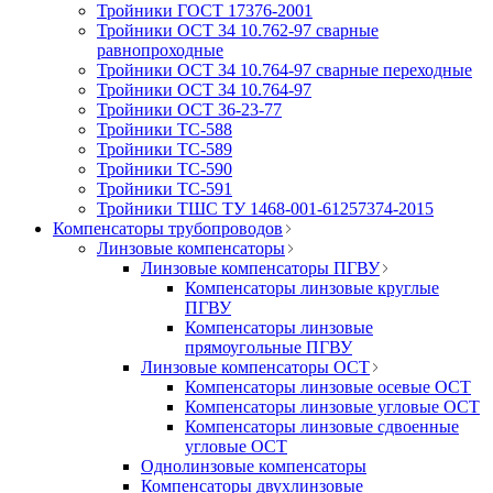
Тройники ГОСТ 17376-2001
Тройники ОСТ 34 10.762-97 сварные
равнопроходные
Тройники ОСТ 34 10.764-97 сварные переходные
Тройники ОСТ 34 10.764-97
Тройники ОСТ 36-23-77
Тройники ТС-588
Тройники ТС-589
Тройники ТС-590
Тройники ТС-591
Тройники ТШС ТУ 1468-001-61257374-2015
Компенсаторы трубопроводов
Линзовые компенсаторы
Линзовые компенсаторы ПГВУ
Компенсаторы линзовые круглые
ПГВУ
Компенсаторы линзовые
прямоугольные ПГВУ
Линзовые компенсаторы ОСТ
Компенсаторы линзовые осевые ОСТ
Компенсаторы линзовые угловые ОСТ
Компенсаторы линзовые сдвоенные
угловые ОСТ
Однолинзовые компенсаторы
Компенсаторы двухлинзовые