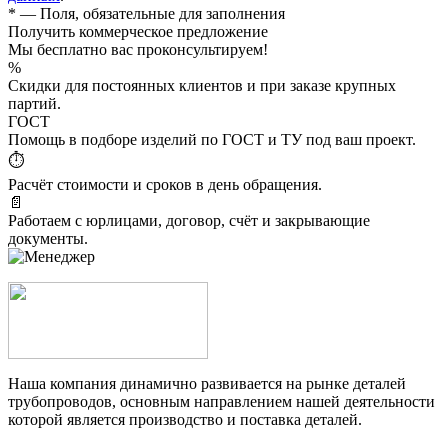
*
— Поля, обязательные для заполнения
Получить коммерческое предложение
Мы бесплатно вас проконсультируем!
%
Скидки для постоянных клиентов и при заказе крупных
партий.
ГОСТ
Помощь в подборе изделий по ГОСТ и ТУ под ваш проект.
⏱
Расчёт стоимости и сроков в день обращения.
📄
Работаем с юрлицами, договор, счёт и закрывающие
документы.
Наша компания динамично развивается на рынке деталей
трубопроводов, основным направлением нашей деятельности
которой является производство и поставка деталей.