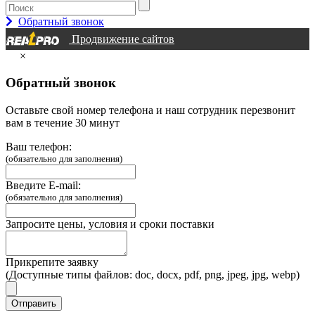
Обратный звонок
Продвижение сайтов
×
Обратный звонок
Оставьте свой номер телефона и наш сотрудник перезвонит
вам в течение 30 минут
Ваш телефон:
(обязательно для заполнения)
Введите E-mail:
(обязательно для заполнения)
Запросите цены, условия и сроки поставки
Прикрепите заявку
(Доступные типы файлов: doc, docx, pdf, png, jpeg, jpg, webp)