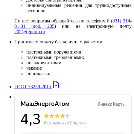
индивидуальные решения для труднодоступных
регионов.
По все вопросам обращайтесь по телефону
8 (831) 214-
01-01 (доб. 205)
или на электронную почту
205@rgprom.ru
Принимаем оплату безналичным расчетом:
платежными поручениями;
платёжными требованиями;
по аккредитивам;
чеками;
по инкассо.
ГОСТ 33259-2015