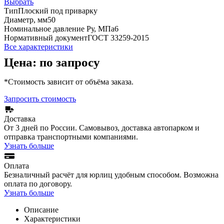
Выбрать
Тип
Плоский под приварку
Диаметр, мм
50
Номинальное давление Ру, МПа
6
Нормативный документ
ГОСТ 33259-2015
Все характеристики
Цена: по запросу
*Стоимость зависит от объёма заказа.
Запросить стоимость
Доставка
От 3 дней по России. Самовывоз, доставка автопарком и
отправка транспортными компаниями.
Узнать больше
Оплата
Безналичный расчёт для юрлиц удобным способом. Возможна
оплата по договору.
Узнать больше
Описание
Характеристики