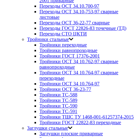
2001 приварные
Переходы ОСТ 34.10.700-97
Переходы ОСТ 34.10-753-97 сварные
листовые
Переходы ОСТ 36-22-77 сварные
Переходы ГОСТ 22826-83 точечные (ТД)
Переходы СТО ЦКТИ
Тройники стальные
Тройники переходные
Тройники равнопроходные
Тройники ГОСТ 17376-2001
Тройники ОСТ 34 10.762-97 сварные
равнопроходные
Тройники ОСТ 34 10.764-97 сварные
переходные
Тройники ОСТ 34 10.764-97
Тройники ОСТ 36-23-77
Тройники ТС-588
Тройники ТС-589
Тройники ТС-590
Тройники ТС-591
Тройники ТШС ТУ 1468-001-61257374-2015
Тройники ГОСТ 22822-83 переходные
Заглушки стальные
Заглушки плоские приварные