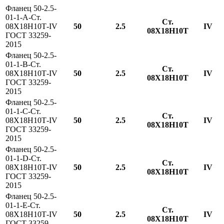
Фланец 50-2.5-
01-1-A-Ст.
Ст.
08Х18Н10Т-IV
50
2.5
IV
08Х18Н10Т
ГОСТ 33259-
2015
Фланец 50-2.5-
01-1-B-Ст.
Ст.
08Х18Н10Т-IV
50
2.5
IV
08Х18Н10Т
ГОСТ 33259-
2015
Фланец 50-2.5-
01-1-С-Ст.
Ст.
08Х18Н10Т-IV
50
2.5
IV
08Х18Н10Т
ГОСТ 33259-
2015
Фланец 50-2.5-
01-1-D-Ст.
Ст.
08Х18Н10Т-IV
50
2.5
IV
08Х18Н10Т
ГОСТ 33259-
2015
Фланец 50-2.5-
01-1-E-Ст.
Ст.
08Х18Н10Т-IV
50
2.5
IV
08Х18Н10Т
ГОСТ 33259-