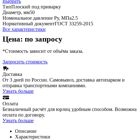
Выбрать
Тип
Плоский под приварку
Диаметр, мм
50
Номинальное давление Ру, МПа
2.5
Нормативный документ
ГОСТ 33259-2015
Все характеристики
Цена: по запросу
*Стоимость зависит от объёма заказа.
Запросить стоимость
Доставка
От 3 дней по России. Самовывоз, доставка автопарком и
отправка транспортными компаниями.
Узнать больше
Оплата
Безналичный расчёт для юрлиц удобным способом. Возможна
оплата по договору.
Узнать больше
Описание
Характеристики