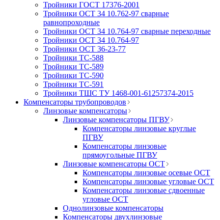
Тройники ГОСТ 17376-2001
Тройники ОСТ 34 10.762-97 сварные
равнопроходные
Тройники ОСТ 34 10.764-97 сварные переходные
Тройники ОСТ 34 10.764-97
Тройники ОСТ 36-23-77
Тройники ТС-588
Тройники ТС-589
Тройники ТС-590
Тройники ТС-591
Тройники ТШС ТУ 1468-001-61257374-2015
Компенсаторы трубопроводов
Линзовые компенсаторы
Линзовые компенсаторы ПГВУ
Компенсаторы линзовые круглые
ПГВУ
Компенсаторы линзовые
прямоугольные ПГВУ
Линзовые компенсаторы ОСТ
Компенсаторы линзовые осевые ОСТ
Компенсаторы линзовые угловые ОСТ
Компенсаторы линзовые сдвоенные
угловые ОСТ
Однолинзовые компенсаторы
Компенсаторы двухлинзовые