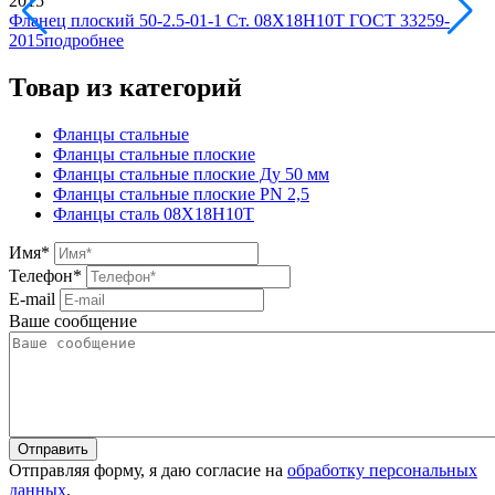
Фланец плоский 50-2.5-01-1 Ст. 08Х18Н10Т ГОСТ 33259-
2015
подробнее
Товар из категорий
Фланцы стальные
Фланцы стальные плоские
Фланцы стальные плоские Ду 50 мм
Фланцы стальные плоские PN 2,5
Фланцы сталь 08Х18Н10Т
Имя
*
Телефон
*
E-mail
Ваше сообщение
Отправляя форму, я даю согласие на
обработку персональных
данных
.