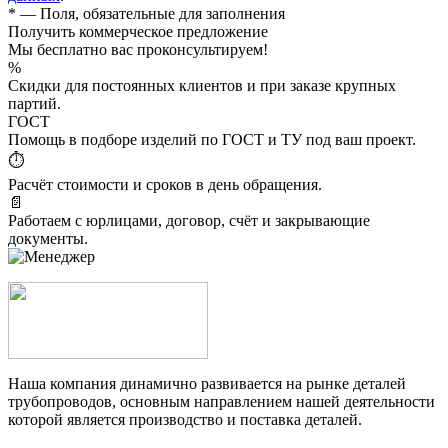
*
— Поля, обязательные для заполнения
Получить коммерческое предложение
Мы бесплатно вас проконсультируем!
%
Скидки для постоянных клиентов и при заказе крупных
партий.
ГОСТ
Помощь в подборе изделий по ГОСТ и ТУ под ваш проект.
⏱
Расчёт стоимости и сроков в день обращения.
📄
Работаем с юрлицами, договор, счёт и закрывающие
документы.
Наша компания динамично развивается на рынке деталей
трубопроводов, основным направлением нашей деятельности
которой является производство и поставка деталей.