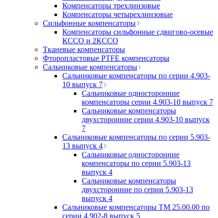
Компенсаторы трехлинзовые
Компенсаторы четырехлинзовые
Сильфонные компенсаторы
Компенсаторы сильфонные сдвигово-осевые
КССО и 2КССО
Тканевые компенсаторы
Фторопластовые PTFE компенсаторы
Сальниковые компенсаторы
Сальниковые компенсаторы по серии 4.903-
10 выпуск 7
Сальниковые односторонние
компенсаторы серии 4.903-10 выпуск 7
Сальниковые компенсаторы
двухсторонние серии 4.903-10 выпуск
7
Сальниковые компенсаторы по серии 5.903-
13 выпуск 4
Сальниковые односторонние
компенсаторы по серии 5.903-13
выпуск 4
Сальниковые компенсаторы
двухсторонние по серии 5.903-13
выпуск 4
Сальниковые компенсаторы ТМ 25.00.00 по
серии 4.902-8 выпуск 5