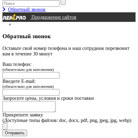
Обратный звонок
Продвижение сайтов
×
Обратный звонок
Оставьте свой номер телефона и наш сотрудник перезвонит
вам в течение 30 минут
Ваш телефон:
(обязательно для заполнения)
Введите E-mail:
(обязательно для заполнения)
Запросите цены, условия и сроки поставки
Прикрепите заявку
(Доступные типы файлов: doc, docx, pdf, png, jpeg, jpg, webp)