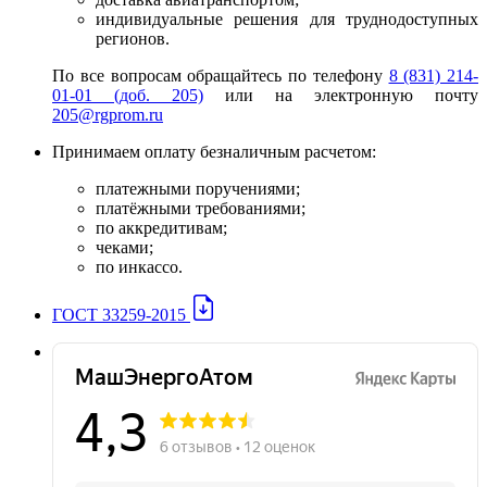
индивидуальные решения для труднодоступных
регионов.
По все вопросам обращайтесь по телефону
8 (831) 214-
01-01 (доб. 205)
или на электронную почту
205@rgprom.ru
Принимаем оплату безналичным расчетом:
платежными поручениями;
платёжными требованиями;
по аккредитивам;
чеками;
по инкассо.
ГОСТ 33259-2015