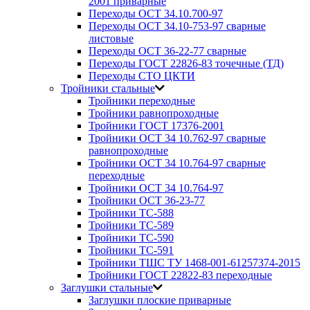
2001 приварные
Переходы ОСТ 34.10.700-97
Переходы ОСТ 34.10-753-97 сварные
листовые
Переходы ОСТ 36-22-77 сварные
Переходы ГОСТ 22826-83 точечные (ТД)
Переходы СТО ЦКТИ
Тройники стальные
Тройники переходные
Тройники равнопроходные
Тройники ГОСТ 17376-2001
Тройники ОСТ 34 10.762-97 сварные
равнопроходные
Тройники ОСТ 34 10.764-97 сварные
переходные
Тройники ОСТ 34 10.764-97
Тройники ОСТ 36-23-77
Тройники ТС-588
Тройники ТС-589
Тройники ТС-590
Тройники ТС-591
Тройники ТШС ТУ 1468-001-61257374-2015
Тройники ГОСТ 22822-83 переходные
Заглушки стальные
Заглушки плоские приварные