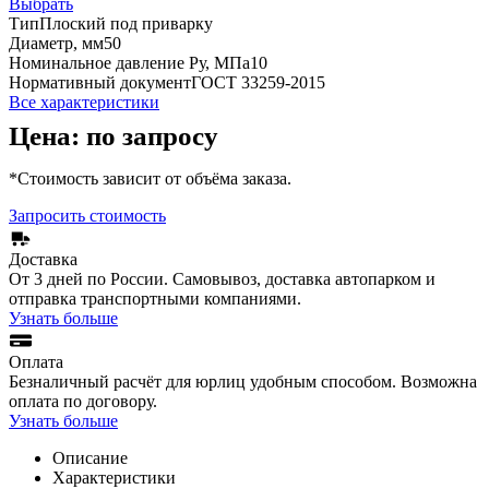
Выбрать
Тип
Плоский под приварку
Диаметр, мм
50
Номинальное давление Ру, МПа
10
Нормативный документ
ГОСТ 33259-2015
Все характеристики
Цена: по запросу
*Стоимость зависит от объёма заказа.
Запросить стоимость
Доставка
От 3 дней по России. Самовывоз, доставка автопарком и
отправка транспортными компаниями.
Узнать больше
Оплата
Безналичный расчёт для юрлиц удобным способом. Возможна
оплата по договору.
Узнать больше
Описание
Характеристики