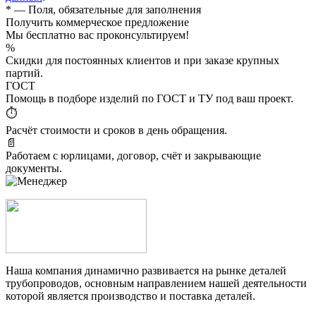
*
— Поля, обязательные для заполнения
Получить коммерческое предложение
Мы бесплатно вас проконсультируем!
%
Скидки для постоянных клиентов и при заказе крупных
партий.
ГОСТ
Помощь в подборе изделий по ГОСТ и ТУ под ваш проект.
⏱
Расчёт стоимости и сроков в день обращения.
📄
Работаем с юрлицами, договор, счёт и закрывающие
документы.
Наша компания динамично развивается на рынке деталей
трубопроводов, основным направлением нашей деятельности
которой является производство и поставка деталей.