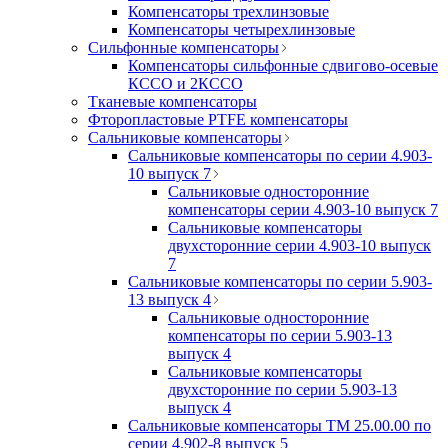
Компенсаторы трехлинзовые
Компенсаторы четырехлинзовые
Сильфонные компенсаторы
Компенсаторы сильфонные сдвигово-осевые
КССО и 2КССО
Тканевые компенсаторы
Фторопластовые PTFE компенсаторы
Сальниковые компенсаторы
Сальниковые компенсаторы по серии 4.903-
10 выпуск 7
Сальниковые односторонние
компенсаторы серии 4.903-10 выпуск 7
Сальниковые компенсаторы
двухсторонние серии 4.903-10 выпуск
7
Сальниковые компенсаторы по серии 5.903-
13 выпуск 4
Сальниковые односторонние
компенсаторы по серии 5.903-13
выпуск 4
Сальниковые компенсаторы
двухсторонние по серии 5.903-13
выпуск 4
Сальниковые компенсаторы ТМ 25.00.00 по
серии 4.902-8 выпуск 5