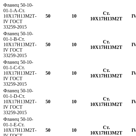
Фланец 50-10-
01-1-A-Ст.
Ст.
10Х17Н13М2Т-
50
10
I
10Х17Н13М2Т
IV ГОСТ
33259-2015
Фланец 50-10-
01-1-B-Ст.
Ст.
10Х17Н13М2Т-
50
10
I
10Х17Н13М2Т
IV ГОСТ
33259-2015
Фланец 50-10-
01-1-С-Ст.
Ст.
10Х17Н13М2Т-
50
10
I
10Х17Н13М2Т
IV ГОСТ
33259-2015
Фланец 50-10-
01-1-D-Ст.
Ст.
10Х17Н13М2Т-
50
10
I
10Х17Н13М2Т
IV ГОСТ
33259-2015
Фланец 50-10-
01-1-E-Ст.
Ст.
10Х17Н13М2Т-
50
10
I
10Х17Н13М2Т
IV ГОСТ