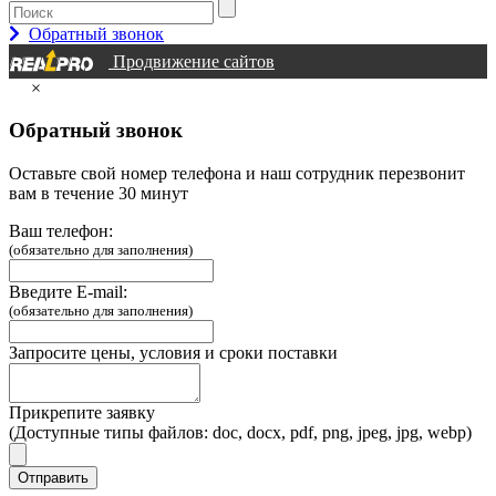
Обратный звонок
Продвижение сайтов
×
Обратный звонок
Оставьте свой номер телефона и наш сотрудник перезвонит
вам в течение 30 минут
Ваш телефон:
(обязательно для заполнения)
Введите E-mail:
(обязательно для заполнения)
Запросите цены, условия и сроки поставки
Прикрепите заявку
(Доступные типы файлов: doc, docx, pdf, png, jpeg, jpg, webp)