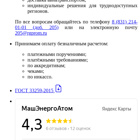
индивидуальные решения для труднодоступных
регионов.
По все вопросам обращайтесь по телефону
8 (831) 214-
01-01 (доб. 205)
или на электронную почту
205@rgprom.ru
Принимаем оплату безналичным расчетом:
платежными поручениями;
платёжными требованиями;
по аккредитивам;
чеками;
по инкассо.
ГОСТ 33259-2015