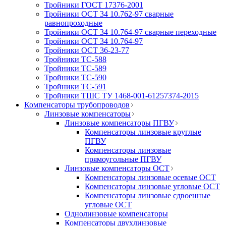
Тройники ГОСТ 17376-2001
Тройники ОСТ 34 10.762-97 сварные
равнопроходные
Тройники ОСТ 34 10.764-97 сварные переходные
Тройники ОСТ 34 10.764-97
Тройники ОСТ 36-23-77
Тройники ТС-588
Тройники ТС-589
Тройники ТС-590
Тройники ТС-591
Тройники ТШС ТУ 1468-001-61257374-2015
Компенсаторы трубопроводов
Линзовые компенсаторы
Линзовые компенсаторы ПГВУ
Компенсаторы линзовые круглые
ПГВУ
Компенсаторы линзовые
прямоугольные ПГВУ
Линзовые компенсаторы ОСТ
Компенсаторы линзовые осевые ОСТ
Компенсаторы линзовые угловые ОСТ
Компенсаторы линзовые сдвоенные
угловые ОСТ
Однолинзовые компенсаторы
Компенсаторы двухлинзовые