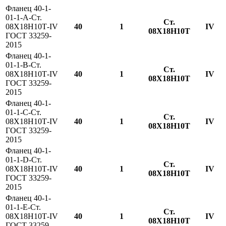
Фланец 40-1-
01-1-A-Ст.
Ст.
08Х18Н10Т-IV
40
1
IV
08Х18Н10Т
ГОСТ 33259-
2015
Фланец 40-1-
01-1-B-Ст.
Ст.
08Х18Н10Т-IV
40
1
IV
08Х18Н10Т
ГОСТ 33259-
2015
Фланец 40-1-
01-1-С-Ст.
Ст.
08Х18Н10Т-IV
40
1
IV
08Х18Н10Т
ГОСТ 33259-
2015
Фланец 40-1-
01-1-D-Ст.
Ст.
08Х18Н10Т-IV
40
1
IV
08Х18Н10Т
ГОСТ 33259-
2015
Фланец 40-1-
01-1-E-Ст.
Ст.
08Х18Н10Т-IV
40
1
IV
08Х18Н10Т
ГОСТ 33259-