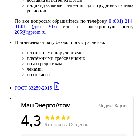
индивидуальные решения для труднодоступных
регионов.
По все вопросам обращайтесь по телефону
8 (831) 214-
01-01 (доб. 205)
или на электронную почту
205@rgprom.ru
Принимаем оплату безналичным расчетом:
платежными поручениями;
платёжными требованиями;
по аккредитивам;
чеками;
по инкассо.
ГОСТ 33259-2015