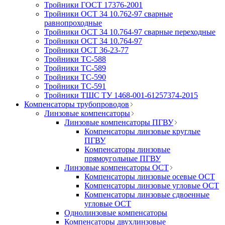
Тройники ГОСТ 17376-2001
Тройники ОСТ 34 10.762-97 сварные
равнопроходные
Тройники ОСТ 34 10.764-97 сварные переходные
Тройники ОСТ 34 10.764-97
Тройники ОСТ 36-23-77
Тройники ТС-588
Тройники ТС-589
Тройники ТС-590
Тройники ТС-591
Тройники ТШС ТУ 1468-001-61257374-2015
Компенсаторы трубопроводов
Линзовые компенсаторы
Линзовые компенсаторы ПГВУ
Компенсаторы линзовые круглые
ПГВУ
Компенсаторы линзовые
прямоугольные ПГВУ
Линзовые компенсаторы ОСТ
Компенсаторы линзовые осевые ОСТ
Компенсаторы линзовые угловые ОСТ
Компенсаторы линзовые сдвоенные
угловые ОСТ
Однолинзовые компенсаторы
Компенсаторы двухлинзовые