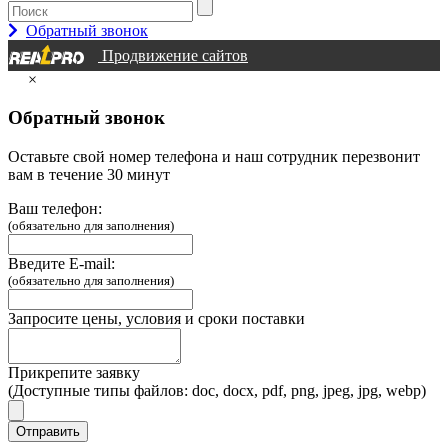
Обратный звонок
Продвижение сайтов
×
Обратный звонок
Оставьте свой номер телефона и наш сотрудник перезвонит
вам в течение 30 минут
Ваш телефон:
(обязательно для заполнения)
Введите E-mail:
(обязательно для заполнения)
Запросите цены, условия и сроки поставки
Прикрепите заявку
(Доступные типы файлов: doc, docx, pdf, png, jpeg, jpg, webp)