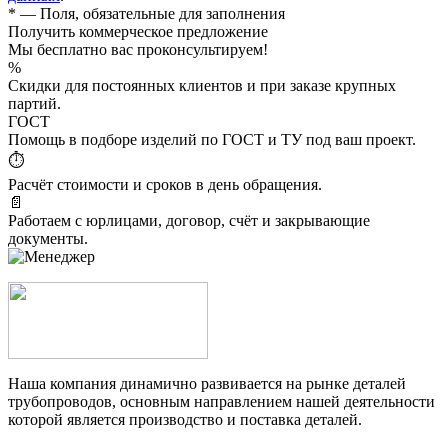
*
— Поля, обязательные для заполнения
Получить коммерческое предложение
Мы бесплатно вас проконсультируем!
%
Скидки для постоянных клиентов и при заказе крупных
партий.
ГОСТ
Помощь в подборе изделий по ГОСТ и ТУ под ваш проект.
⏱
Расчёт стоимости и сроков в день обращения.
📄
Работаем с юрлицами, договор, счёт и закрывающие
документы.
Наша компания динамично развивается на рынке деталей
трубопроводов, основным направлением нашей деятельности
которой является производство и поставка деталей.