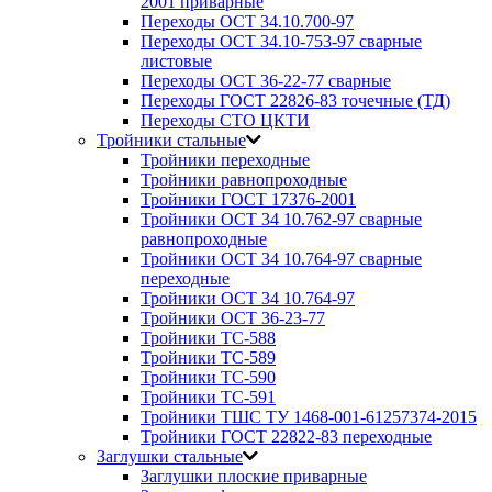
2001 приварные
Переходы ОСТ 34.10.700-97
Переходы ОСТ 34.10-753-97 сварные
листовые
Переходы ОСТ 36-22-77 сварные
Переходы ГОСТ 22826-83 точечные (ТД)
Переходы СТО ЦКТИ
Тройники стальные
Тройники переходные
Тройники равнопроходные
Тройники ГОСТ 17376-2001
Тройники ОСТ 34 10.762-97 сварные
равнопроходные
Тройники ОСТ 34 10.764-97 сварные
переходные
Тройники ОСТ 34 10.764-97
Тройники ОСТ 36-23-77
Тройники ТС-588
Тройники ТС-589
Тройники ТС-590
Тройники ТС-591
Тройники ТШС ТУ 1468-001-61257374-2015
Тройники ГОСТ 22822-83 переходные
Заглушки стальные
Заглушки плоские приварные