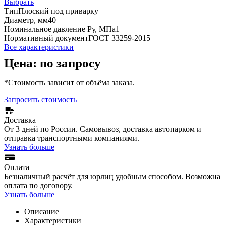
Выбрать
Тип
Плоский под приварку
Диаметр, мм
40
Номинальное давление Ру, МПа
1
Нормативный документ
ГОСТ 33259-2015
Все характеристики
Цена: по запросу
*Стоимость зависит от объёма заказа.
Запросить стоимость
Доставка
От 3 дней по России. Самовывоз, доставка автопарком и
отправка транспортными компаниями.
Узнать больше
Оплата
Безналичный расчёт для юрлиц удобным способом. Возможна
оплата по договору.
Узнать больше
Описание
Характеристики