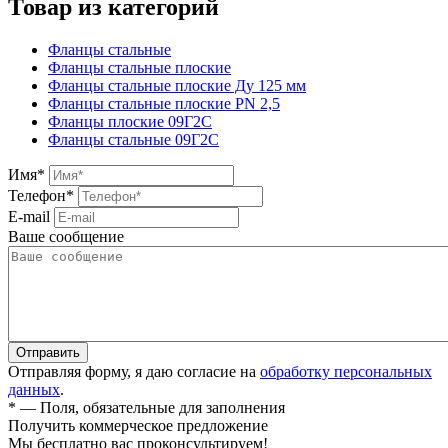
Товар из категорий
Фланцы стальные
Фланцы стальные плоские
Фланцы стальные плоские Ду 125 мм
Фланцы стальные плоские PN 2,5
Фланцы плоские 09Г2С
Фланцы стальные 09Г2С
Имя
*
Телефон
*
E-mail
Ваше сообщение
Отправляя форму, я даю согласие на
обработку персональных
данных
.
*
— Поля, обязательные для заполнения
Получить коммерческое предложение
Мы бесплатно вас проконсультируем!