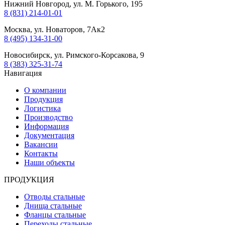
Нижний Новгород, ул. М. Горького, 195
8 (831) 214-01-01
Москва, ул. Новаторов, 7Ак2
8 (495) 134-31-00
Новосибирск, ул. Римского-Корсакова, 9
8 (383) 325-31-74
Навигация
О компании
Продукция
Логистика
Производство
Информация
Документация
Вакансии
Контакты
Наши объекты
ПРОДУКЦИЯ
Отводы стальные
Днища стальные
Фланцы стальные
Переходы стальные