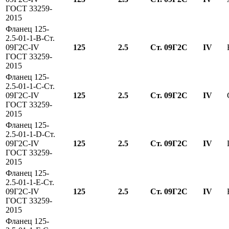
ГОСТ 33259-
2015
Фланец 125-
2.5-01-1-B-Ст.
09Г2С-IV
125
2.5
Ст. 09Г2С
IV
ГОСТ 33259-
2015
Фланец 125-
2.5-01-1-С-Ст.
09Г2С-IV
125
2.5
Ст. 09Г2С
IV
ГОСТ 33259-
2015
Фланец 125-
2.5-01-1-D-Ст.
09Г2С-IV
125
2.5
Ст. 09Г2С
IV
ГОСТ 33259-
2015
Фланец 125-
2.5-01-1-E-Ст.
09Г2С-IV
125
2.5
Ст. 09Г2С
IV
ГОСТ 33259-
2015
Фланец 125-