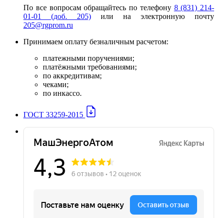
По все вопросам обращайтесь по телефону
8 (831) 214-
01-01 (доб. 205)
или на электронную почту
205@rgprom.ru
Принимаем оплату безналичным расчетом:
платежными поручениями;
платёжными требованиями;
по аккредитивам;
чеками;
по инкассо.
ГОСТ 33259-2015