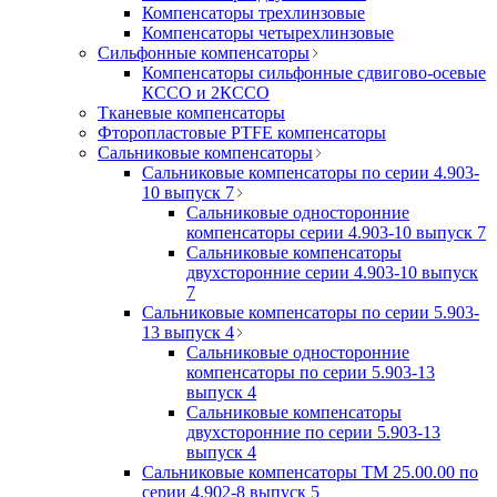
Компенсаторы трехлинзовые
Компенсаторы четырехлинзовые
Сильфонные компенсаторы
Компенсаторы сильфонные сдвигово-осевые
КССО и 2КССО
Тканевые компенсаторы
Фторопластовые PTFE компенсаторы
Сальниковые компенсаторы
Сальниковые компенсаторы по серии 4.903-
10 выпуск 7
Сальниковые односторонние
компенсаторы серии 4.903-10 выпуск 7
Сальниковые компенсаторы
двухсторонние серии 4.903-10 выпуск
7
Сальниковые компенсаторы по серии 5.903-
13 выпуск 4
Сальниковые односторонние
компенсаторы по серии 5.903-13
выпуск 4
Сальниковые компенсаторы
двухсторонние по серии 5.903-13
выпуск 4
Сальниковые компенсаторы ТМ 25.00.00 по
серии 4.902-8 выпуск 5