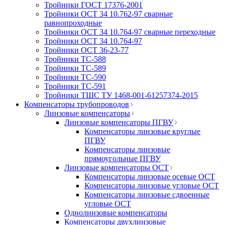
Тройники ГОСТ 17376-2001
Тройники ОСТ 34 10.762-97 сварные
равнопроходные
Тройники ОСТ 34 10.764-97 сварные переходные
Тройники ОСТ 34 10.764-97
Тройники ОСТ 36-23-77
Тройники ТС-588
Тройники ТС-589
Тройники ТС-590
Тройники ТС-591
Тройники ТШС ТУ 1468-001-61257374-2015
Компенсаторы трубопроводов
Линзовые компенсаторы
Линзовые компенсаторы ПГВУ
Компенсаторы линзовые круглые
ПГВУ
Компенсаторы линзовые
прямоугольные ПГВУ
Линзовые компенсаторы ОСТ
Компенсаторы линзовые осевые ОСТ
Компенсаторы линзовые угловые ОСТ
Компенсаторы линзовые сдвоенные
угловые ОСТ
Однолинзовые компенсаторы
Компенсаторы двухлинзовые