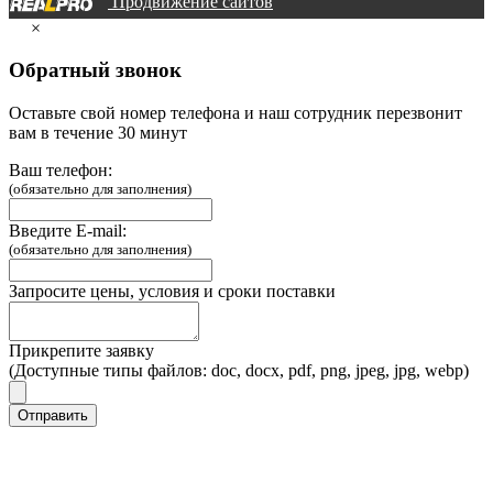
Продвижение сайтов
×
Обратный звонок
Оставьте свой номер телефона и наш сотрудник перезвонит
вам в течение 30 минут
Ваш телефон:
(обязательно для заполнения)
Введите E-mail:
(обязательно для заполнения)
Запросите цены, условия и сроки поставки
Прикрепите заявку
(Доступные типы файлов: doc, docx, pdf, png, jpeg, jpg, webp)