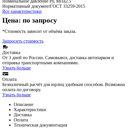
Номинальное давление Ру, МПа
2.5
Нормативный документ
ГОСТ 33259-2015
Все характеристики
Цена: по запросу
*Стоимость зависит от объёма заказа.
Запросить стоимость
Доставка
От 3 дней по России. Самовывоз, доставка автопарком и
отправка транспортными компаниями.
Узнать больше
Оплата
Безналичный расчёт для юрлиц удобным способом. Возможна
оплата по договору.
Узнать больше
Описание
Характеристики
Доставка
Оплата
Техническая документация