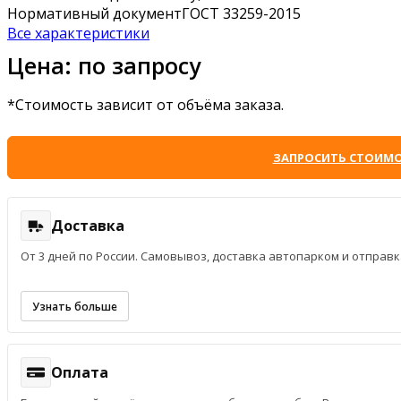
Нормативный документ
ГОСТ 33259-2015
Все характеристики
Цена: по запросу
*Стоимость зависит от объёма заказа.
ЗАПРОСИТЬ СТОИМ
Доставка
От 3 дней по России. Самовывоз, доставка автопарком и отпра
Узнать больше
Оплата