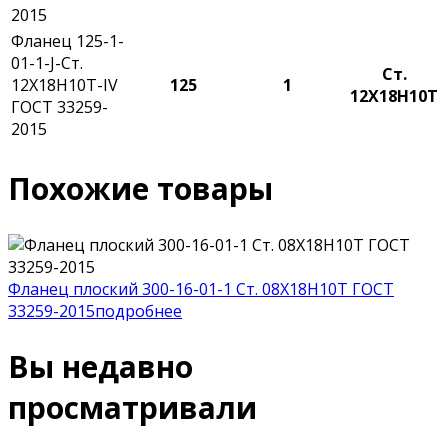
2015
Фланец 125-1-
01-1-J-Ст.
Ст.
12Х18Н10Т-IV
125
1
12Х18Н10Т
ГОСТ 33259-
2015
Похожие товары
Фланец плоский 300-16-01-1 Ст. 08Х18Н10Т ГОСТ
33259-2015
подробнее
Вы недавно
просматривали