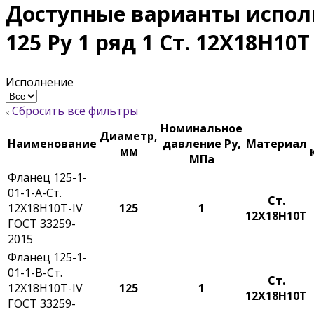
Доступные варианты испол
125 Ру 1 ряд 1 Ст. 12Х18Н10Т
Исполнение
Сбросить все фильтры
Номинальное
Диаметр,
Наименование
давление Ру,
Материал
мм
МПа
Фланец 125-1-
01-1-A-Ст.
Ст.
12Х18Н10Т-IV
125
1
12Х18Н10Т
ГОСТ 33259-
2015
Фланец 125-1-
01-1-B-Ст.
Ст.
12Х18Н10Т-IV
125
1
12Х18Н10Т
ГОСТ 33259-