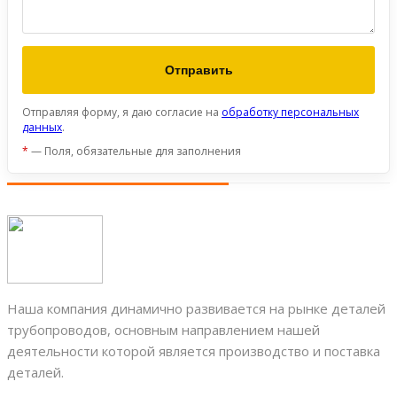
Отправляя форму, я даю согласие на
обработку персональных
данных
.
*
— Поля, обязательные для заполнения
Наша компания динамично развивается на рынке деталей
трубопроводов, основным направлением нашей
деятельности которой является производство и поставка
деталей.