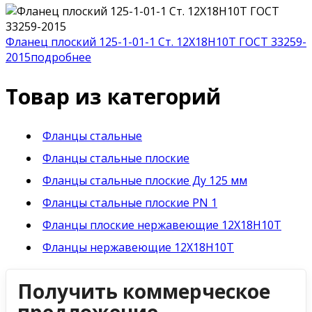
Фланец плоский 125-1-01-1 Ст. 12Х18Н10Т ГОСТ 33259-
2015
подробнее
Товар из категорий
Фланцы стальные
Фланцы стальные плоские
Фланцы стальные плоские Ду 125 мм
Фланцы стальные плоские PN 1
Фланцы плоские нержавеющие 12Х18Н10Т
Фланцы нержавеющие 12Х18Н10Т
Получить коммерческое