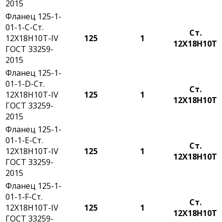
2015
Фланец 125-1-
01-1-С-Ст.
Ст.
12Х18Н10Т-IV
125
1
12Х18Н10Т
ГОСТ 33259-
2015
Фланец 125-1-
01-1-D-Ст.
Ст.
12Х18Н10Т-IV
125
1
12Х18Н10Т
ГОСТ 33259-
2015
Фланец 125-1-
01-1-E-Ст.
Ст.
12Х18Н10Т-IV
125
1
12Х18Н10Т
ГОСТ 33259-
2015
Фланец 125-1-
01-1-F-Ст.
Ст.
12Х18Н10Т-IV
125
1
12Х18Н10Т
ГОСТ 33259-