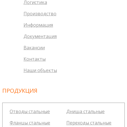
Логистика
Производство
Информация
Документация
Вакансии
Контакты
Наши объекты
ПРОДУКЦИЯ
Отводы стальные
Днища стальные
Фланцы стальные
Переходы стальные