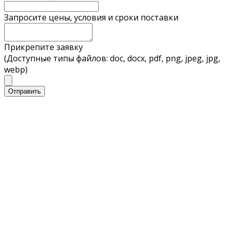
Запросите цены, условия и сроки поставки
Прикрепите заявку
(Доступные типы файлов: doc, docx, pdf, png, jpeg, jpg,
webp)