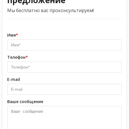
предложение
Мы бесплатно вас проконсультируем!
Имя
*
Телефон
*
E-mail
Ваше сообщение