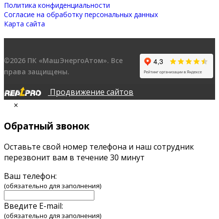
Политика конфиденциальности
Согласие на обработку персональных данных
Карта сайта
©2026 ПК «МашЭнергоАтом». Все
права защищены.
Продвижение сайтов
×
Обратный звонок
Оставьте свой номер телефона и наш сотрудник
перезвонит вам в течение 30 минут
Ваш телефон:
(обязательно для заполнения)
Введите E-mail:
(обязательно для заполнения)