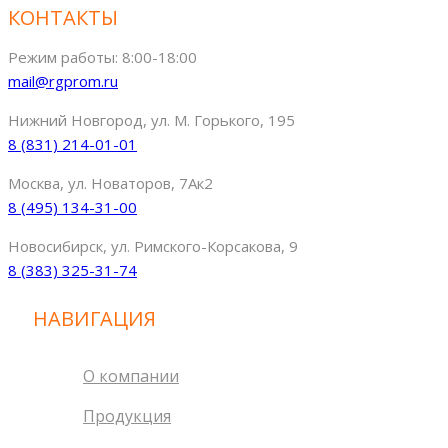
КОНТАКТЫ
Режим работы: 8:00-18:00
mail@rgprom.ru
Нижний Новгород, ул. М. Горького, 195
8 (831) 214-01-01
Москва, ул. Новаторов, 7Ак2
8 (495) 134-31-00
Новосибирск, ул. Римского-Корсакова, 9
8 (383) 325-31-74
НАВИГАЦИЯ
О компании
Продукция