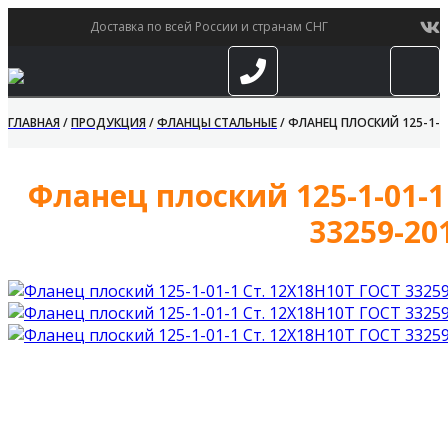
Доставка по всей России и странам СНГ
ГЛАВНАЯ
/
ПРОДУКЦИЯ
/
ФЛАНЦЫ СТАЛЬНЫЕ
/
ФЛАНЕЦ ПЛОСКИЙ 125-1-01
Фланец плоский 125-1-01-1
33259-20