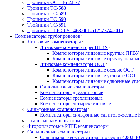
Тройники ОСТ 36-23-77
Тройники ТС-588
Тройники ТС-589
Тройники ТС-590
Тройники ТС-591
Тройники ТШС ТУ 1468-001-61257374-2015
Компенсаторы трубопроводов
Линзовые компенсаторы
Линзовые компенсаторы ПГВУ
Компенсаторы линзовые круглые ПГВУ
Компенсаторы линзовые прямоугольны
Линзовые компенсаторы ОСТ
Компенсаторы линзовые осевые ОСТ
Компенсаторы линзовые угловые ОСТ
Компенсаторы линзовые сдвоенные уг
Однолинзовые компенсаторы
Компенсаторы двухлинзовые
Компенсаторы трехлинзовые
Компенсаторы четырехлинзовые
Сильфонные компенсаторы
Компенсаторы сильфонные сдвигово-осевы
Тканевые компенсаторы
Фторопластовые PTFE компенсаторы
Сальниковые компенсаторы
Сальниковые компенсаторы по серии 4.903-10