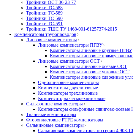
Тройники ОСТ 36-23-77
Тройники ТС-588
Тройники ТС-589
Тройники ТС-590
Тройники ТС-591
Тройники ТШС ТУ 1468-001-61257374-2015
Компенсаторы трубопроводов
Линзовые компенсаторы
Линзовые компенсаторы ПГВУ
Компенсаторы линзовые круглые ПГВУ
Компенсаторы линзовые прямоугольны
Линзовые компенсаторы ОСТ
Компенсаторы линзовые осевые ОСТ
Компенсаторы линзовые угловые ОСТ
Компенсаторы линзовые сдвоенные уг
Однолинзовые компенсаторы
Компенсаторы двухлинзовые
Компенсаторы трехлинзовые
Компенсаторы четырехлинзовые
Сильфонные компенсаторы
Компенсаторы сильфонные сдвигово-осевы
Тканевые компенсаторы
Фторопластовые PTFE компенсаторы
Сальниковые компенсаторы
Сальниковые компенсаторы по серии 4.903-10