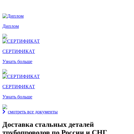
Награды и дипломы
Диплом
СЕРТИФИКАТ
Узнать больше
СЕРТИФИКАТ
Узнать больше
смотреть все документы
Доставка стальных деталей
трубопроводов по России и СНГ