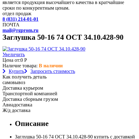
является продукция высочайшего качества в кратчайшие
сроки по конкурентным ценам.
отдел продаж
8 (831) 214-01-01
ПОЧТА
mail@rgprom.ru
Заглушка 50-16 74 ОСТ 34.10.428-90
Увеличить
Цена от:
0
Р
Наличие товара:
В наличии
Купить
Запросить стоимость
Как получить деталь
самовывоз
Доставка курьером
Транспортной компанией
Доставка сборным грузом
Авиадоставка
Ж/д доставка
Описание
Заглушка 50-16 74 ОСТ 34.10.428-90 купить с доставкой