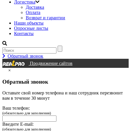
Логистика
Доставка
Оплата
Возврат и гарантии
Наши объекты
Опросные листы
Контакты
Обратный звонок
Продвижение сайтов
×
Обратный звонок
Оставьте свой номер телефона и наш сотрудник перезвонит
вам в течение 30 минут
Ваш телефон:
(обязательно для заполнения)
Введите E-mail:
(обязательно для заполнения)