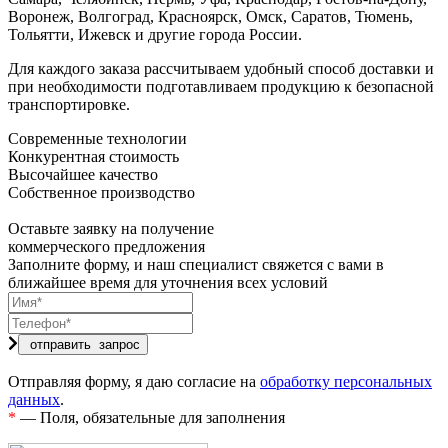
Воронеж, Волгоград, Красноярск, Омск, Саратов, Тюмень,
Тольятти, Ижевск и другие города России.
Для каждого заказа рассчитываем удобный способ доставки и
при необходимости подготавливаем продукцию к безопасной
транспортировке.
Современные технологии
Конкурентная стоимость
Высочайшее качество
Собственное производство
Оставьте заявку на получение
коммерческого предложения
Заполните форму, и наш специалист свяжется с вами в
ближайшее время для уточнения всех условий
Отправляя форму, я даю согласие на
обработку персональных
данных
.
*
— Поля, обязательные для заполнения