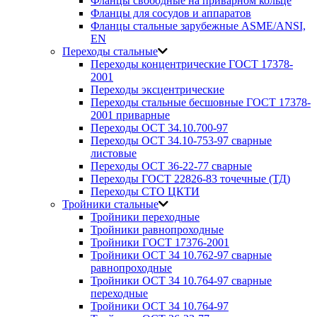
Фланцы свободные на приварном кольце
Фланцы для сосудов и аппаратов
Фланцы стальные зарубежные ASME/ANSI,
EN
Переходы стальные
Переходы концентрические ГОСТ 17378-
2001
Переходы эксцентрические
Переходы стальные бесшовные ГОСТ 17378-
2001 приварные
Переходы ОСТ 34.10.700-97
Переходы ОСТ 34.10-753-97 сварные
листовые
Переходы ОСТ 36-22-77 сварные
Переходы ГОСТ 22826-83 точечные (ТД)
Переходы СТО ЦКТИ
Тройники стальные
Тройники переходные
Тройники равнопроходные
Тройники ГОСТ 17376-2001
Тройники ОСТ 34 10.762-97 сварные
равнопроходные
Тройники ОСТ 34 10.764-97 сварные
переходные
Тройники ОСТ 34 10.764-97