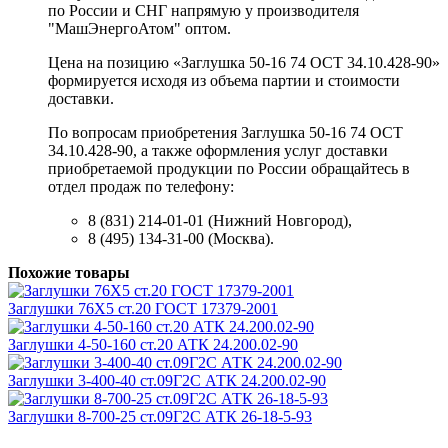
по России и СНГ напрямую у производителя
"МашЭнергоАтом" оптом.
Цена на позицию «Заглушка 50-16 74 ОСТ 34.10.428-90»
формируется исходя из объема партии и стоимости
доставки.
По вопросам приобретения Заглушка 50-16 74 ОСТ
34.10.428-90, а также оформления услуг доставки
приобретаемой продукции по России обращайтесь в
отдел продаж по телефону:
8 (831) 214-01-01 (Нижний Новгород),
8 (495) 134-31-00 (Москва).
Похожие товары
Заглушки 76Х5 ст.20 ГОСТ 17379-2001
Заглушки 4-50-160 ст.20 АТК 24.200.02-90
Заглушки 3-400-40 ст.09Г2С АТК 24.200.02-90
Заглушки 8-700-25 ст.09Г2С АТК 26-18-5-93