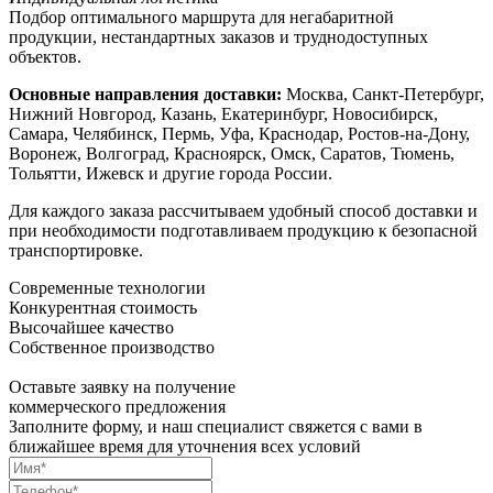
Подбор оптимального маршрута для негабаритной
продукции, нестандартных заказов и труднодоступных
объектов.
Основные направления доставки:
Москва, Санкт-Петербург,
Нижний Новгород, Казань, Екатеринбург, Новосибирск,
Самара, Челябинск, Пермь, Уфа, Краснодар, Ростов-на-Дону,
Воронеж, Волгоград, Красноярск, Омск, Саратов, Тюмень,
Тольятти, Ижевск и другие города России.
Для каждого заказа рассчитываем удобный способ доставки и
при необходимости подготавливаем продукцию к безопасной
транспортировке.
Современные технологии
Конкурентная стоимость
Высочайшее качество
Собственное производство
Оставьте заявку на получение
коммерческого предложения
Заполните форму, и наш специалист свяжется с вами в
ближайшее время для уточнения всех условий