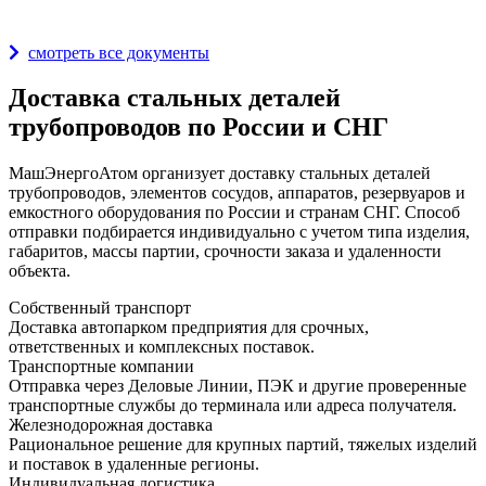
Награды и дипломы
смотреть все документы
Доставка стальных деталей
трубопроводов по России и СНГ
МашЭнергоАтом организует доставку стальных деталей
трубопроводов, элементов сосудов, аппаратов, резервуаров и
емкостного оборудования по России и странам СНГ. Способ
отправки подбирается индивидуально с учетом типа изделия,
габаритов, массы партии, срочности заказа и удаленности
объекта.
Собственный транспорт
Доставка автопарком предприятия для срочных,
ответственных и комплексных поставок.
Транспортные компании
Отправка через Деловые Линии, ПЭК и другие проверенные
транспортные службы до терминала или адреса получателя.
Железнодорожная доставка
Рациональное решение для крупных партий, тяжелых изделий
и поставок в удаленные регионы.
Индивидуальная логистика