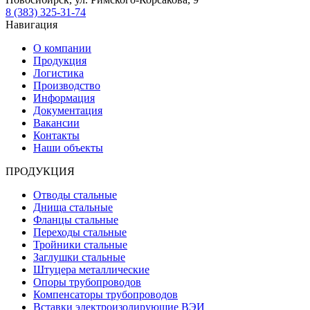
8 (383) 325-31-74
Навигация
О компании
Продукция
Логистика
Производство
Информация
Документация
Вакансии
Контакты
Наши объекты
ПРОДУКЦИЯ
Отводы стальные
Днища стальные
Фланцы стальные
Переходы стальные
Тройники стальные
Заглушки стальные
Штуцера металлические
Опоры трубопроводов
Компенсаторы трубопроводов
Вставки электроизолирующие ВЭИ