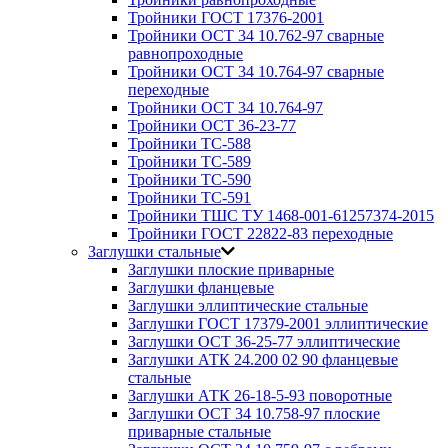
Тройники ГОСТ 17376-2001
Тройники ОСТ 34 10.762-97 сварные
равнопроходные
Тройники ОСТ 34 10.764-97 сварные
переходные
Тройники ОСТ 34 10.764-97
Тройники ОСТ 36-23-77
Тройники ТС-588
Тройники ТС-589
Тройники ТС-590
Тройники ТС-591
Тройники ТШС ТУ 1468-001-61257374-2015
Тройники ГОСТ 22822-83 переходные
Заглушки стальные
Заглушки плоские приварные
Заглушки фланцевые
Заглушки эллиптические стальные
Заглушки ГОСТ 17379-2001 эллиптические
Заглушки ОСТ 36-25-77 эллиптические
Заглушки АТК 24.200 02 90 фланцевые
стальные
Заглушки АТК 26-18-5-93 поворотные
Заглушки ОСТ 34 10.758-97 плоские
приварные стальные