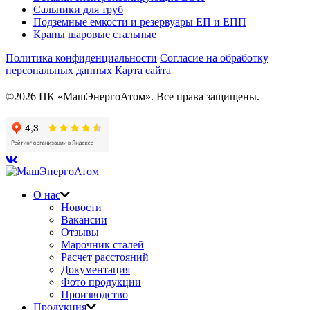
Сальники для труб
Подземные емкости и резервуары ЕП и ЕПП
Краны шаровые стальные
Политика конфиденциальности
Согласие на обработку
персональных данных
Карта сайта
©2026 ПК «МашЭнергоАтом». Все права защищены.
О нас
Новости
Вакансии
Отзывы
Марочник сталей
Расчет расстояний
Документация
Фото продукции
Производство
Продукция