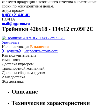
является продукция высочайшего качества в кратчайшие
сроки по конкурентным ценам.
отдел продаж
8 (831) 214-01-01
ПОЧТА
mail@rgprom.ru
Тройники 426х18 - 114х12 ст.09Г2С
Увеличить
Наличие товара:
В наличии
Купить
Запросить стоимость
Как получить деталь
самовывоз
Доставка курьером
Транспортной компанией
Доставка сборным грузом
Авиадоставка
Ж/д доставка
Описание
Технические характеристики