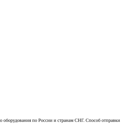
го оборудования по России и странам СНГ. Способ отправки