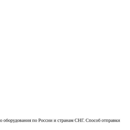
го оборудования по России и странам СНГ. Способ отправки