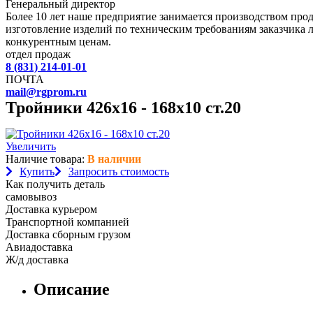
Генеральный директор
Более 10 лет наше предприятие занимается производством пр
изготовление изделий по техническим требованиям заказчика 
конкурентным ценам.
отдел продаж
8 (831) 214-01-01
ПОЧТА
mail@rgprom.ru
Тройники 426х16 - 168х10 ст.20
Увеличить
Наличие товара:
В наличии
Купить
Запросить стоимость
Как получить деталь
самовывоз
Доставка курьером
Транспортной компанией
Доставка сборным грузом
Авиадоставка
Ж/д доставка
Описание