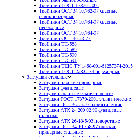
Тройники ГОСТ 17376-2001
Тройники ОСТ 34 10.762-97 сварные
равнопроходные
Тройники ОСТ 34 10.764-97 сварные
переходные
Тройники ОСТ 34 10.764-97
Тройники ОСТ 36-23-77
Тройники ТС-588
Тройники ТС-589
Тройники ТС-590
Тройники ТС-591
Тройники ТШС ТУ 1468-001-61257374-2015
Тройники ГОСТ 22822-83 переходные
Заглушки стальные
Заглушки плоские приварные
Заглушки фланцевые
Заглушки эллиптические стальные
Заглушки ГОСТ 17379-2001 эллиптические
Заглушки ОСТ 36-25-77 эллиптические
Заглушки АТК 24.200 02 90 фланцевые
стальные
Заглушки АТК 26-18-5-93 поворотные
Заглушки ОСТ 34 10.758-97 плоские
приварные стальные