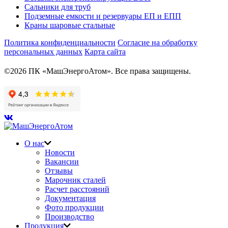
Сальники для труб
Подземные емкости и резервуары ЕП и ЕПП
Краны шаровые стальные
Политика конфиденциальности
Согласие на обработку
персональных данных
Карта сайта
©2026 ПК «МашЭнергоАтом». Все права защищены.
О нас
Новости
Вакансии
Отзывы
Марочник сталей
Расчет расстояний
Документация
Фото продукции
Производство
Продукция