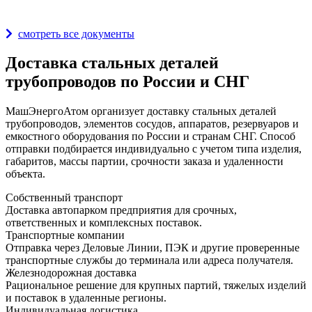
Награды и дипломы
смотреть все документы
Доставка стальных деталей
трубопроводов по России и СНГ
МашЭнергоАтом организует доставку стальных деталей
трубопроводов, элементов сосудов, аппаратов, резервуаров и
емкостного оборудования по России и странам СНГ. Способ
отправки подбирается индивидуально с учетом типа изделия,
габаритов, массы партии, срочности заказа и удаленности
объекта.
Собственный транспорт
Доставка автопарком предприятия для срочных,
ответственных и комплексных поставок.
Транспортные компании
Отправка через Деловые Линии, ПЭК и другие проверенные
транспортные службы до терминала или адреса получателя.
Железнодорожная доставка
Рациональное решение для крупных партий, тяжелых изделий
и поставок в удаленные регионы.
Индивидуальная логистика