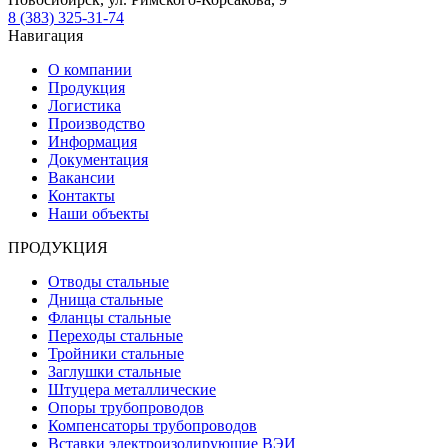
8 (383) 325-31-74
Навигация
О компании
Продукция
Логистика
Производство
Информация
Документация
Вакансии
Контакты
Наши объекты
ПРОДУКЦИЯ
Отводы стальные
Днища стальные
Фланцы стальные
Переходы стальные
Тройники стальные
Заглушки стальные
Штуцера металлические
Опоры трубопроводов
Компенсаторы трубопроводов
Вставки электроизолирующие ВЭИ