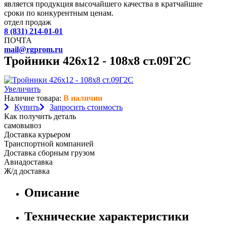
является продукция высочайшего качества в кратчайшие
сроки по конкурентным ценам.
отдел продаж
8 (831) 214-01-01
ПОЧТА
mail@rgprom.ru
Тройники 426х12 - 108х8 ст.09Г2С
Увеличить
Наличие товара:
В наличии
Купить
Запросить стоимость
Как получить деталь
самовывоз
Доставка курьером
Транспортной компанией
Доставка сборным грузом
Авиадоставка
Ж/д доставка
Описание
Технические характеристики