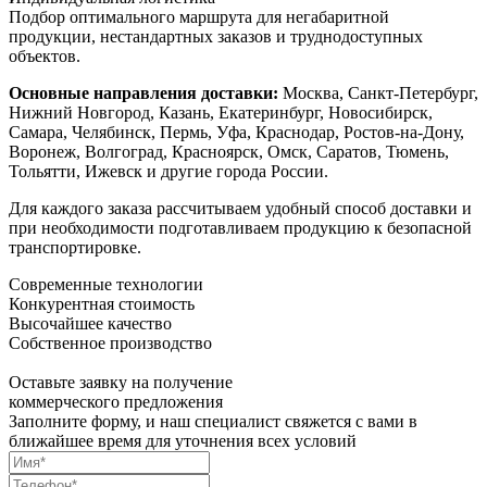
Подбор оптимального маршрута для негабаритной
продукции, нестандартных заказов и труднодоступных
объектов.
Основные направления доставки:
Москва, Санкт-Петербург,
Нижний Новгород, Казань, Екатеринбург, Новосибирск,
Самара, Челябинск, Пермь, Уфа, Краснодар, Ростов-на-Дону,
Воронеж, Волгоград, Красноярск, Омск, Саратов, Тюмень,
Тольятти, Ижевск и другие города России.
Для каждого заказа рассчитываем удобный способ доставки и
при необходимости подготавливаем продукцию к безопасной
транспортировке.
Современные технологии
Конкурентная стоимость
Высочайшее качество
Собственное производство
Оставьте заявку на получение
коммерческого предложения
Заполните форму, и наш специалист свяжется с вами в
ближайшее время для уточнения всех условий