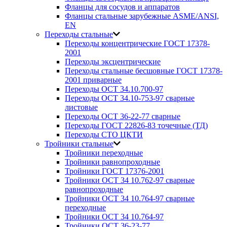
Фланцы для сосудов и аппаратов
Фланцы стальные зарубежные ASME/ANSI,
EN
Переходы стальные
Переходы концентрические ГОСТ 17378-
2001
Переходы эксцентрические
Переходы стальные бесшовные ГОСТ 17378-
2001 приварные
Переходы ОСТ 34.10.700-97
Переходы ОСТ 34.10-753-97 сварные
листовые
Переходы ОСТ 36-22-77 сварные
Переходы ГОСТ 22826-83 точечные (ТД)
Переходы СТО ЦКТИ
Тройники стальные
Тройники переходные
Тройники равнопроходные
Тройники ГОСТ 17376-2001
Тройники ОСТ 34 10.762-97 сварные
равнопроходные
Тройники ОСТ 34 10.764-97 сварные
переходные
Тройники ОСТ 34 10.764-97
Тройники ОСТ 36-23-77