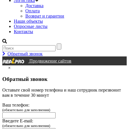
Логистика
Доставка
Оплата
Возврат и гарантии
Наши объекты
Опросные листы
Контакты
Обратный звонок
Продвижение сайтов
×
Обратный звонок
Оставьте свой номер телефона и наш сотрудник перезвонит
вам в течение 30 минут
Ваш телефон:
(обязательно для заполнения)
Введите E-mail:
(обязательно для заполнения)