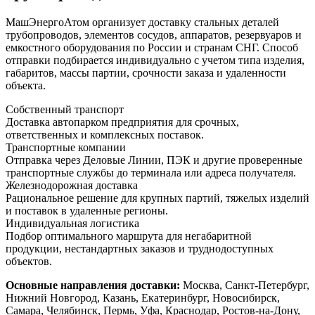
МашЭнергоАтом организует доставку стальных деталей
трубопроводов, элементов сосудов, аппаратов, резервуаров и
емкостного оборудования по России и странам СНГ. Способ
отправки подбирается индивидуально с учетом типа изделия,
габаритов, массы партии, срочности заказа и удаленности
объекта.
Собственный транспорт
Доставка автопарком предприятия для срочных,
ответственных и комплексных поставок.
Транспортные компании
Отправка через Деловые Линии, ПЭК и другие проверенные
транспортные службы до терминала или адреса получателя.
Железнодорожная доставка
Рациональное решение для крупных партий, тяжелых изделий
и поставок в удаленные регионы.
Индивидуальная логистика
Подбор оптимального маршрута для негабаритной
продукции, нестандартных заказов и труднодоступных
объектов.
Основные направления доставки:
Москва, Санкт-Петербург,
Нижний Новгород, Казань, Екатеринбург, Новосибирск,
Самара, Челябинск, Пермь, Уфа, Краснодар, Ростов-на-Дону,