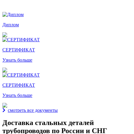
Награды и дипломы
Диплом
СЕРТИФИКАТ
Узнать больше
СЕРТИФИКАТ
Узнать больше
смотреть все документы
Доставка стальных деталей
трубопроводов по России и СНГ