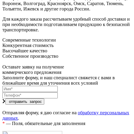
Воронеж, Волгоград, Красноярск, Омск, Саратов, Тюмень,
Тольятти, Ижевск и другие города России.
Для каждого заказа рассчитываем удобный способ доставки и
при необходимости подготавливаем продукцию к безопасной
транспортировке.
Современные технологии
Конкурентная стоимость
Высочайшее качество
Собственное производство
Оставьте заявку на получение
коммерческого предложения
Заполните форму, и наш специалист свяжется с вами в
ближайшее время для уточнения всех условий
Отправляя форму, я даю согласие на
обработку персональных
данных
.
*
— Поля, обязательные для заполнения