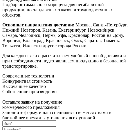
Подбор оптимального маршрута для негабаритной
продукции, нестандартных заказов и труднодоступных
объектов.
Основные направления доставки:
Москва, Санкт-Петербург,
Нижний Новгород, Казань, Екатеринбург, Новосибирск,
Самара, Челябинск, Пермь, Уфа, Краснодар, Ростов-на-Дону,
Воронеж, Волгоград, Красноярск, Омск, Саратов, Тюмень,
Тольятти, Ижевск и другие города России.
Для каждого заказа рассчитываем удобный способ доставки и
при необходимости подготавливаем продукцию к безопасной
транспортировке.
Современные технологии
Конкурентная стоимость
Высочайшее качество
Собственное производство
Оставьте заявку на получение
коммерческого предложения
Заполните форму, и наш специалист свяжется с вами в
ближайшее время для уточнения всех условий