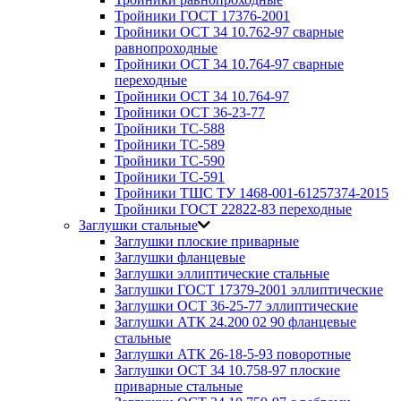
Тройники ГОСТ 17376-2001
Тройники ОСТ 34 10.762-97 сварные
равнопроходные
Тройники ОСТ 34 10.764-97 сварные
переходные
Тройники ОСТ 34 10.764-97
Тройники ОСТ 36-23-77
Тройники ТС-588
Тройники ТС-589
Тройники ТС-590
Тройники ТС-591
Тройники ТШС ТУ 1468-001-61257374-2015
Тройники ГОСТ 22822-83 переходные
Заглушки стальные
Заглушки плоские приварные
Заглушки фланцевые
Заглушки эллиптические стальные
Заглушки ГОСТ 17379-2001 эллиптические
Заглушки ОСТ 36-25-77 эллиптические
Заглушки АТК 24.200 02 90 фланцевые
стальные
Заглушки АТК 26-18-5-93 поворотные
Заглушки ОСТ 34 10.758-97 плоские
приварные стальные