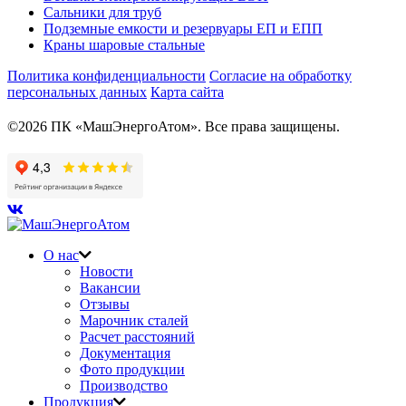
Сальники для труб
Подземные емкости и резервуары ЕП и ЕПП
Краны шаровые стальные
Политика конфиденциальности
Согласие на обработку
персональных данных
Карта сайта
©2026 ПК «МашЭнергоАтом». Все права защищены.
О нас
Новости
Вакансии
Отзывы
Марочник сталей
Расчет расстояний
Документация
Фото продукции
Производство
Продукция