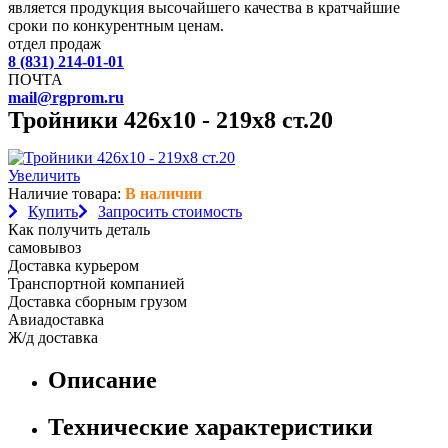
является продукция высочайшего качества в кратчайшие
сроки по конкурентным ценам.
отдел продаж
8 (831) 214-01-01
ПОЧТА
mail@rgprom.ru
Тройники 426х10 - 219х8 ст.20
Увеличить
Наличие товара:
В наличии
Купить
Запросить стоимость
Как получить деталь
самовывоз
Доставка курьером
Транспортной компанией
Доставка сборным грузом
Авиадоставка
Ж/д доставка
Описание
Технические характеристики