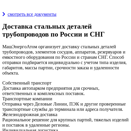
Награды и дипломы
смотреть все документы
Доставка стальных деталей
трубопроводов по России и СНГ
МашЭнергоАтом организует доставку стальных деталей
трубопроводов, элементов сосудов, аппаратов, резервуаров и
емкостного оборудования по России и странам СНГ. Способ
отправки подбирается индивидуально с учетом типа изделия,
габаритов, массы партии, срочности заказа и удаленности
объекта.
Собственный транспорт
Доставка автопарком предприятия для срочных,
ответственных и комплексных поставок.
Транспортные компании
Отправка через Деловые Линии, ПЭК и другие проверенные
транспортные службы до терминала или адреса получателя.
Железнодорожная доставка
Рациональное решение для крупных партий, тяжелых изделий
и поставок в удаленные регионы.
Индивидуальная логистика