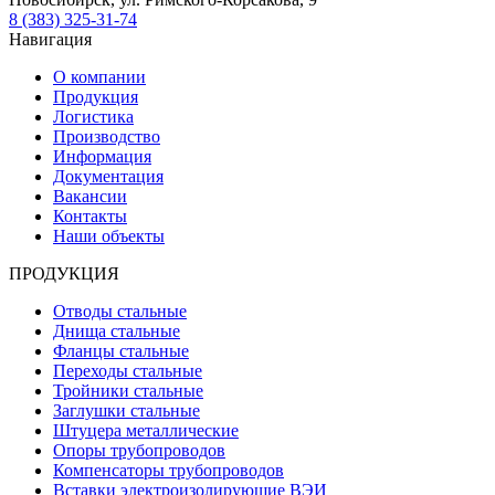
8 (383) 325-31-74
Навигация
О компании
Продукция
Логистика
Производство
Информация
Документация
Вакансии
Контакты
Наши объекты
ПРОДУКЦИЯ
Отводы стальные
Днища стальные
Фланцы стальные
Переходы стальные
Тройники стальные
Заглушки стальные
Штуцера металлические
Опоры трубопроводов
Компенсаторы трубопроводов
Вставки электроизолирующие ВЭИ