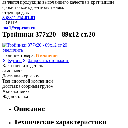
является продукция высочайшего качества в кратчайшие
сроки по конкурентным ценам.
отдел продаж
8 (831) 214-01-01
ПОЧТА
mail@rgprom.ru
Тройники 377х20 - 89х12 ст.20
Увеличить
Наличие товара:
В наличии
Купить
Запросить стоимость
Как получить деталь
самовывоз
Доставка курьером
Транспортной компанией
Доставка сборным грузом
Авиадоставка
Ж/д доставка
Описание
Технические характеристики