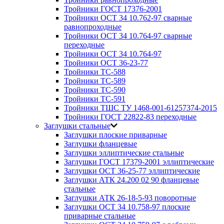
Тройники ГОСТ 17376-2001
Тройники ОСТ 34 10.762-97 сварные
равнопроходные
Тройники ОСТ 34 10.764-97 сварные
переходные
Тройники ОСТ 34 10.764-97
Тройники ОСТ 36-23-77
Тройники ТС-588
Тройники ТС-589
Тройники ТС-590
Тройники ТС-591
Тройники ТШС ТУ 1468-001-61257374-2015
Тройники ГОСТ 22822-83 переходные
Заглушки стальные
Заглушки плоские приварные
Заглушки фланцевые
Заглушки эллиптические стальные
Заглушки ГОСТ 17379-2001 эллиптические
Заглушки ОСТ 36-25-77 эллиптические
Заглушки АТК 24.200 02 90 фланцевые
стальные
Заглушки АТК 26-18-5-93 поворотные
Заглушки ОСТ 34 10.758-97 плоские
приварные стальные