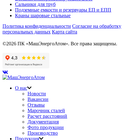
Сальники для труб
Подземные емкости и резервуары ЕП и ЕПП
Краны шаровые стальные
Политика конфиденциальности
Согласие на обработку
персональных данных
Карта сайта
©2026 ПК «МашЭнергоАтом». Все права защищены.
О нас
Новости
Вакансии
Отзывы
Марочник сталей
Расчет расстояний
Документация
Фото продукции
Производство
Продукция