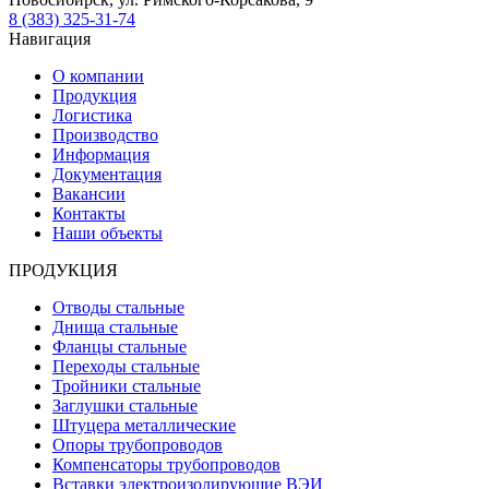
8 (383) 325-31-74
Навигация
О компании
Продукция
Логистика
Производство
Информация
Документация
Вакансии
Контакты
Наши объекты
ПРОДУКЦИЯ
Отводы стальные
Днища стальные
Фланцы стальные
Переходы стальные
Тройники стальные
Заглушки стальные
Штуцера металлические
Опоры трубопроводов
Компенсаторы трубопроводов
Вставки электроизолирующие ВЭИ