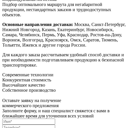
Подбор оптимального маршрута для негабаритной
продукции, нестандартных заказов и труднодоступных
объектов.
Основные направления доставки:
Москва, Санкт-Петербург,
Нижний Новгород, Казань, Екатеринбург, Новосибирск,
Самара, Челябинск, Пермь, Уфа, Краснодар, Ростов-на-Дону,
Воронеж, Волгоград, Красноярск, Омск, Саратов, Тюмень,
Тольятти, Ижевск и другие города России.
Для каждого заказа рассчитываем удобный способ доставки и
при необходимости подготавливаем продукцию к безопасной
транспортировке.
Современные технологии
Конкурентная стоимость
Высочайшее качество
Собственное производство
Оставьте заявку на получение
коммерческого предложения
Заполните форму, и наш специалист свяжется с вами в
ближайшее время для уточнения всех условий