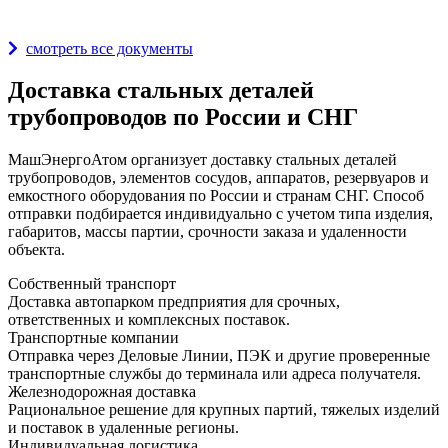
Награды и дипломы
смотреть все документы
Доставка стальных деталей
трубопроводов по России и СНГ
МашЭнергоАтом организует доставку стальных деталей
трубопроводов, элементов сосудов, аппаратов, резервуаров и
емкостного оборудования по России и странам СНГ. Способ
отправки подбирается индивидуально с учетом типа изделия,
габаритов, массы партии, срочности заказа и удаленности
объекта.
Собственный транспорт
Доставка автопарком предприятия для срочных,
ответственных и комплексных поставок.
Транспортные компании
Отправка через Деловые Линии, ПЭК и другие проверенные
транспортные службы до терминала или адреса получателя.
Железнодорожная доставка
Рациональное решение для крупных партий, тяжелых изделий
и поставок в удаленные регионы.
Индивидуальная логистика