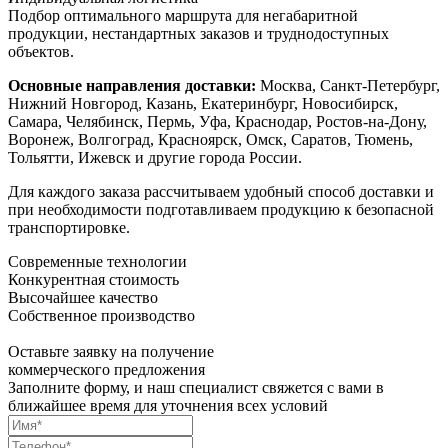
Подбор оптимального маршрута для негабаритной
продукции, нестандартных заказов и труднодоступных
объектов.
Основные направления доставки:
Москва, Санкт-Петербург,
Нижний Новгород, Казань, Екатеринбург, Новосибирск,
Самара, Челябинск, Пермь, Уфа, Краснодар, Ростов-на-Дону,
Воронеж, Волгоград, Красноярск, Омск, Саратов, Тюмень,
Тольятти, Ижевск и другие города России.
Для каждого заказа рассчитываем удобный способ доставки и
при необходимости подготавливаем продукцию к безопасной
транспортировке.
Современные технологии
Конкурентная стоимость
Высочайшее качество
Собственное производство
Оставьте заявку на получение
коммерческого предложения
Заполните форму, и наш специалист свяжется с вами в
ближайшее время для уточнения всех условий