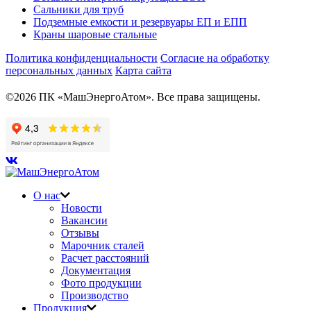
Сальники для труб
Подземные емкости и резервуары ЕП и ЕПП
Краны шаровые стальные
Политика конфиденциальности
Согласие на обработку
персональных данных
Карта сайта
©2026 ПК «МашЭнергоАтом». Все права защищены.
О нас
Новости
Вакансии
Отзывы
Марочник сталей
Расчет расстояний
Документация
Фото продукции
Производство
Продукция