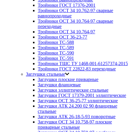
Тройники ГОСТ 17376-2001
Тройники ОСТ 34 10.762-97 сварные
равнопроходные
Тройники ОСТ 34 10.764-97 сварные
переходные
Тройники ОСТ 34 10.764-97
Тройники ОСТ 36-23-77
Тройники ТС-588
Тройники ТС-589
Тройники ТС-590
Тройники ТС-591
Тройники ТШС ТУ 1468-001-61257374-2015
Тройники ГОСТ 22822-83 переходные
Заглушки стальные
Заглушки плоские приварные
Заглушки фланцевые
Заглушки эллиптические стальные
Заглушки ГОСТ 17379-2001 эллиптические
Заглушки ОСТ 36-25-77 эллиптические
Заглушки АТК 24.200 02 90 фланцевые
стальные
Заглушки АТК 26-18-5-93 поворотные
Заглушки ОСТ 34 10.758-97 плоские
приварные стальные