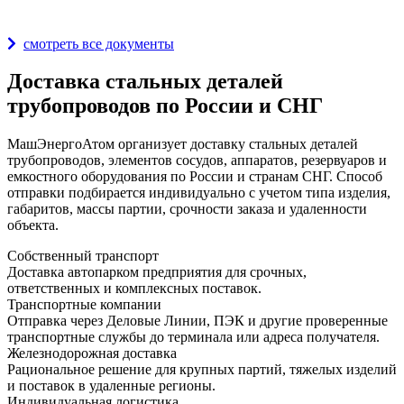
Награды и дипломы
смотреть все документы
Доставка стальных деталей
трубопроводов по России и СНГ
МашЭнергоАтом организует доставку стальных деталей
трубопроводов, элементов сосудов, аппаратов, резервуаров и
емкостного оборудования по России и странам СНГ. Способ
отправки подбирается индивидуально с учетом типа изделия,
габаритов, массы партии, срочности заказа и удаленности
объекта.
Собственный транспорт
Доставка автопарком предприятия для срочных,
ответственных и комплексных поставок.
Транспортные компании
Отправка через Деловые Линии, ПЭК и другие проверенные
транспортные службы до терминала или адреса получателя.
Железнодорожная доставка
Рациональное решение для крупных партий, тяжелых изделий
и поставок в удаленные регионы.
Индивидуальная логистика