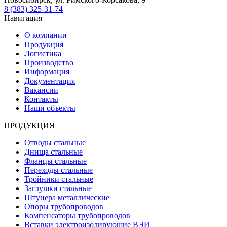
8 (383) 325-31-74
Навигация
О компании
Продукция
Логистика
Производство
Информация
Документация
Вакансии
Контакты
Наши объекты
ПРОДУКЦИЯ
Отводы стальные
Днища стальные
Фланцы стальные
Переходы стальные
Тройники стальные
Заглушки стальные
Штуцера металлические
Опоры трубопроводов
Компенсаторы трубопроводов
Вставки электроизолирующие ВЭИ