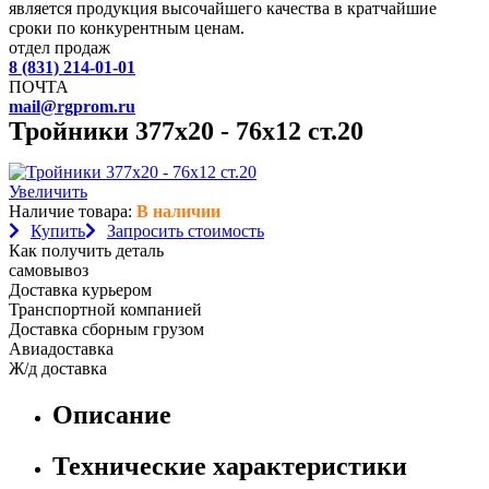
является продукция высочайшего качества в кратчайшие
сроки по конкурентным ценам.
отдел продаж
8 (831) 214-01-01
ПОЧТА
mail@rgprom.ru
Тройники 377х20 - 76х12 ст.20
Увеличить
Наличие товара:
В наличии
Купить
Запросить стоимость
Как получить деталь
самовывоз
Доставка курьером
Транспортной компанией
Доставка сборным грузом
Авиадоставка
Ж/д доставка
Описание
Технические характеристики