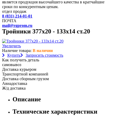
является продукция высочайшего качества в кратчайшие
сроки по конкурентным ценам.
отдел продаж
8 (831) 214-01-01
ПОЧТА
mail@rgprom.ru
Тройники 377х20 - 133х14 ст.20
Увеличить
Наличие товара:
В наличии
Купить
Запросить стоимость
Как получить деталь
самовывоз
Доставка курьером
Транспортной компанией
Доставка сборным грузом
Авиадоставка
Ж/д доставка
Описание
Технические характеристики