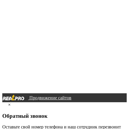
Продвижение сайтов
×
Обратный звонок
Оставьте свой номер телефона и наш сотрудник перезвонит