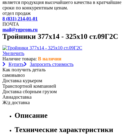
является продукция высочайшего качества в кратчайшие
сроки по конкурентным ценам.
отдел продаж
8 (831) 214-01-01
ПОЧТА
mail@rgprom.ru
Тройники 377х14 - 325х10 ст.09Г2С
Увеличить
Наличие товара:
В наличии
Купить
Запросить стоимость
Как получить деталь
самовывоз
Доставка курьером
Транспортной компанией
Доставка сборным грузом
Авиадоставка
Ж/д доставка
Описание
Технические характеристики