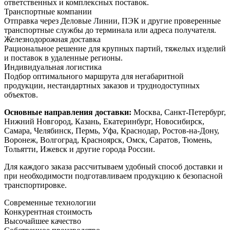
ответственных и комплексных поставок.
Транспортные компании
Отправка через Деловые Линии, ПЭК и другие проверенные
транспортные службы до терминала или адреса получателя.
Железнодорожная доставка
Рациональное решение для крупных партий, тяжелых изделий
и поставок в удаленные регионы.
Индивидуальная логистика
Подбор оптимального маршрута для негабаритной
продукции, нестандартных заказов и труднодоступных
объектов.
Основные направления доставки:
Москва, Санкт-Петербург,
Нижний Новгород, Казань, Екатеринбург, Новосибирск,
Самара, Челябинск, Пермь, Уфа, Краснодар, Ростов-на-Дону,
Воронеж, Волгоград, Красноярск, Омск, Саратов, Тюмень,
Тольятти, Ижевск и другие города России.
Для каждого заказа рассчитываем удобный способ доставки и
при необходимости подготавливаем продукцию к безопасной
транспортировке.
Современные технологии
Конкурентная стоимость
Высочайшее качество