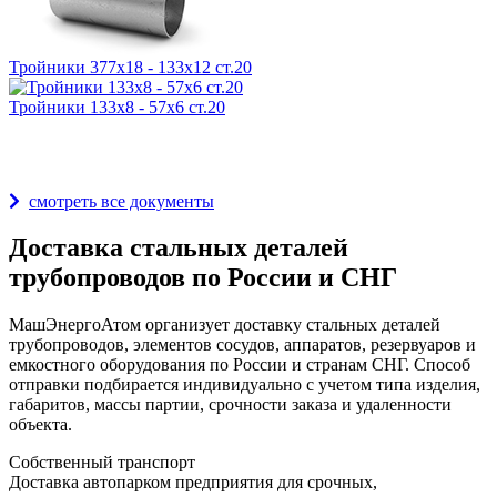
Тройники 377х18 - 133х12 ст.20
Тройники 133х8 - 57х6 ст.20
Награды и дипломы
смотреть все документы
Доставка стальных деталей
трубопроводов по России и СНГ
МашЭнергоАтом организует доставку стальных деталей
трубопроводов, элементов сосудов, аппаратов, резервуаров и
емкостного оборудования по России и странам СНГ. Способ
отправки подбирается индивидуально с учетом типа изделия,
габаритов, массы партии, срочности заказа и удаленности
объекта.
Собственный транспорт
Доставка автопарком предприятия для срочных,