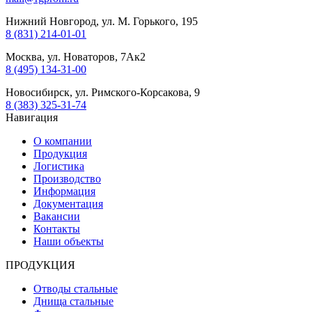
Нижний Новгород, ул. М. Горького, 195
8 (831) 214-01-01
Москва, ул. Новаторов, 7Ак2
8 (495) 134-31-00
Новосибирск, ул. Римского-Корсакова, 9
8 (383) 325-31-74
Навигация
О компании
Продукция
Логистика
Производство
Информация
Документация
Вакансии
Контакты
Наши объекты
ПРОДУКЦИЯ
Отводы стальные
Днища стальные