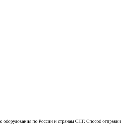
го оборудования по России и странам СНГ. Способ отправки