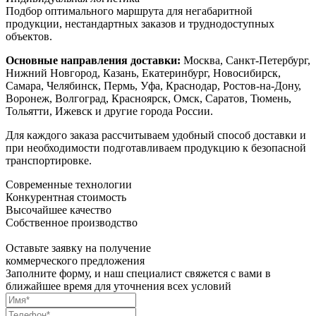
Подбор оптимального маршрута для негабаритной
продукции, нестандартных заказов и труднодоступных
объектов.
Основные направления доставки:
Москва, Санкт-Петербург,
Нижний Новгород, Казань, Екатеринбург, Новосибирск,
Самара, Челябинск, Пермь, Уфа, Краснодар, Ростов-на-Дону,
Воронеж, Волгоград, Красноярск, Омск, Саратов, Тюмень,
Тольятти, Ижевск и другие города России.
Для каждого заказа рассчитываем удобный способ доставки и
при необходимости подготавливаем продукцию к безопасной
транспортировке.
Современные технологии
Конкурентная стоимость
Высочайшее качество
Собственное производство
Оставьте заявку на получение
коммерческого предложения
Заполните форму, и наш специалист свяжется с вами в
ближайшее время для уточнения всех условий