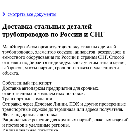
Награды и дипломы
смотреть все документы
Доставка стальных деталей
трубопроводов по России и СНГ
МашЭнергоАтом организует доставку стальных деталей
трубопроводов, элементов сосудов, аппаратов, резервуаров и
емкостного оборудования по России и странам СНГ. Способ
отправки подбирается индивидуально с учетом типа изделия,
габаритов, массы партии, срочности заказа и удаленности
объекта.
Собственный транспорт
Доставка автопарком предприятия для срочных,
ответственных и комплексных поставок.
Транспортные компании
Отправка через Деловые Линии, ПЭК и другие проверенные
транспортные службы до терминала или адреса получателя.
Железнодорожная доставка
Рациональное решение для крупных партий, тяжелых изделий
и поставок в удаленные регионы.
Индивидуальная логистика