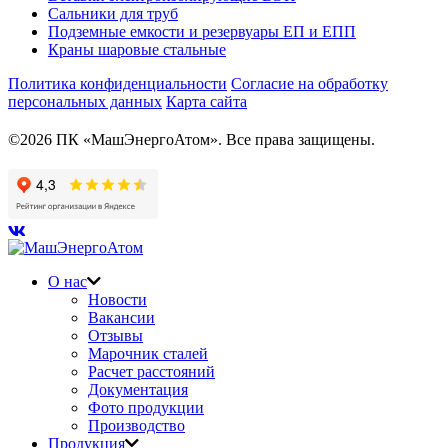
Сальники для труб
Подземные емкости и резервуары ЕП и ЕПП
Краны шаровые стальные
Политика конфиденциальности
Согласие на обработку
персональных данных
Карта сайта
©2026 ПК «МашЭнергоАтом». Все права защищены.
О нас
Новости
Вакансии
Отзывы
Марочник сталей
Расчет расстояний
Документация
Фото продукции
Производство
Продукция