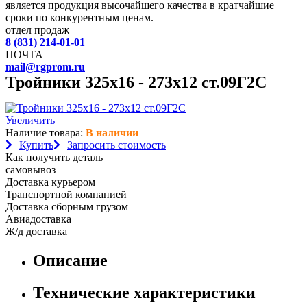
является продукция высочайшего качества в кратчайшие
сроки по конкурентным ценам.
отдел продаж
8 (831) 214-01-01
ПОЧТА
mail@rgprom.ru
Тройники 325х16 - 273х12 ст.09Г2С
Увеличить
Наличие товара:
В наличии
Купить
Запросить стоимость
Как получить деталь
самовывоз
Доставка курьером
Транспортной компанией
Доставка сборным грузом
Авиадоставка
Ж/д доставка
Описание
Технические характеристики