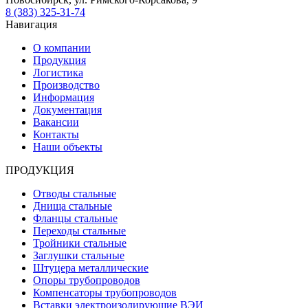
8 (383) 325-31-74
Навигация
О компании
Продукция
Логистика
Производство
Информация
Документация
Вакансии
Контакты
Наши объекты
ПРОДУКЦИЯ
Отводы стальные
Днища стальные
Фланцы стальные
Переходы стальные
Тройники стальные
Заглушки стальные
Штуцера металлические
Опоры трубопроводов
Компенсаторы трубопроводов
Вставки электроизолирующие ВЭИ