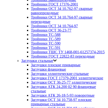
Тройники ГОСТ 17376-2001
Тройники ОСТ 34 10.762-97 сварные
равнопроходные
Тройники ОСТ 34 10.764-97 сварные
переходные
Тройники ОСТ 34 10.764-97
Тройники ОСТ 36-23-77
Тройники ТС-588
Тройники ТС-589
Тройники ТС-590
Тройники ТС-591
Тройники ТШС ТУ 1468-001-61257374-2015
Тройники ГОСТ 22822-83 переходные
Заглушки стальные
Заглушки плоские приварные
Заглушки фланцевые
Заглушки эллиптические стальные
Заглушки ГОСТ 17379-2001 эллиптические
Заглушки ОСТ 36-25-77 эллиптические
Заглушки АТК 24.200 02 90 фланцевые
стальные
Заглушки АТК 26-18-5-93 поворотные
Заглушки ОСТ 34 10.758-97 плоские
приварные стальные